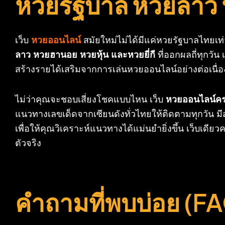
หวยรัฐบาล หวยลาว
เว็บ
หวยออนไลน์
สมัยใหม่ไม่ได้มีแค่หวยรัฐบาลไทยเท่า
ลาว หวยฮานอย หวยหุ้น และหวยยี่กี
ที่ออกผลถี่ทุกวั
สร้างรายได้เสริมจากการเล่นหวยออนไลน์อย่างต่อเนื่อ
ไม่ว่าคุณจะชอบเสี่ยงโชคแบบไหน เว็บ
หวยออนไลน์ค
แนวทางเลขเด็ดจากเซียนดังทั่วไทยให้ติดตามทุกวัน มี
เพื่อให้คุณวิเคราะห์แนวทางได้แม่นยำยิ่งขึ้น เว็บเ
ตัวจริง
คำถามที่พบบ่อย (F