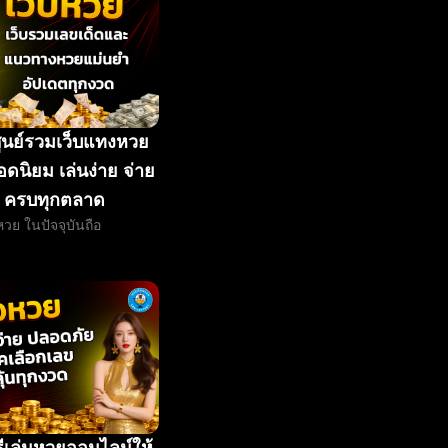
ูนย์รวมเว็บแทงหวย
ดนิยม เล่นง่าย จ่าย
ง ครบทุกตลาด
วย ในปัจจุบันถือ
ิธีเล่นหวยออนไลน์ให้