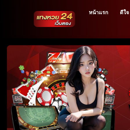
Skip
to
หน้าแรก
ดีใจ
content