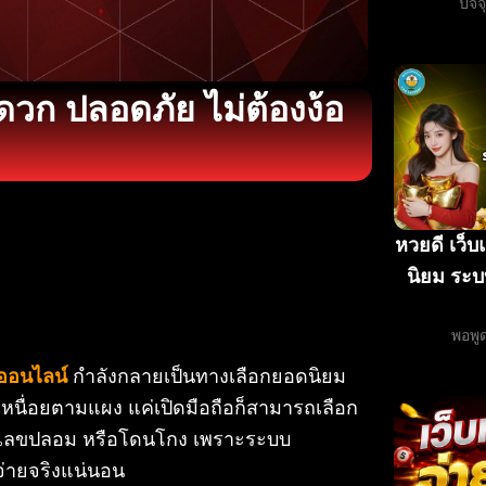
ปัจ
ะดวก ปลอดภัย ไม่ต้องง้อ
หวยดี เว็
นิยม ระบ
พอพู
่ออนไลน์
กำลังกลายเป็นทางเลือกยอดนิยม
หนื่อยตามแผง แค่เปิดมือถือก็สามารถเลือก
เจอเลขปลอม หรือโดนโกง เพราะระบบ
งจ่ายจริงแน่นอน