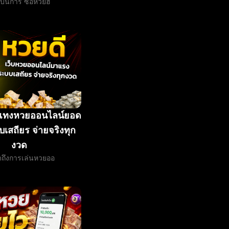
จุบันการ ซื้อหวยฮ
บแทงหวยออนไลน์ยอด
บเสถียร จ่ายจริงทุก
งวด
ดถึงการเล่นหวยออ