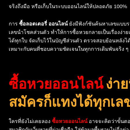
จริงถึงมือ หรือเก็บในระบบออนไลน์ให้ปลอดภัย 100%
การ
ซื้อลอตเตอรี่ ออนไลน์
ยังมีฟังก์ชันค้นหาเลขแบบรว
เลขนำโชคส่วนตัว ทำให้การซื้อหวยกลายเป็นเรื่องง่าย
ได้ทุกใบ จัดเก็บไว้ในบัญชีส่วนตัว ตรวจสอบย้อนหลังไ
เหมาะกับคนที่ชอบความชัดเจนในทุกการเดิมพันจริง ๆ
ซื้อหวยออนไลน์
ง่าย
สมัครก็แทงได้ทุกเลขไ
ใครที่ยังไม่เคยลอง
ซื้อหวยออนไลน์
อาจจะคิดว่าขั้นตอ
สมาชิกกับเว็บหวยที่น่าเชื่อถือ ใส่ข้อมูลพื้นฐานไม่กี่อย