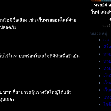
หวย24 อ
ใหม่ เล่น
หรือมีชื่อเสียง เช่น
เว็บหวยออนไลน์จ่าย
หวย2
างปลอดภัย
หมวดหมู่
slot
ดีใ
หว
็บไว้ในระบบพร้อมใบเสร็จดิจิทัลเพื่อยืนยัน
หวย
หวย
เว็
เว็
เว็
 1 บาท
ก็สามารถลุ้นรางวัลใหญ่ได้แล้ว
แท
ทุนเยอะ
ใจด