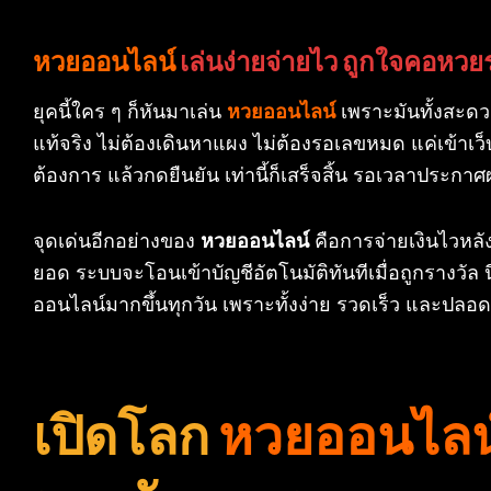
หวยออนไลน์
เล่นง่ายจ่ายไว ถูกใจคอหวยร
ยุคนี้ใคร ๆ ก็หันมาเล่น
หวยออนไลน์
เพราะมันทั้งสะดว
แท้จริง ไม่ต้องเดินหาแผง ไม่ต้องรอเลขหมด แค่เข้าเว็
ต้องการ แล้วกดยืนยัน เท่านี้ก็เสร็จสิ้น รอเวลาประกา
จุดเด่นอีกอย่างของ
หวยออนไลน์
คือการจ่ายเงินไวหลั
ยอด ระบบจะโอนเข้าบัญชีอัตโนมัติทันทีเมื่อถูกรางวัล 
ออนไลน์มากขึ้นทุกวัน เพราะทั้งง่าย รวดเร็ว และปลอดภ
เปิดโลก
หวยออนไลน