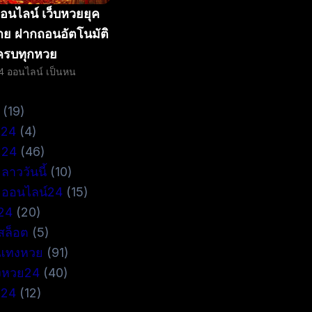
อนไลน์ เว็บหวยยุค
ง่าย ฝากถอนอัตโนมัติ
ครบทุกหวย
4 ออนไลน์ เป็นหน
(19)
จ24
(4)
ย24
(46)
ลาววันนี้
(10)
ออนไลน์24
(15)
บ24
(20)
บสล็อต
(5)
บแทงหวย
(91)
งหวย24
(40)
ี24
(12)