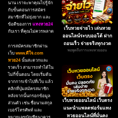
นาน เราจะพาคุณไปรู้จัก
กับขั้นตอนการสมัคร
สมาชิกที่ไม่ยุ่งยาก และ
ข้อดีของการ
แทงหวย24
เว็บหวยจ่ายไว เล่นหวย
กับเรา ที่คุณไม่ควรพลาด
ออนไลน์ระบบออโต้ ฝาก
ถอนเร็ว จ่ายจริงทุกงวด
การสมัครสมาชิกผ่าน
พอพูดถึงการแทงหวยออน
เว็บ
www.ดีใจ.com
หวย24
นั้นสะดวกและ
รวดเร็ว สามารถทำได้ใน
ไม่กี่ขั้นตอน โดยเริ่มต้น
จากการเข้าไปที่เว็บ แล้ว
คลิกที่ปุ่มสมัครสมาชิก
หลังจากนั้นกรอกข้อมูล
เว็บหวยออนไลน์ เว็บตรง
ส่วนตัว เช่น ชื่อนามสกุล
แนะนำแพลตฟอร์มแทง
เบอร์โทรศัพท์ และ
หวยออนไลน์ที่มั่นคง
หมายเลขบัญชีธนาคาร