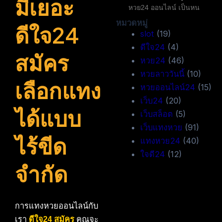
มีเยอะ
หวย24 ออนไลน์ เป็นหน
หมวดหมู่
ดีใจ24
slot
(19)
ดีใจ24
(4)
สมัคร
หวย24
(46)
หวยลาววันนี้
(10)
เลือกแทง
หวยออนไลน์24
(15)
เว็บ24
(20)
ได้แบบ
เว็บสล็อต
(5)
เว็บแทงหวย
(91)
ไร้ขีด
แทงหวย24
(40)
ใจดี24
(12)
จำกัด
การแทงหวยออนไลน์กับ
เรา
ดีใจ24 สมัคร
คุณจะ