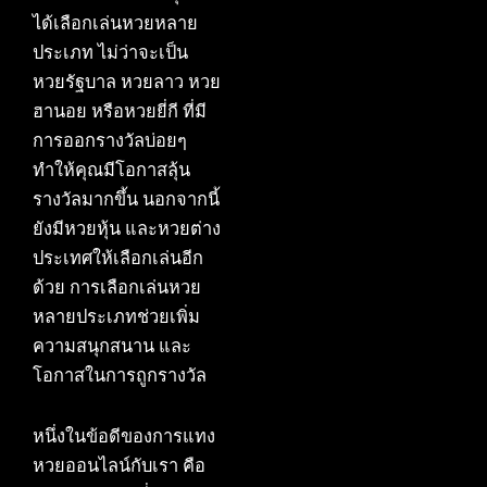
ได้เลือกเล่นหวยหลาย
ประเภท ไม่ว่าจะเป็น
หวยรัฐบาล หวยลาว หวย
ฮานอย หรือหวยยี่กี ที่มี
การออกรางวัลบ่อยๆ
ทำให้คุณมีโอกาสลุ้น
รางวัลมากขึ้น นอกจากนี้
ยังมีหวยหุ้น และหวยต่าง
ประเทศให้เลือกเล่นอีก
ด้วย การเลือกเล่นหวย
หลายประเภทช่วยเพิ่ม
ความสนุกสนาน และ
โอกาสในการถูกรางวัล
หนึ่งในข้อดีของการแทง
หวยออนไลน์กับเรา คือ