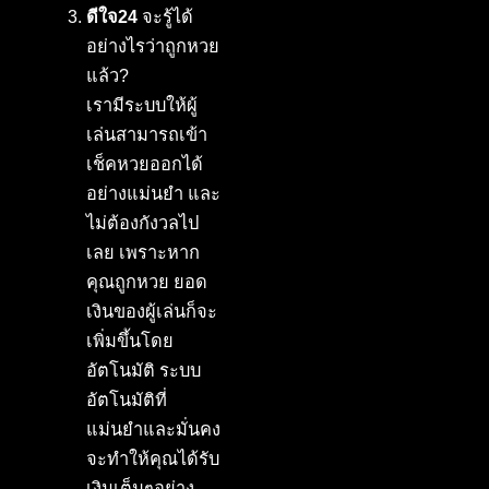
ดีใจ24
จะรู้ได้
อย่างไรว่าถูกหวย
แล้ว?
เรามีระบบให้ผู้
เล่นสามารถเข้า
เช็คหวยออกได้
อย่างแม่นยำ และ
ไม่ต้องกังวลไป
เลย เพราะหาก
คุณถูกหวย ยอด
เงินของผู้เล่นก็จะ
เพิ่มขึ้นโดย
อัตโนมัติ ระบบ
อัตโนมัติที่
แม่นยำและมั่นคง
จะทำให้คุณได้รับ
เงินเต็มๆอย่าง