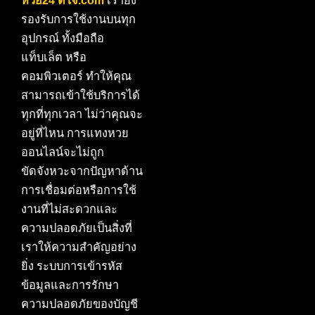
หวย24 ดีใจ.com
เรายัง
รองรับการใช้งานบนทุก
อุปกรณ์ ทั้งมือถือ
แท็บเล็ต หรือ
คอมพิวเตอร์ ทำให้คุณ
สามารถเข้าใช้บริการได้
ทุกที่ทุกเวลา ไม่ว่าคุณจะ
อยู่ที่ไหน การแทงหวย
ออนไลน์จะไม่ถูก
ขัดจังหวะจากปัญหาด้าน
การเชื่อมต่อหรือการใช้
งานที่ไม่สะดวก
และ
ความปลอดภัยเป็นสิ่งที่
เราให้ความสำคัญอย่าง
ยิ่ง ระบบการเข้ารหัส
ข้อมูลและการรักษา
ความปลอดภัยของบัญชี