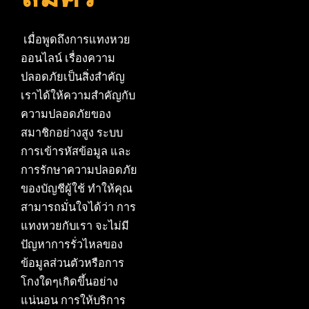
เมื่อพูดถึงการแทงหวย
ออนไลน์ เรื่องความ
ปลอดภัยเป็นสิ่งสำคัญ
เราได้ให้ความสำคัญกับ
ความปลอดภัยของ
สมาชิกอย่างสูง ระบบ
การเข้ารหัสข้อมูล และ
การรักษาความปลอดภัย
ของบัญชีผู้ใช้ ทำให้คุณ
สามารถมั่นใจได้ว่า การ
แทงหวยกับเรา จะไม่มี
ปัญหาการรั่วไหลของ
ข้อมูลส่วนตัวหรือการ
โกงใดๆเกิดขึ้นอย่าง
แน่นอน
การให้บริการ