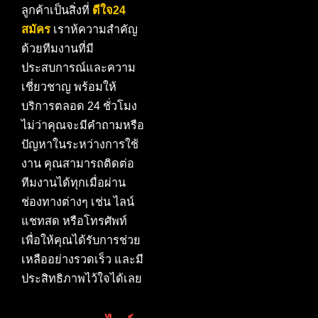
ลูกค้าเป็นสิ่งที่
ดีใจ24
สมัคร
เราห้ความสำคัญ
ด้วยทีมงานที่มี
ประสบการณ์และความ
เชี่ยวชาญ พร้อมให้
บริการตลอด 24 ชั่วโมง
ไม่ว่าคุณจะมีคำถามหรือ
ปัญหาในระหว่างการใช้
งาน คุณสามารถติดต่อ
ทีมงานได้ทุกเมื่อผ่าน
ช่องทางต่างๆ เช่น ไลน์
แชทสด หรือโทรศัพท์
เพื่อให้คุณได้รับการช่วย
เหลืออย่างรวดเร็ว และมี
ประสิทธิภาพไว้ใจได้เลย