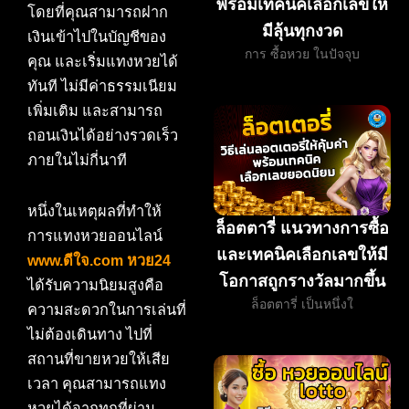
พร้อมเทคนิคเลือกเลขให้
โดยที่คุณสามารถฝาก
มีลุ้นทุกงวด
เงินเข้าไปในบัญชีของ
การ ซื้อหวย ในปัจจุบ
คุณ และเริ่มแทงหวยได้
ทันที ไม่มีค่าธรรมเนียม
เพิ่มเติม และสามารถ
ถอนเงินได้อย่างรวดเร็ว
ภายในไม่กี่นาที
หนึ่งในเหตุผลที่ทำให้
ล็อตตารี่ แนวทางการซื้อ
การแทงหวยออนไลน์
และเทคนิคเลือกเลขให้มี
www.ดีใจ.com หวย24
โอกาสถูกรางวัลมากขึ้น
ได้รับความนิยมสูงคือ
ล็อตตารี่ เป็นหนึ่งใ
ความสะดวกในการเล่นที่
ไม่ต้องเดินทาง ไปที่
สถานที่ขายหวยให้เสีย
เวลา คุณสามารถแทง
หวยได้จากทุกที่ผ่าน