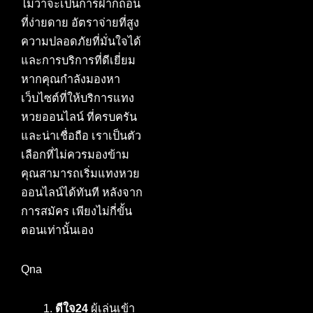
ไม่ว่าจะเป็นการฝากถอน
ที่ง่ายดาย อัตราจ่ายที่สูง
ความปลอดภัยที่มั่นใจได้
และการบริการที่ดีเยี่ยม
หากคุณกำลังมองหา
เว็บไซต์ที่ให้บริการแทง
หวยออนไลน์ ที่ครบครัน
และน่าเชื่อถือ เราเป็นตัว
เลือกที่ไม่ควรมองข้าม
คุณสามารถเริ่มแทงหวย
ออนไลน์ได้ทันที หลังจาก
การสมัคร เพียงไม่กี่ขั้น
ตอนเท่านั้นเอง
Qna
ดีใจ24
ผู้เล่นเข้า