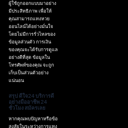
ผู้ใช้ถูกออกแบบมาอย่าง
มีประสิทธิภาพ เพื่อให้
คุณสามารถแทงหวย
ออนไลน์ได้อย่างมั่นใจ
โดยไม่มีการรั่วไหลของ
ข้อมูลส่วนตัว การเงิน
ของคุณจะได้รับการดูแล
อย่างดีที่สุด ข้อมูลใน
โทรศัพท์ของคุณ จะถูก
เก็บเป็นส่วนตัวอย่าง
แน่นอน
สรุป
ดีใจ24
บริการดี
อย่างมืออาชีพ 24
ชั่วโมง สมัครเลย
หากคุณพบปัญหาหรือข้อ
สงสัยในระหว่างการแทง