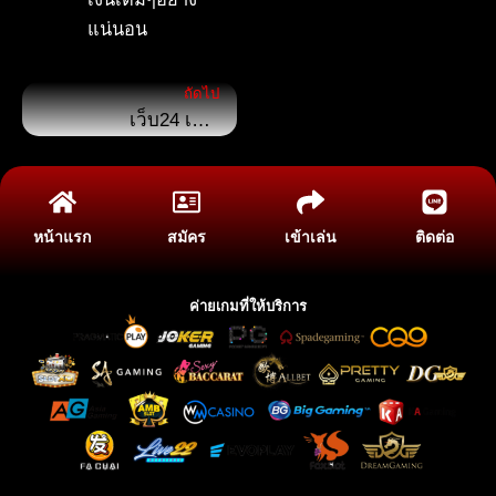
แน่นอน
ถัดไป
Next
เว็บ24 เว็บที่คุณไม่ควรพลาด แทงหวยกับเรา คุ้มกว่าที่ไหนๆ
หน้าแรก
สมัคร
เข้าเล่น
ติดต่อ
ค่ายเกมที่ให้บริการ