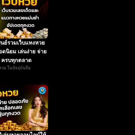
ูนย์รวมเว็บแทงหวย
ดนิยม เล่นง่าย จ่าย
ง ครบทุกตลาด
วย ในปัจจุบันถือ
ิธีเล่นหวยออนไลน์ให้