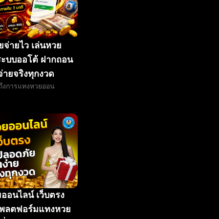
ยจ่ายไว เล่นหวย
ระบบออโต้ ฝากถอน
 จ่ายจริงทุกงวด
ถึงการแทงหวยออน
ยออนไลน์ เว็บตรง
พลตฟอร์มแทงหวย