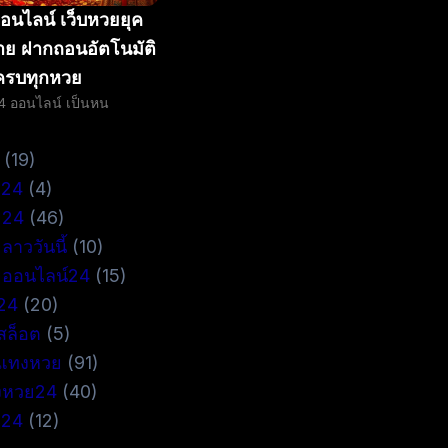
อนไลน์ เว็บหวยยุค
ง่าย ฝากถอนอัตโนมัติ
ครบทุกหวย
4 ออนไลน์ เป็นหน
(19)
จ24
(4)
ย24
(46)
ลาววันนี้
(10)
ออนไลน์24
(15)
บ24
(20)
บสล็อต
(5)
บแทงหวย
(91)
งหวย24
(40)
ี24
(12)