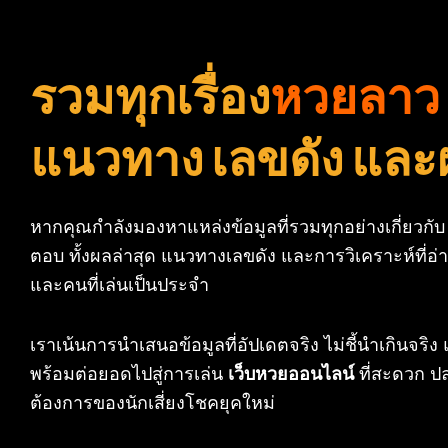
รวมทุกเรื่อง
หวยลาว
แนวทาง เลขดัง และผ
หากคุณกำลังมองหาแหล่งข้อมูลที่รวมทุกอย่างเกี่ยวกั
ตอบ ทั้งผลล่าสุด แนวทางเลขดัง และการวิเคราะห์ที่อ่านเข
และคนที่เล่นเป็นประจำ
เราเน้นการนำเสนอข้อมูลที่อัปเดตจริง ไม่ชี้นำเกินจริง 
พร้อมต่อยอดไปสู่การเล่น
เว็บหวยออนไลน์
ที่สะดวก ป
ต้องการของนักเสี่ยงโชคยุคใหม่