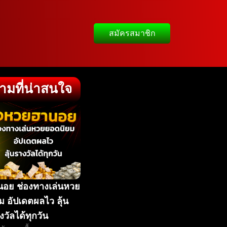
สมัครสมาชิก
มที่น่าสนใจ
นอย ช่องทางเล่นหวย
 อัปเดตผลไว ลุ้น
งวัลได้ทุกวัน