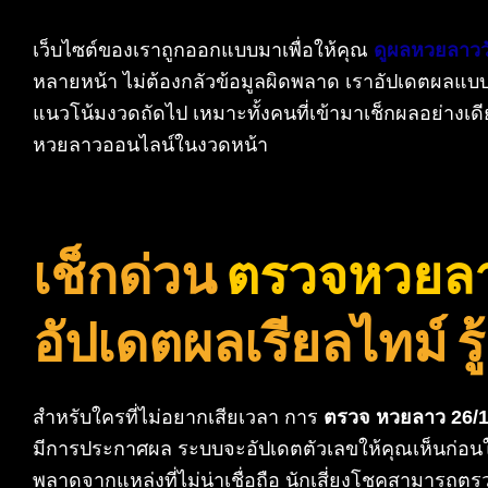
เว็บไซต์ของเราถูกออกแบบมาเพื่อให้คุณ
ดูผลหวยลาววั
หลายหน้า ไม่ต้องกลัวข้อมูลผิดพลาด เราอัปเดตผลแบบเ
แนวโน้มงวดถัดไป เหมาะทั้งคนที่เข้ามาเช็กผลอย่างเ
หวยลาวออนไลน์ในงวดหน้า
เช็กด่วน
ตรวจหวยล
อัปเดตผลเรียลไทม์ ร
สำหรับใครที่ไม่อยากเสียเวลา การ
ตรวจ หวยลาว 26/1
มีการประกาศผล ระบบจะอัปเดตตัวเลขให้คุณเห็นก่อนใ
พลาดจากแหล่งที่ไม่น่าเชื่อถือ นักเสี่ยงโชคสามารถตรวจ