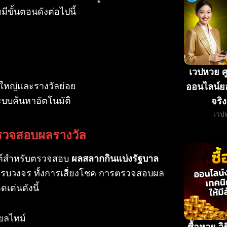
ขั้นตอนดังต่อไปนี้
เวปหวย ศ
ใหญ่และรางวัลย่อย
ออนไลน์ยอ
ะบบค้นหาอัตโนมัติ
จริ
เวปห
รวจสอบผลรางวัล
ไซต์สำหรับตรวจสอบ
ผลสลากกินแบ่งรัฐบาล
การครบวงจร ทั้งการเสี่ยงโชค การตรวจสอบผล
ดเด่นดังนี้
ยลไทม์
ซื้อหวย ว