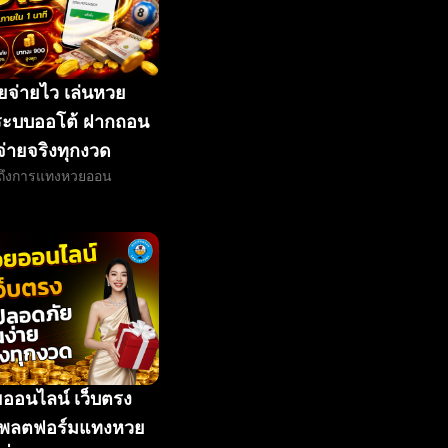
ยจ่ายไว เล่นหวย
ระบบออโต้ ฝากถอน
 จ่ายจริงทุกงวด
ถึงการแทงหวยออน
ยออนไลน์ เว็บตรง
พลตฟอร์มแทงหวย