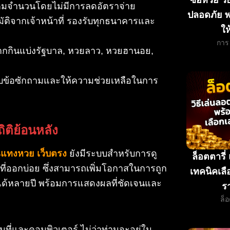
ต็มจำนวนโดยไม่มีการลดอัตราจ่าย
ปลอดภัย พ
ัติจากเจ้าหน้าที่ รองรับทุกธนาคารและ
ให
การ 
ลากกินแบ่งรัฐบาล, หวยลาว, หวยฮานอย,
ตอบข้อซักถามและให้ความช่วยเหลือในการ
ิติย้อนหลัง
แทงหวย เว็บตรง
ยังมีระบบสำหรับการดู
ล็อตตารี
ที่ออกบ่อย ซึ่งสามารถเพิ่มโอกาสในการถูก
เทคนิคเลื
งได้หลายปี พร้อมการแสดงผลที่ชัดเจนและ
ร
ล็อ
นที่และคอมพิวเตอร์ ไม่ว่าท่านจะอยู่ใน