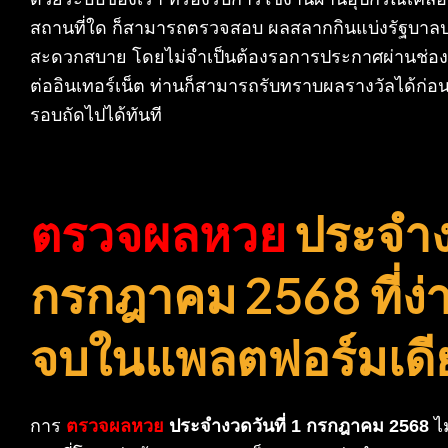
สถานที่ใด ก็สามารถตรวจสอบ ผลสลากกินแบ่งรัฐบาลปร
สะดวกสบาย โดยไม่จำเป็นต้องรอการประกาศผ่านช่องทาง
ต่ออินเทอร์เน็ต ท่านก็สามารถรับทราบผลรางวัลได้ก
รอบถัดไปได้ทันที
ตรวจผลหวย
ประจำงว
กรกฎาคม 2568 ที่ง่
จบในแพลตฟอร์มเดี
การ
ตรวจผลหวย
ประจำงวดวันที่ 1 กรกฎาคม 2568
ไม