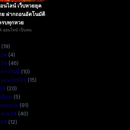
อนไลน์ เว็บหวยยุค
ง่าย ฝากถอนอัตโนมัติ
ครบทุกหวย
4 ออนไลน์ เป็นหน
(19)
จ24
(4)
ย24
(46)
ลาววันนี้
(10)
ออนไลน์24
(15)
บ24
(20)
บสล็อต
(5)
บแทงหวย
(91)
งหวย24
(40)
ี24
(12)