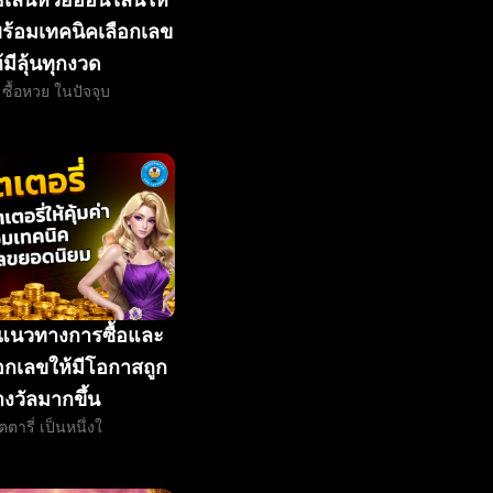
ร้อมเทคนิคเลือกเลข
้มีลุ้นทุกงวด
ซื้อหวย ในปัจจุบ
่ แนวทางการซื้อและ
อกเลขให้มีโอกาสถูก
างวัลมากขึ้น
ตตารี่ เป็นหนึ่งใ