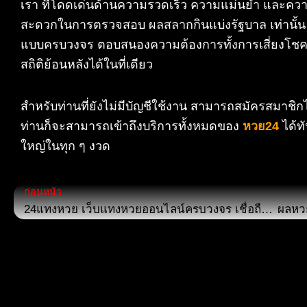
เรา ที่โดดเด่นด้านความรวดเร็ว ความแม่นยำ และควา
สะดวกในการตรวจสอบ ผลสลากกินแบ่งรัฐบาล เท่านั้น 
แบบครบวงจร ตอบสนองความต้องการทั้งการเสี่ยงโชค
สถิติย้อนหลังได้ในที่เดียว
สำหรับท่านที่ยังไม่มีบัญชีใช้งาน สามารถสมัครสมาชิกไ
ท่านก็จะสามารถเข้าถึงบริการทั้งหมดของ
หวย24
ได้ทั
ใหญ่ในทุก ๆ งวด
ก่อนหน้า
Prev
24แทงหวย เว็บแทงหวยออนไลน์ครบวงจร เชื่อถือได้ จ่ายจริง