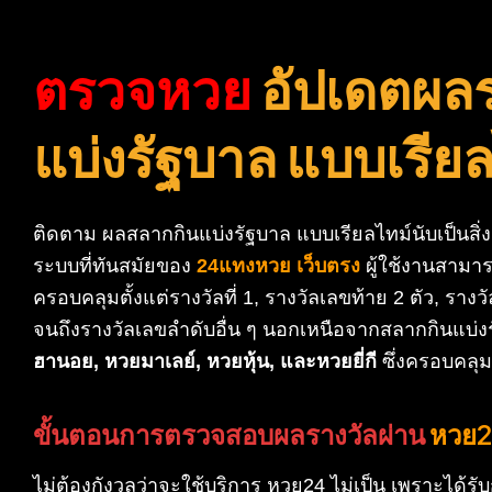
ตรวจหวย
อัปเดตผลร
แบ่งรัฐบาล แบบเรีย
ติดตาม ผลสลากกินแบ่งรัฐบาล แบบเรียลไทม์นับเป็นสิ่งส
ระบบที่ทันสมัยของ
24แทงหวย เว็บตรง
ผู้ใช้งานสามา
ครอบคลุมตั้งแต่รางวัลที่ 1, รางวัลเลขท้าย 2 ตัว, รางว
จนถึงรางวัลเลขลำดับอื่น ๆ นอกเหนือจากสลากกินแบ่งร
ฮานอย, หวยมาเลย์, หวยหุ้น, และหวยยี่กี
ซึ่งครอบคลุม
ขั้นตอนการตรวจสอบผลรางวัลผ่าน
หวย
ไม่ต้องกังวลว่าจะใช้บริการ หวย24 ไม่เป็น เพราะได้ร