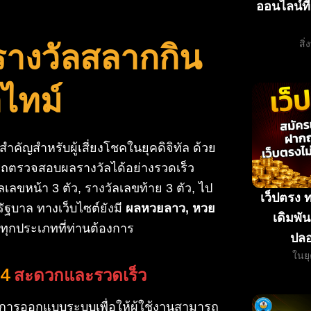
ออนไลน์ที
างวัลสลากกิน
สิ่
ลไทม์
ำคัญสำหรับผู้เสี่ยงโชคในยุคดิจิทัล ด้วย
รถตรวจสอบผลรางวัลได้อย่างรวดเร็ว
ัลเลขหน้า 3 ตัว, รางวัลเลขท้าย 3 ตัว, ไป
เว็ปตรง 
ัฐบาล ทางเว็บไซต์ยังมี
ผลหวยลาว, หวย
เดิมพั
ทุกประเภทที่ท่านต้องการ
ปลอ
ในยุ
24
สะดวกและรวดเร็ว
ับการออกแบบระบบเพื่อให้ผู้ใช้งานสามารถ