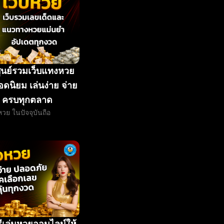
ูนย์รวมเว็บแทงหวย
ดนิยม เล่นง่าย จ่าย
ง ครบทุกตลาด
วย ในปัจจุบันถือ
ิธีเล่นหวยออนไลน์ให้