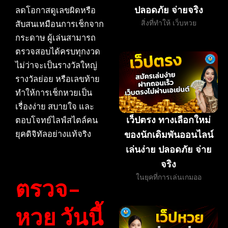
ปลอดภัย จ่ายจริง
ลดโอกาสดูเลขผิดหรือ
สิ่งที่ทำให้ เว็บหวย
สับสนเหมือนการเช็กจาก
กระดาษ ผู้เล่นสามารถ
ตรวจสอบได้ครบทุกงวด
ไม่ว่าจะเป็นรางวัลใหญ่
รางวัลย่อย หรือเลขท้าย
ทำให้การเช็กหวยเป็น
เรื่องง่าย สบายใจ และ
เว็ปตรง ทางเลือกใหม่
ตอบโจทย์ไลฟ์สไตล์คน
ยุคดิจิทัลอย่างแท้จริง
ของนักเดิมพันออนไลน์
เล่นง่าย ปลอดภัย จ่าย
จริง
ในยุคที่การเล่นเกมออ
ตรวจ-
หวย วันนี้