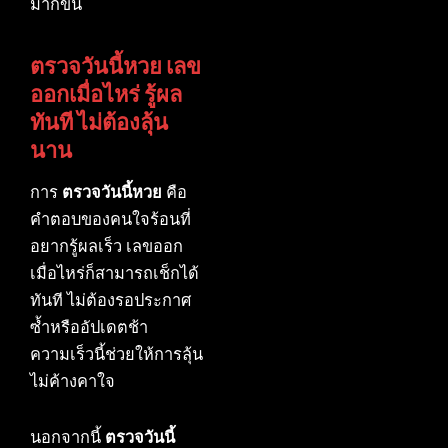
มากขึ้น
ตรวจวันนี้หวย เลข
ออกเมื่อไหร่ รู้ผล
ทันที ไม่ต้องลุ้น
นาน
การ
ตรวจวันนี้หวย
คือ
คำตอบของคนใจร้อนที่
อยากรู้ผลเร็ว เลขออก
เมื่อไหร่ก็สามารถเช็กได้
ทันที ไม่ต้องรอประกาศ
ซ้ำหรืออัปเดตช้า
ความเร็วนี้ช่วยให้การลุ้น
ไม่ค้างคาใจ
นอกจากนี้
ตรวจวันนี้