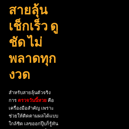
สายลุ้น
เช็กเร็ว ดู
ชัด ไม่
พลาดทุก
งวด
สำหรับสายลุ้นตัวจริง
การ
ตรวจวันนี้หวย
คือ
เครื่องมือสำคัญ เพราะ
ช่วยให้ติดตามผลได้แบบ
ใกล้ชิด เลขออกปุ๊บก็รู้ทัน