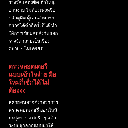
รางวัลแสดงชัด ตัวใหญ่
อ่านง่าย ไม่ต้องเพ่งหรือ
กลัวดูผิด ผู้เล่นสามารถ
ตรวจได้ซ้ำกี่ครั้งก็ได้ ทำ
ให้การเช็กผลหลังวันออก
รางวัลกลายเป็นเรื่อง
สบาย ๆ ไม่เครียด
ตรวจลอตเตอรี่
แบบเข้าใจง่าย มือ
ใหม่ก็เช็กได้ ไม่
ต้องงง
หลายคนอาจกังวลว่าการ
ตรวจลอตเตอรี่
ออนไลน์
จะยุ่งยาก แต่จริง ๆ แล้ว
ระบบถูกออกแบบมาให้