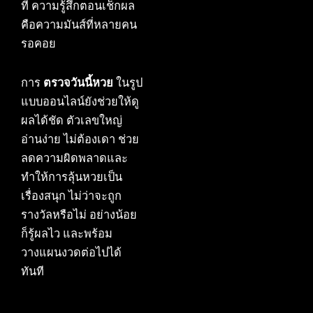
ที ความรู้สึกตอนเช็กผล
คือความมันส์ที่หลายคน
รอคอย
การ
ตรวจวันนี้หวย
ในรูป
แบบออนไลน์ยังช่วยให้ดู
ผลได้ชัด ตัวเลขใหญ่
อ่านง่าย ไม่ต้องเดา ช่วย
ลดความผิดพลาดและ
ทำให้การลุ้นหวยเป็น
เรื่องสนุก ไม่ว่าจะถูก
รางวัลหรือไม่ อย่างน้อย
ก็รู้ผลไว และพร้อม
วางแผนงวดต่อไปได้
ทันที