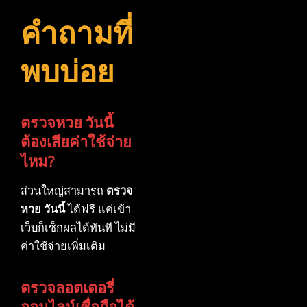
คำถามที่
พบบ่อย
ตรวจหวย วันนี้
ต้องเสียค่าใช้จ่าย
ไหม?
ส่วนใหญ่สามารถ
ตรวจ
หวย วันนี้
ได้ฟรี แค่เข้า
เว็บก็เช็กผลได้ทันที ไม่มี
ค่าใช้จ่ายเพิ่มเติม
ตรวจลอตเตอรี่
ออนไลน์เชื่อถือได้