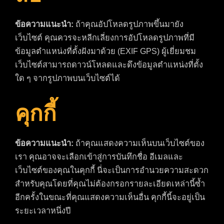
ข้อความแนะนำ:
ถ้าคุณอัปโหลดรูปภาพขึ้นมายัง
เว็บไซต์ คุณควรจะหลีกเลี่ยงการอัปโหลดรูปภาพที่มี
ข้อมูลตำแหน่งที่ตั้งฝังมาด้วย (EXIF GPS) ผู้เยี่ยมชม
เว็บไซต์สามารถดาวน์โหลดและดึงข้อมูลตำแหน่งที่ตั้ง
ใด ๆ จากรูปภาพบนเว็บไซต์ได้
คุกกี้
ข้อความแนะนำ:
ถ้าคุณแสดงความเห็นบนเว็บไซต์ของ
เรา คุณอาจจะเลือกเข้าสู่การบันทึกชื่อ อีเมลและ
เว็บไซต์ของคุณในคุกกี้ นี่จะเป็นการอำนวยความสะดวก
สำหรับคุณโดยที่คุณไม่ต้องกรอกรายละเอียดเหล่านี้ซ้ำ
อีกครั้งในขณะที่คุณแสดงความเห็นอื่น คุกกี้นี้จะอยู่เป็น
ระยะเวลาหนึ่งปี