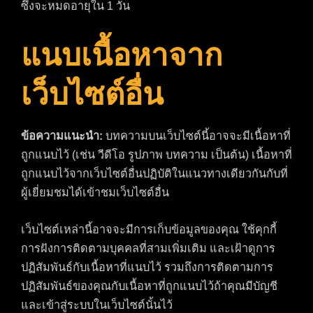
ซึ่งจะหมดอายุใน 1 วัน
แนบเนื้อหาจาก
เว็บไซต์อื่น
ข้อความแนะนำ:
บทความบนเว็บไซต์นี้อาจจะมีเนื้อหาที่
ถูกแนบไว้ (เช่น วีดีโอ รูปภาพ บทความ เป็นต้น) เนื้อหาที่
ถูกแนบไว้จากเว็บไซต์อื่นปฏิบัติในแนวทางเดียวกันกับที่
ผู้เยี่ยมชมได้เข้าชมเว็บไซต์อื่น
เว็บไซต์เหล่านี้อาจจะมีการเก็บข้อมูลของคุณ ใช้คุกกี้
การฝังการติดตามบุคคลที่สามเพิ่มเติม และเฝ้าดูการ
ปฏิสัมพันธ์กับเนื้อหาที่แนบไว้ รวมถึงการติดตามการ
ปฏิสัมพันธ์ของคุณกับเนื้อหาที่ถูกแนบไว้ถ้าคุณมีบัญชี
และเข้าสู่ระบบในเว็บไซต์นั้นไว้