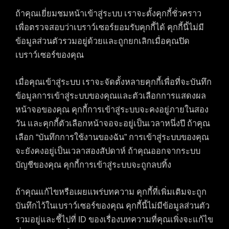
ถ้าคุณเยี่ยมชมหน้าเข้าสู่ระบบ เราจะตั้งคุกกี้ชั่วคราว
เพื่อตรวจสอบว่าเบราว์เซอร์ยอมรับคุกกี้ได้ คุกกี้นี้ไม่มี
ข้อมูลส่วนตัวรวมอยู่ด้วยและถูกยกเลิกเมื่อคุณปิด
เบราว์เซอร์ของคุณ
เมื่อคุณเข้าสู่ระบบ เราจะจัดตั้งหลายคุกกี้เพื่อที่จะบันทึก
ข้อมูลการเข้าสู่ระบบของคุณและตัวเลือกการแสดงผล
หน้าจอของคุณ คุกกี้การเข้าสู่ระบบจะคงอยู่ภายในสอง
วัน และคุกกี้ตัวเลือกหน้าจอจะอยู่เป็นเวลาหนึ่งปี ถ้าคุณ
เลือก “บันทึกการใช้งานของฉัน” การเข้าสู่ระบบของคุณ
จะยังคงอยู่เป็นเวลาสองสัปดาห์ ถ้าคุณออกจากระบบ
บัญชีของคุณ คุกกี้การเข้าสู่ระบบจะถูกลบทิ้ง
ถ้าคุณแก้ไขหรือเผยแพร่บทความ คุกกี้ที่เพิ่มเติมจะถูก
บันทึกไว้ในเบราว์เซอร์ของคุณ คุกกี้นี้ไม่มีข้อมูลส่วนตัว
รวมอยู่และชี้ไปที่ ID ของเรื่องบทความที่คุณเพิ่งจะแก้ไข