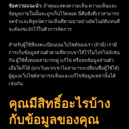
ข้อความแนะนำ:
ถ้าคุณแสดงความเห็น ความเห็นและ
ข้อมูลภายในนั้นจะถูกเก็บไว้ตลอด นี่คือสิ่งที่เราสามารถ
จดจำและพิสูจน์ความเห็นที่ตามมาอย่างอัตโนมัติแทนที่
จะต้องชะงักไว้ในคิวการจัดการ
สำหรับผู้ใช้ที่ลงทะเบียนบนเว็บไซต์ของเรา (ถ้ามี) เรามี
การเก็บข้อมูลส่วนตัวตามที่พวกเขาให้ไว้ในโปรไฟล์เช่น
กัน ผู้ใช้ทั้งหมดสามารถดู แก้ไข หรือลบข้อมูลส่วนตัว
เมื่อใดก็ได้ (ยกเว้นพวกเขาไม่สามารถเปลี่ยนชื่อผู้ใช้ได้)
ผู้ดูแลเว็บไซต์สามารถเห็นและแก้ไขข้อมูลเหล่านั้นได้
เช่นกัน
คุณมีสิทธิ์อะไรบ้าง
กับข้อมูลของคุณ