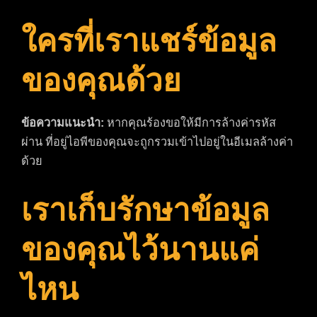
ใครที่เราแชร์ข้อมูล
ของคุณด้วย
ข้อความแนะนำ:
หากคุณร้องขอให้มีการล้างค่ารหัส
ผ่าน ที่อยู่ไอพีของคุณจะถูกรวมเข้าไปอยู่ในอีเมลล้างค่า
ด้วย
เราเก็บรักษาข้อมูล
ของคุณไว้นานแค่
ไหน