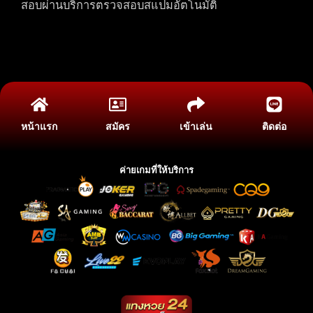
สอบผ่านบริการตรวจสอบสแปมอัตโนมัติ
หน้าแรก
สมัคร
เข้าเล่น
ติดต่อ
ค่ายเกมที่ให้บริการ