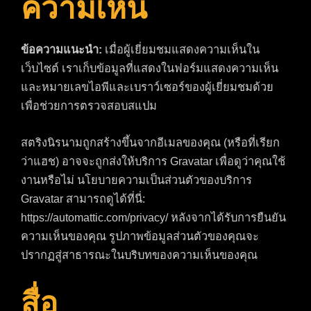
ความเห็น
ข้อความแนะนำ:
เมื่อผู้เยี่ยมชมแสดงความเห็นใน
เว็บไซต์ เราเก็บข้อมูลที่แสดงในฟอร์มแสดงความเห็น
และหมายเลขไอพีและเบราว์เซอร์ของผู้เยี่ยมชมด้วย
เพื่อช่วยการตรวจสอบสแปม
สตริงนิรนามถูกสร้างขึ้นจากอีเมลของคุณ (หรือที่เรียก
ว่าแฮช) อาจจะถูกส่งให้บริการ Gravatar เพื่อดูว่าคุณใช้
งานหรือไม่ นโยบายความเป็นส่วนตัวของบริการ
Gravatar สามารถดูได้ที่นี่:
https://automattic.com/privacy/ หลังจากได้รับการยืนยัน
ความเห็นของคุณ รูปภาพข้อมูลส่วนตัวของคุณจะ
ปรากฏสู่สาธารณะในบริบทของความเห็นของคุณ
สื่อ