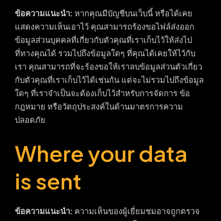
ข้อความแนะนำ:
หากคุณมีบัญชีบนเว็บนี้ หรือได้เคย
แสดงความเห็นเอาไว้ คุณสามารถร้องขอไฟล์ส่งออก
ข้อมูลส่วนบุคคลที่เกี่ยวกับตัวคุณที่เราเก็บไว้ให้ส่งไป
ที่ทางคุณได้ รวมไปถึงข้อมูลใดๆ ที่คุณได้เคยให้ไว้กับ
เรา คุณสามารถที่จะร้องขอให้เราลบข้อมูลส่วนตัวเกี่ยว
กับตัวคุณที่เราเก็บไว้ได้เช่นกัน แต่จะไม่รวมไปถึงข้อมูล
ใดๆ ที่เราจำเป็นจะต้องเก็บไว้สำหรับการจัดการ ข้อ
กฎหมาย หรือวัตถุประสงค์ในด้านมาตรการความ
ปลอดภัย
Where your data
is sent
ข้อความแนะนำ:
ความเห็นของผู้เยี่ยมชมอาจถูกตรวจ