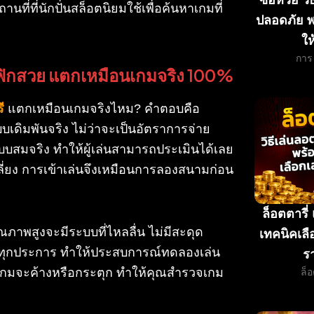
นที่ที่นักปั่นสล็อตนิยมใช้เพื่อค้นหาเกมที่
ปลอดภัย พ
ให
การ 
ราฟิกสวย แตกเหมือนเกมจริง 100%
ี
แตกเหมือนเกมจริงไหม? คำตอบคือ
ดิมพันจริง ไม่ว่าจะเป็นอัตราการจ่าย
บบสมจริง ทำให้ผู้เล่นสามารถประเมินได้เลย
ี่ยง การเข้าเล่นจึงเหมือนการลองสนามก่อน
ล็อตตารี
ุณภาพสูงจะมีระบบที่ไหลลื่น ไม่มีสะดุด
เทคนิคเลื
งทุกประการ ทำให้ประสบการณ์ทดลองเล่น
ร
าเกมจะค้างหรือกระตุก ทำให้คุณสำรวจเกม
ล็อ