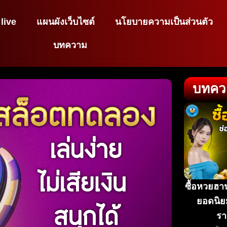
 live
แผนผังเว็บไซต์
นโยบายความเป็นส่วนตัว
บทความ
บทควา
ซื้อหวยฮา
ยอดนิยม
รา