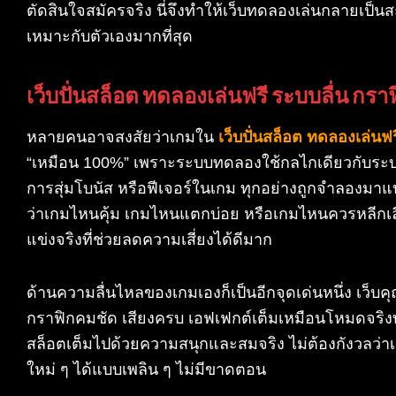
ตัดสินใจสมัครจริง นี่จึงทำให้เว็บทดลองเล่นกลายเป็นสถา
เหมาะกับตัวเองมากที่สุด
เว็บปั่นสล็อต ทดลองเล่นฟรี ระบบลื่น ก
หลายคนอาจสงสัยว่าเกมใน
เว็บปั่นสล็อต ทดลองเล่นฟร
“เหมือน 100%” เพราะระบบทดลองใช้กลไกเดียวกับระบบเ
การสุ่มโบนัส หรือฟีเจอร์ในเกม ทุกอย่างถูกจำลองมาแ
ว่าเกมไหนคุ้ม เกมไหนแตกบ่อย หรือเกมไหนควรหลีกเล
แข่งจริงที่ช่วยลดความเสี่ยงได้ดีมาก
ด้านความลื่นไหลของเกมเองก็เป็นอีกจุดเด่นหนึ่ง เว็บค
กราฟิกคมชัด เสียงครบ เอฟเฟกต์เต็มเหมือนโหมดจริ
สล็อตเต็มไปด้วยความสนุกและสมจริง ไม่ต้องกังวลว่
ใหม่ ๆ ได้แบบเพลิน ๆ ไม่มีขาดตอน