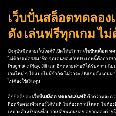
เว็บปั่นสล็อตทดลองเ
ดัง เล่นฟรีทุกเกม ไม
ปัจจุบันมีหลายเว็บไซต์ที่เปิดให้บริการ
เว็บปั่นสล็อต ท
ไม่ต้องสมัครสมาชิก จุดเด่นของเว็บประเภทนี้คือการร
Pragmatic Play, Jili และอีกหลายค่ายที่ได้รับความนิ
เกมใหม่ ๆ ได้แบบไม่มีจำกัด ไม่ว่าจะเป็นเกมดัง เกมมา
ไม่ต้องใช้เงินทุน
อีกข้อดีของ
เว็บปั่นสล็อต ทดลองเล่นฟรี
คือความสะดวกใ
ถือหรือคอมพิวเตอร์ได้ทันที ไม่ต้องดาวน์โหลด ไม่ต้องยื
เหมาะสำหรับคนที่อยากเปลี่ยนเกมบ่อย อยากลองค่า