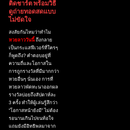
ติดชาร์ต พร้อมวิธี
ดูถ่ายทอดสดแบบ
ไม่ขัดใจ
สงสัยกันไหมว่าทำไม
หวยลาววันนี้
ถึงกลาย
เป็นกระแสฟีเวอร์ที่ใครๆ
ก็พูดถึง? คำตอบอยู่ที่
ความถี่และโอกาสใน
การถูกรางวัลที่มีมากกว่า
หวยอื่นๆ นั่นเอง การที่
หวยลาวพัดทะนาออกผล
รางวัลบ่อยถึงสัปดาห์ละ
3 ครั้ง ทำให้ผู้เล่นรู้สึกว่า
“โอกาสหน้ายังมี” ไม่ต้อง
รอนานเกินไปจนท้อใจ
แถมยังมีอิทธิพลมาจาก