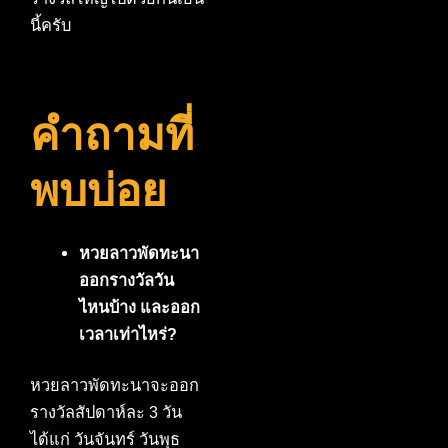
นี้ครับ
คำถามที่
พบบ่อย
หวยลาวพัดทะนา
ออกรางวัลวัน
ไหนบ้าง และออก
เวลาเท่าไหร่?
หวยลาวพัดทะนาจะออก
รางวัลสัปดาห์ละ 3 วัน
ได้แก่ วันจันทร์ วันพุธ