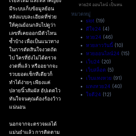
เรียลไทม์ และที่สำคัญยัง
หวย24 ออนไลน์ เป็นหน
มีระบบเก็บข้อมูลย้อน
หมวดหมู่
หลังแบบละเอียดที่ช่วย
slot
(19)
ให้คุณย้อนกลับไปดูว่า
ดีใจ24
(4)
เลขที่เคยออกมีตัวไหน
หวย24
(46)
ซ้ำบ้าง เพื่อเป็นแนวทาง
หวยลาววันนี้
(10)
ในการตัดสินใจงวดถัด
หวยออนไลน์24
(15)
ไป ใครที่ยังไม่ได้ตรวจ
เว็บ24
(20)
งวดที่แล้ว หรืออยากจะ
เว็บสล็อต
(5)
รวบยอดเช็กทีเดียวก็
เว็บแทงหวย
(91)
ทำได้ง่ายๆ เพียงแค่
แทงหวย24
(40)
ปลายนิ้วสัมผัส อัปเดตไว
ใจดี24
(12)
ทันใจจนคุณต้องร้องว้าว
แน่นอน
นอกจากจะตรวจผลได้
แม่นยำแล้ว การติดตาม