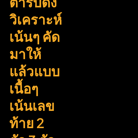
ตำรับดัง
วิเคราะห์
เน้นๆ คัด
มาให้
แล้วแบบ
เนื้อๆ
เน้นเลข
ท้าย 2