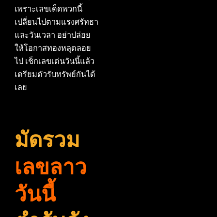
เพราะเลขเด็ดพวกนี้
เปลี่ยนไปตามแรงศรัทธา
และวันเวลา อย่าปล่อย
ให้โอกาสทองหลุดลอย
ไป เช็กเลขเด่นวันนี้แล้ว
เตรียมตัวรับทรัพย์กันได้
เลย
มัดรวม
เลขลาว
วันนี้