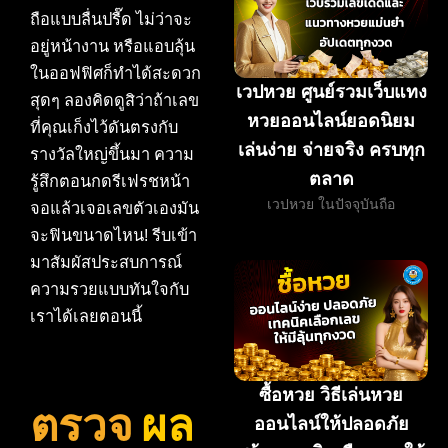
ถือแบบลื่นปรื๊ด ไม่ว่าจะ
อยู่หน้างาน หรือแอบลุ้น
ในออฟฟิศก็ทำได้สะดวก
เวปหวย ศูนย์รวมเว็บแทง
สุดๆ ลองคิดดูสิว่าถ้าเลข
หวยออนไลน์ยอดนิยม
ที่คุณเก็งไว้ดันตรงกับ
เล่นง่าย จ่ายจริง ครบทุก
รางวัลใหญ่ขึ้นมา ความ
ตลาด
รู้สึกตอนกดรีเฟรชหน้า
เวปหวย ในปัจจุบันถือ
จอแล้วเจอเลขตัวเองมัน
จะฟินขนาดไหน! รีบเข้า
มาสัมผัสประสบการณ์
ความรวยแบบทันใจกับ
เราได้เลยตอนนี้
ซื้อหวย วิธีเล่นหวย
ตรวจ
ผล
ออนไลน์ให้ปลอดภัย