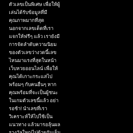
ตัวเลขเป็นพิเศษ เพื่อให้ผู้
เล่นได้รับข้อมูลที่มี
คุณภาพมากที่สุด
นอกจากเลขเด็ดที่เรา
แจกให้ฟรีๆ แล้ว เรายังมี
การจัดลำดับความนิยม
ของตัวเลขว่างวดนี้เลข
ไหนมาแรงที่สุดในหน้า
เว็บหวยออนไลน์ เพื่อให้
คุณได้เกาะกระแสไป
พร้อมๆ กับคนอื่นๆ หาก
คุณพร้อมที่จะเป็นผู้ชนะ
ในเกมตัวเลขนี้แล้ว อย่า
รอช้า! นำเลขที่เรา
วิเคราะห์ให้ไปใช้เป็น
แนวทาง แล้วมารอลุ้นผล
รางวัลใหญ่ไปด้วยกันเย็น