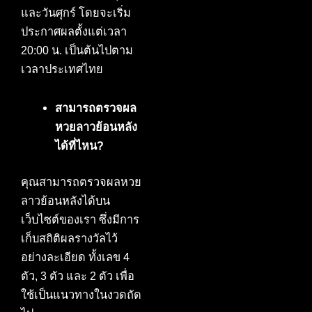
และวันศุกร์ โดยจะเริ่ม
ประกาศผลตั้งแต่เวลา
20:00 น. เป็นต้นไปตาม
เวลาประเทศไทย
สามารถตรวจผล
หวยลาวย้อนหลัง
ได้ที่ไหน?
คุณสามารถตรวจผลหวย
ลาวย้อนหลังได้บน
เว็บไซต์ของเรา ซึ่งมีการ
เก็บสถิติผลรางวัลไว้
อย่างละเอียด ทั้งเลข 4
ตัว, 3 ตัว และ 2 ตัว เพื่อ
ใช้เป็นแนวทางในงวดถัด