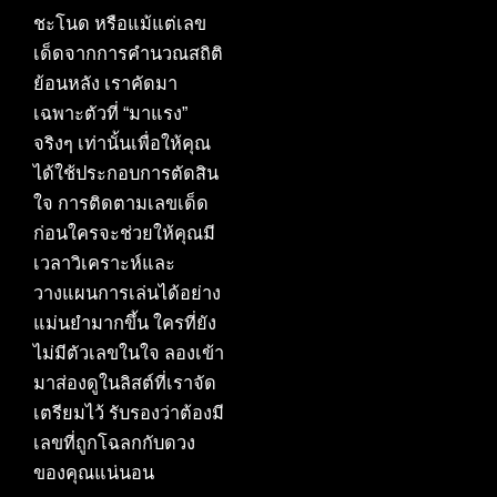
ชะโนด หรือแม้แต่เลข
เด็ดจากการคำนวณสถิติ
ย้อนหลัง เราคัดมา
เฉพาะตัวที่ “มาแรง”
จริงๆ เท่านั้นเพื่อให้คุณ
ได้ใช้ประกอบการตัดสิน
ใจ การติดตามเลขเด็ด
ก่อนใครจะช่วยให้คุณมี
เวลาวิเคราะห์และ
วางแผนการเล่นได้อย่าง
แม่นยำมากขึ้น ใครที่ยัง
ไม่มีตัวเลขในใจ ลองเข้า
มาส่องดูในลิสต์ที่เราจัด
เตรียมไว้ รับรองว่าต้องมี
เลขที่ถูกโฉลกกับดวง
ของคุณแน่นอน