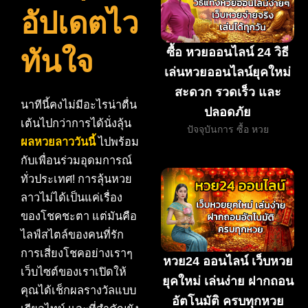
อัปเดตไว
ทันใจ
ซื้อ หวยออนไลน์ 24 วิธี
เล่นหวยออนไลน์ยุคใหม่
สะดวก รวดเร็ว และ
นาทีนี้คงไม่มีอะไรน่าตื่น
ปลอดภัย
เต้นไปกว่าการได้นั่งลุ้น
ปัจจุบันการ ซื้อ หวย
ผลหวยลาววันนี้
ไปพร้อม
กับเพื่อนร่วมอุดมการณ์
ทั่วประเทศ! การลุ้นหวย
ลาวไม่ได้เป็นแค่เรื่อง
ของโชคชะตา แต่มันคือ
ไลฟ์สไตล์ของคนที่รัก
การเสี่ยงโชคอย่างเราๆ
หวย24 ออนไลน์ เว็บหวย
เว็บไซต์ของเราเปิดให้
ยุคใหม่ เล่นง่าย ฝากถอน
คุณได้เช็กผลรางวัลแบบ
อัตโนมัติ ครบทุกหวย