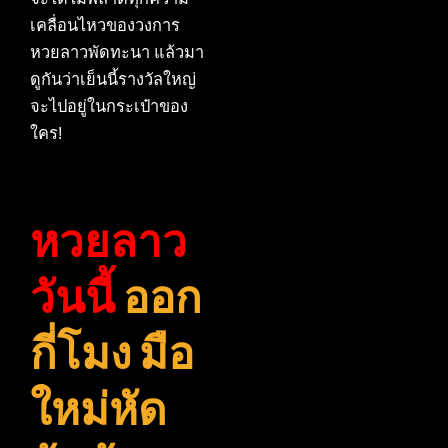
เคลื่อนไหวของวงการ
หวยลาวพัดทะนา แล้วมา
ดูกันว่าเย็นนี้รางวัลใหญ่
จะไปอยู่ในกระเป๋าของ
ใคร!
หวยลาว
วันนี้
ออก
กี่โมง มือ
ใหม่หัด