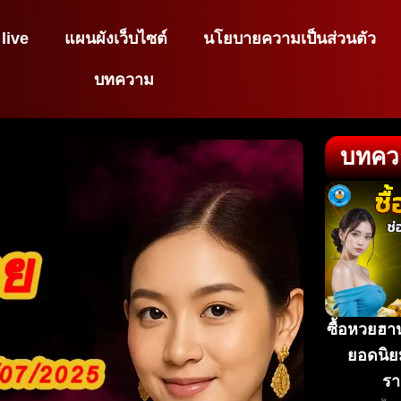
 live
แผนผังเว็บไซต์
นโยบายความเป็นส่วนตัว
บทความ
บทควา
ซื้อหวยฮา
ยอดนิยม
รา