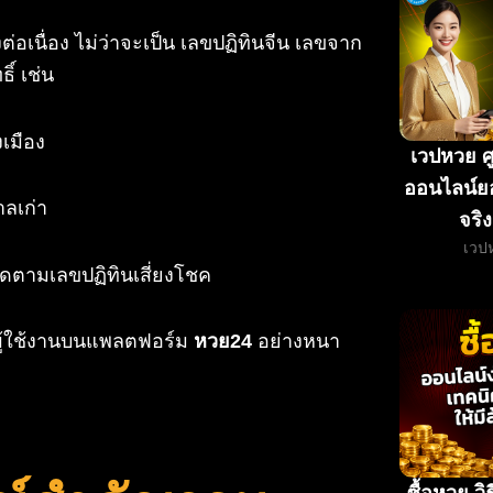
่อเนื่อง ไม่ว่าจะเป็น เลขปฏิทินจีน เลขจาก
ิ์ เช่น
เมือง
เวปหวย ศ
ออนไลน์ยอ
าลเก่า
จริ
เวปห
ิดตามเลขปฏิทินเสี่ยงโชค
ละผู้ใช้งานบนแพลตฟอร์ม
หวย24
อย่างหนา
ซื้อหวย ว