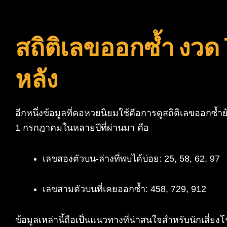
สถิติเลขออกซ้ำ งวด
หลัง
อีกหนึ่งข้อมูลที่คอหวยนิยมใช้คือการดูสถิติเลขออกซ้ำย
1 กรกฎาคมในหลายปีที่ผ่านมา คือ
เลขสองตัวบน-ล่างที่พบได้บ่อย: 25, 58, 62, 97
เลขสามตัวบนที่เคยออกซ้ำ: 458, 729, 912
ข้อมูลเหล่านี้ถือเป็นแนวทางที่น่าสนใจสำหรับนักเสี่ยง