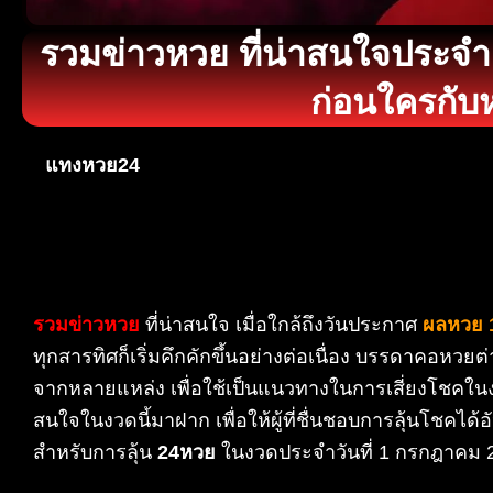
รวมข่าวหวย ที่น่าสนใจประจำง
ก่อนใครกับ
แทงหวย24
รวมข่าวหวย
ที่น่าสนใจ เมื่อใกล้ถึงวันประกาศ
ผลหวย 1
ทุกสารทิศก็เริ่มคึกคักขึ้นอย่างต่อเนื่อง บรรดาคอห
จากหลายแหล่ง เพื่อใช้เป็นแนวทางในการเสี่ยงโชคในงว
สนใจในงวดนี้มาฝาก เพื่อให้ผู้ที่ชื่นชอบการลุ้นโชคได
สำหรับการลุ้น
24หวย
ในงวดประจำวันที่ 1 กรกฎาคม 256