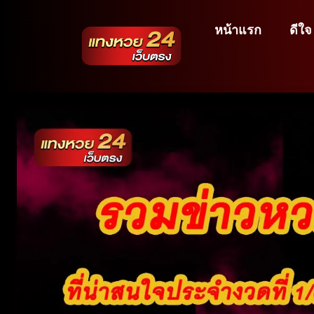
Skip
to
หน้าแรก
ดีใจ
content