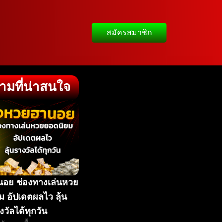
สมัครสมาชิก
มที่น่าสนใจ
นอย ช่องทางเล่นหวย
 อัปเดตผลไว ลุ้น
งวัลได้ทุกวัน