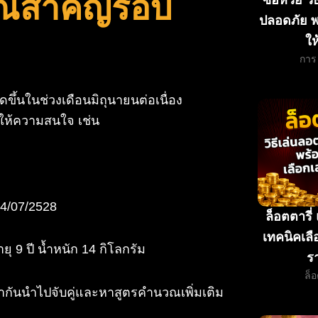
ณ์สำคัญรอบ
ปลอดภัย พ
ให
การ 
ึ้นในช่วงเดือนมิถุนายนต่อเนื่อง
ให้ความสนใจ เช่น
 04/07/2528
ล็อตตารี
เทคนิคเลื
ุ 9 ปี น้ำหนัก 14 กิโลกรัม
ร
ล็อ
กันนำไปจับคู่และหาสูตรคำนวณเพิ่มเติม