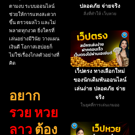
ปลอดภัย จ่ายจริง
ตามงบ ระบบออนไลน์
สิ่งที่ทำให้ เว็บหวย
ช่วยให้การแทงสะดวก
ขึ้น ตรวจผลไว และไม่
พลาดทุกงวด ยิ่งใครที่
เล่นอย่างมีวินัย วางแผน
เงินดี โอกาสเฮบ่อยก็
ไม่ใช่เรื่องไกลตัวอย่างที่
คิด
เว็ปตรง ทางเลือกใหม่
ของนักเดิมพันออนไลน์
เล่นง่าย ปลอดภัย จ่าย
อยาก
จริง
ในยุคที่การเล่นเกมออ
รวย หวย
ลาว
ต้อง