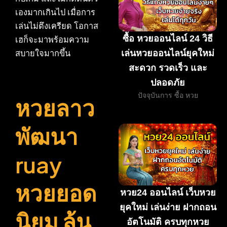
เองมากเกินไป เมื่อการ
เล่นไม่ตึงเครียด โอกาส
ซื้อ หวยออนไลน์ 24 วิธี
เฮก็จะมาพร้อมความ
เล่นหวยออนไลน์ยุคใหม่
สบายใจมากขึ้น
สะดวก รวดเร็ว และ
ปลอดภัย
ปัจจุบันการ ซื้อ หวย
หวยลาว
พัฒนา
ruay
หวยยอด
หวย24 ออนไลน์ เว็บหวย
ยุคใหม่ เล่นง่าย ฝากถอน
นิยม ลุ้น
อัตโนมัติ ครบทุกหวย