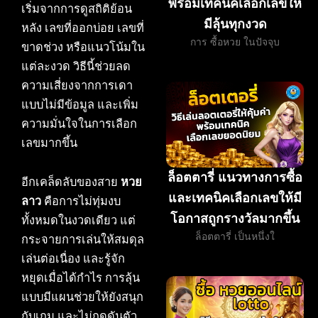
พร้อมเทคนิคเลือกเลขให้
เริ่มจากการดูสถิติย้อน
มีลุ้นทุกงวด
หลัง เลขที่ออกบ่อย เลขที่
การ ซื้อหวย ในปัจจุบ
ขาดช่วง หรือแนวโน้มใน
แต่ละงวด วิธีนี้ช่วยลด
ความเสี่ยงจากการเดา
แบบไม่มีข้อมูล และเพิ่ม
ความมั่นใจในการเลือก
เลขมากขึ้น
ล็อตตารี่ แนวทางการซื้อ
อีกเคล็ดลับของสาย
หวย
และเทคนิคเลือกเลขให้มี
ลาว
คือการไม่ทุ่มงบ
โอกาสถูกรางวัลมากขึ้น
ทั้งหมดในงวดเดียว แต่
ล็อตตารี่ เป็นหนึ่งใ
กระจายการเล่นให้สมดุล
เล่นต่อเนื่อง และรู้จัก
หยุดเมื่อได้กำไร การลุ้น
แบบมีแผนช่วยให้ยังสนุก
กับเกม และไม่กดดันตัว