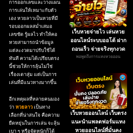
การออกเลขและวางแผน
การเล่นให้เหมาะกับตัว
เอง หวยลาวเป็นหวยที่มี
รอบออกผลสม่ำเสมอ
เว็บหวยจ่ายไว เล่นหวย
เลขชัด รู้ผลไว ทำให้คอ
ออนไลน์ระบบออโต้ ฝาก
หวยสามารถนำข้อมูล
ถอนเร็ว จ่ายจริงทุกงวด
แต่ละงวดมาปรับใช้ได้
พอพูดถึงการแทงหวยออน
ทันที ความได้เปรียบตรง
นี้ช่วยให้การลุ้นไม่ใช่
เรื่องเดาสุ่ม แต่เป็นการ
เล่นที่มีแนวทางมากขึ้น
อีกเหตุผลที่หลายคนมอง
ว่า
หวยลาว
เป็นทาง
เว็บหวยออนไลน์ เว็บตรง
เลือกที่น่าสนใจ คือความ
แนะนำแพลตฟอร์มแทง
ยืดหยุ่นในการเล่น จะลุ้น
หวยออนไลน์ที่มั่นคง
เบา ๆ หรือจัดหนักก็ได้