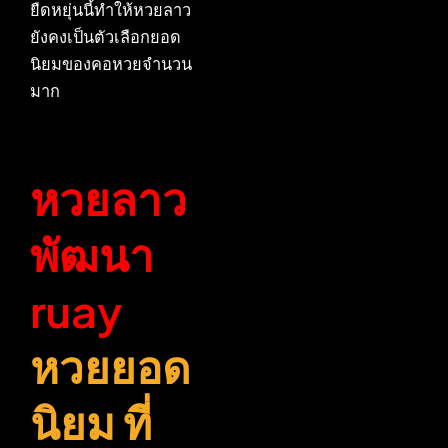
ยืดหยุ่นนี้ทำให้หวยลาว
ยังคงเป็นตัวเลือกยอด
นิยมของคอหวยจำนวน
มาก
หวยลาว
พัฒนา
ruay
หวยยอด
นิยม ที่