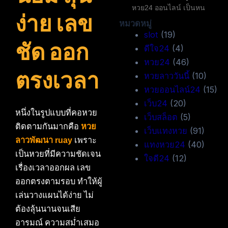
หวย24 ออนไลน์ เป็นหน
ง่าย เลข
หมวดหมู่
slot
(19)
ชัด ออก
ดีใจ24
(4)
หวย24
(46)
ตรงเวลา
หวยลาววันนี้
(10)
หวยออนไลน์24
(15)
เว็บ24
(20)
หนึ่งในรูปแบบที่คอหวย
เว็บสล็อต
(5)
ติดตามกันมากคือ
หวย
เว็บแทงหวย
(91)
ลาวพัฒนา ruay
เพราะ
แทงหวย24
(40)
เป็นหวยที่มีความชัดเจน
ใจดี24
(12)
เรื่องเวลาออกผล เลข
ออกตรงตามรอบ ทำให้ผู้
เล่นวางแผนได้ง่าย ไม่
ต้องลุ้นนานจนเสีย
อารมณ์ ความสม่ำเสมอ