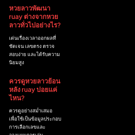
หวยลาวพัฒนา
ruay ต่างจากหวย
ลาวทั่วไปอย่างไร?
เด่นเรื่องเวลาออกผลที่
ชัดเจน เลขตรง ตรวจ
สอบง่าย และได้รับความ
นิยมสูง
ควรดูหวยลาวย้อน
หลัง ruay บ่อยแค่
ไหน?
ควรดูอย่างสม่ำเสมอ
เพื่อใช้เป็นข้อมูลประกอบ
การเลือกเลขและ