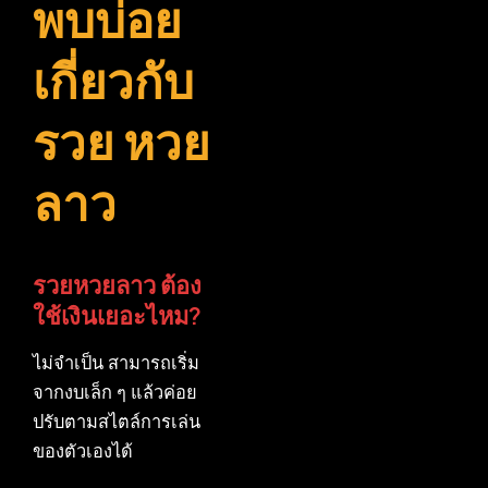
พบบ่อย
เกี่ยวกับ
รวย หวย
ลาว
รวยหวยลาว ต้อง
ใช้เงินเยอะไหม?
ไม่จำเป็น สามารถเริ่ม
จากงบเล็ก ๆ แล้วค่อย
ปรับตามสไตล์การเล่น
ของตัวเองได้