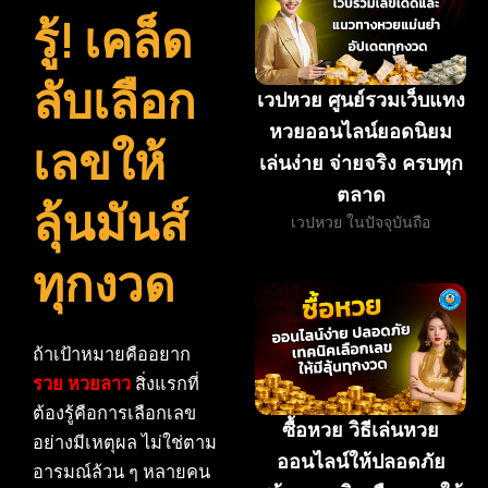
รู้! เคล็ด
ลับเลือก
เวปหวย ศูนย์รวมเว็บแทง
หวยออนไลน์ยอดนิยม
เลขให้
เล่นง่าย จ่ายจริง ครบทุก
ตลาด
ลุ้นมันส์
เวปหวย ในปัจจุบันถือ
ทุกงวด
ถ้าเป้าหมายคืออยาก
รวย หวยลาว
สิ่งแรกที่
ต้องรู้คือการเลือกเลข
ซื้อหวย วิธีเล่นหวย
อย่างมีเหตุผล ไม่ใช่ตาม
ออนไลน์ให้ปลอดภัย
อารมณ์ล้วน ๆ หลายคน