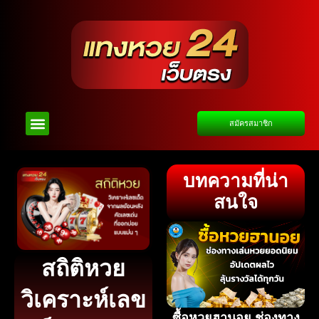
Skip
to
content
Menu
สมัครสมาชิก
บทความที่น่า
สนใจ
สถิติหวย
วิเคราะห์เลข
ซื้อหวยฮานอย ช่องทาง