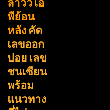
ลาววีไอ
พีย้อน
หลัง
คัด
เลขออก
บ่อย เลข
ชนเซียน
พร้อม
แนวทาง