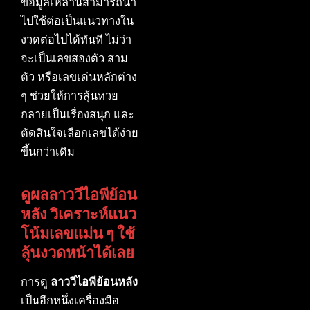
ข้อมูลเหล่านี้สามารถนำ
ไปใช้ต่อเป็นแนวทางใน
งวดต่อไปได้ทันที ไม่ว่า
จะเป็นเลขสองตัว สาม
ตัว หรือเลขเด่นหลักต่าง
ๆ ช่วยให้การลุ้นหวย
กลายเป็นเรื่องสนุก และ
ตัดสินใจเลือกเลขได้ง่าย
ขึ้นกว่าเดิม
ดูผลลาววีไอพีย้อน
หลัง วิเคราะห์แนว
โน้มเลขแม่น ๆ ใช้
ลุ้นงวดหน้าได้เลย
การดู
ลาววีไอพีย้อนหลัง
เป็นอีกหนึ่งเครื่องมือ