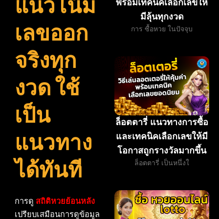
แนวโน้ม
พร้อมเทคนิคเลือกเลขให้
มีลุ้นทุกงวด
เลขออก
การ ซื้อหวย ในปัจจุบ
จริงทุก
งวด ใช้
เป็น
ล็อตตารี่ แนวทางการซื้อ
แนวทาง
และเทคนิคเลือกเลขให้มี
โอกาสถูกรางวัลมากขึ้น
ได้ทันที
ล็อตตารี่ เป็นหนึ่งใ
การดู
สถิติหวยย้อนหลัง
เปรียบเสมือนการดูข้อมูล