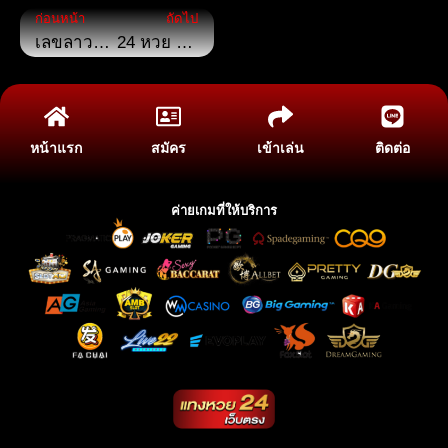
ก่อนหน้า
ถัดไป
Prev
Next
เลขลาววันนี้ มาแรงจัด! เปิดแนวทางแม่น ๆ ลุ้นรางวัลทุกงวด
24 หวย ออนไลน์ เล่นง่ายทุกวัน จ่ายหนัก จ่ายจริง ไม่ต้องลุ้นเว็บปิด
หน้าแรก
สมัคร
เข้าเล่น
ติดต่อ
ค่ายเกมที่ให้บริการ