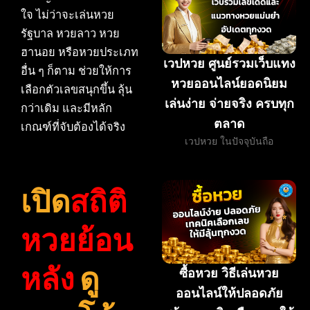
ใจ ไม่ว่าจะเล่นหวย
รัฐบาล หวยลาว หวย
ฮานอย หรือหวยประเภท
เวปหวย ศูนย์รวมเว็บแทง
อื่น ๆ ก็ตาม ช่วยให้การ
หวยออนไลน์ยอดนิยม
เลือกตัวเลขสนุกขึ้น ลุ้น
เล่นง่าย จ่ายจริง ครบทุก
กว่าเดิม และมีหลัก
ตลาด
เกณฑ์ที่จับต้องได้จริง
เวปหวย ในปัจจุบันถือ
เปิด
สถิติ
หวยย้อน
หลัง
ดู
ซื้อหวย วิธีเล่นหวย
ออนไลน์ให้ปลอดภัย