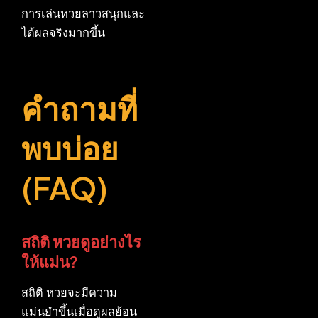
การเล่นหวยลาวสนุกและ
ได้ผลจริงมากขึ้น
คำถามที่
พบบ่อย
(FAQ)
สถิติ หวยดูอย่างไร
ให้แม่น?
สถิติ หวยจะมีความ
แม่นยำขึ้นเมื่อดูผลย้อน