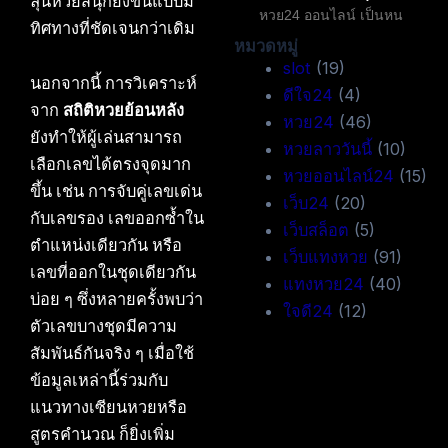
ลุ้นหวยสนุกยิ่งขึ้นแบบมี
หวย24 ออนไลน์ เป็นหน
ทิศทางที่ชัดเจนกว่าเดิม
หมวดหมู่
slot
(19)
นอกจากนี้ การวิเคราะห์
ดีใจ24
(4)
จาก
สถิติหวยย้อนหลัง
หวย24
(46)
ยังทำให้ผู้เล่นสามารถ
หวยลาววันนี้
(10)
เลือกเลขได้ตรงจุดมาก
หวยออนไลน์24
(15)
ขึ้น เช่น การจับคู่เลขเด่น
เว็บ24
(20)
กับเลขรอง เลขออกซ้ำใน
เว็บสล็อต
(5)
ตำแหน่งเดียวกัน หรือ
เว็บแทงหวย
(91)
เลขที่ออกในชุดเดียวกัน
แทงหวย24
(40)
บ่อย ๆ ซึ่งหลายครั้งพบว่า
ใจดี24
(12)
ตัวเลขบางชุดมีความ
สัมพันธ์กันจริง ๆ เมื่อใช้
ข้อมูลเหล่านี้ร่วมกับ
แนวทางเซียนหวยหรือ
สูตรคำนวณ ก็ยิ่งเพิ่ม