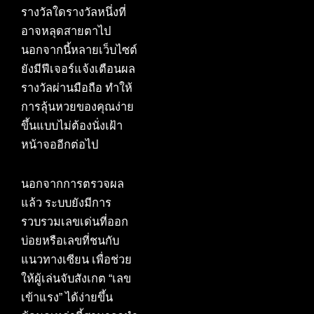
รางวัลใดรางวัลหนึ่งที่
อาจหลุดสายตาไป
นอกจากนี้หลายเว็บไซต์
ยังมีฟีเจอร์แจ้งเตือนผล
รางวัลผ่านมือถือ ทำให้
การลุ้นหวยของคุณง่าย
ขึ้นแบบไม่ต้องนั่งเฝ้า
หน้าจออีกต่อไป
นอกจากการตรวจผล
แล้ว ระบบยังมีการ
รวบรวมเลขเด่นที่ออก
บ่อยหรือเลขที่ชนกับ
แนวทางเซียน เพื่อช่วย
ให้ผู้เล่นจับสังเกต “เลข
เข้าแรง” ได้ง่ายขึ้น