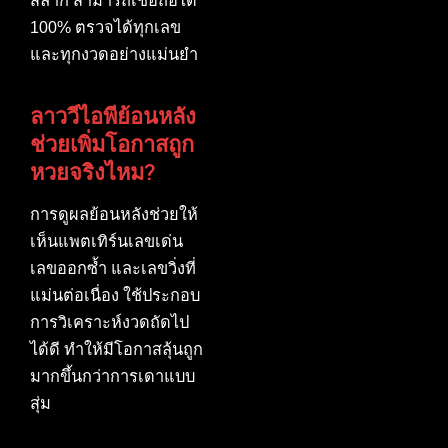
100% ตรวจได้ทุกเลข
และทุกงวดอย่างแม่นยำ
ลาววีไอพีย้อนหลัง
ช่วยเพิ่มโอกาสถูก
หวยจริงไหม?
การดูผลย้อนหลังช่วยให้
เห็นแพตเทิร์นเลขเด่น
เลขออกซ้ำ และเลขวิ่งที่
แม่นต่อเนื่อง ใช้ประกอบ
การวิเคราะห์งวดถัดไป
ได้ดี ทำให้มีโอกาสลุ้นถูก
มากขึ้นกว่าการเดาแบบ
สุ่ม