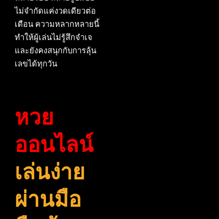
ไม่จำกัดแค่งวดเดียวต่อ
เดือน ความหลากหลายนี้
ทำให้ผู้เล่นไม่รู้สึกจำเจ
และยังคงสนุกกับการลุ้น
เลขได้ทุกวัน
หวย
ออนไลน์
เล่นง่าย
ผ่านมือ