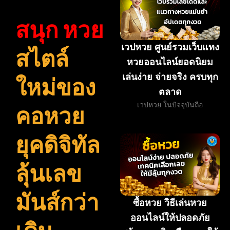
สนุก หวย
เวปหวย ศูนย์รวมเว็บแทง
สไตล์
หวยออนไลน์ยอดนิยม
เล่นง่าย จ่ายจริง ครบทุก
ใหม่ของ
ตลาด
เวปหวย ในปัจจุบันถือ
คอหวย
ยุคดิจิทัล
ลุ้นเลข
มันส์กว่า
ซื้อหวย วิธีเล่นหวย
ออนไลน์ให้ปลอดภัย