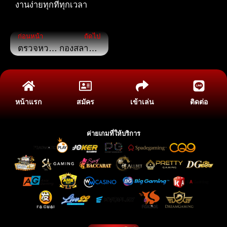
งานง่ายทุกที่ทุกเวลา
ก่อนหน้า
ถัดไป
Prev
Next
ตรวจหวย รัฐบาล งวดนี้แบบชัด ๆ ครบทุกเลข เช็กง่ายไม่ต้องเดา
กองสลากพลัส ซื้อหวยออนไลน์ง่าย ๆ เลขครบ ไม่ต้องเดินหาแผง
หน้าแรก
สมัคร
เข้าเล่น
ติดต่อ
ค่ายเกมที่ให้บริการ