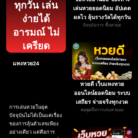
ทุกวัน เล่น
เล่นหวยยอดนิยม อัปเดต
ง่ายได้
ผลไว ลุ้นรางวัลได้ทุกวัน
ปัจจุบันการ ซื้อหวยฮ
อารมณ์ ไม่
เครียด
แทงหวย24
หวยดี เว็บแทงหวย
ออนไลน์ยอดนิยม ระบบ
เสถียร จ่ายจริงทุกงวด
การเล่นหวยในยุค
พอพูดถึงการเล่นหวยออ
ปัจจุบันไม่ได้เป็นแค่เรื่อง
ของการลุ้นตัวเลขเพียง
อย่างเดียว แต่คือการ