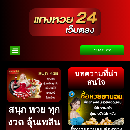
Skip
to
content
Menu
สมัครสมาชิก
บทความที่น่า
สนใจ
สนุก หวย ทุก
งวด ลุ้นเพลิน
ซื้อหวยฮานอย ช่องทาง