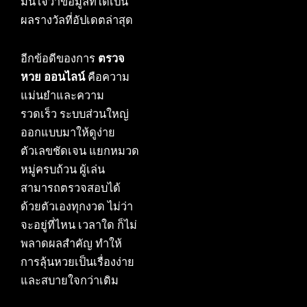
มั่นใจว่าข้อมูลที่ได้เป็น
ผลรางวัลที่อัปเดตล่าสุด
อีกข้อดีของการ
ตรวจ
หวย ออนไลน์
คือความ
แม่นยำและความ
รวดเร็ว ระบบส่วนใหญ่
ออกแบบมาให้ดูง่าย
ตัวเลขชัดเจน แยกหมวด
หมู่ครบถ้วน ผู้เล่น
สามารถตรวจสอบได้
ด้วยตัวเองทุกงวด ไม่ว่า
จะอยู่ที่ไหน เวลาใด ก็ไม่
พลาดผลสำคัญ ทำให้
การลุ้นหวยเป็นเรื่องง่าย
และสบายใจกว่าเดิม