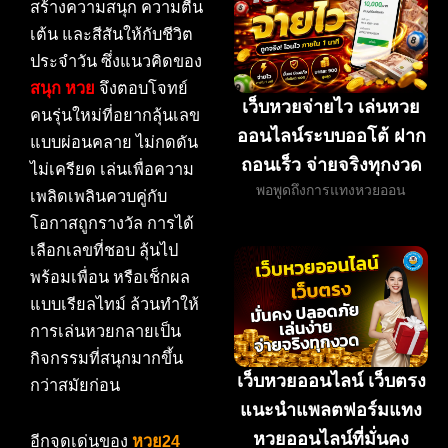
สร้างความสนุก ความตื่น
เต้น และสีสันให้กับชีวิต
ประจำวัน ซึ่งแนวคิดของ
สนุก หวย
จึงตอบโจทย์
เว็บหวยจ่ายไว เล่นหวย
คนรุ่นใหม่ที่อยากลุ้นเลข
ออนไลน์ระบบออโต้ ฝาก
แบบผ่อนคลาย ไม่กดดัน
ถอนเร็ว จ่ายจริงทุกงวด
ไม่เครียด เล่นเพื่อความ
พอพูดถึงการแทงหวยออน
เพลิดเพลินควบคู่กับ
โอกาสถูกรางวัล การได้
เลือกเลขที่ชอบ ลุ้นไป
พร้อมเพื่อน หรือเช็กผล
แบบเรียลไทม์ ล้วนทำให้
การเล่นหวยกลายเป็น
กิจกรรมที่สนุกมากขึ้น
เว็บหวยออนไลน์ เว็บตรง
กว่าสมัยก่อน
แนะนำแพลตฟอร์มแทง
หวยออนไลน์ที่มั่นคง
อีกจุดเด่นของ
หวย24