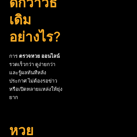
ดีกว่าวิธี
เดิม
อย่างไร?
การ
ตรวจหวย ออนไลน์
รวดเร็วกว่า ดูง่ายกว่า
และรู้ผลทันทีหลัง
ประกาศ ไม่ต้องรอข่าว
หรือเปิดหลายแหล่งให้ยุ่ง
ยาก
หวย