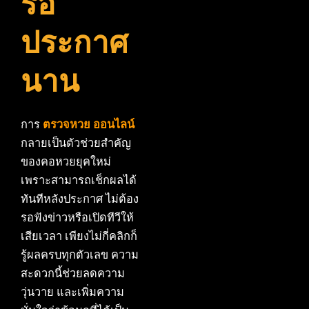
รอ
ประกาศ
นาน
การ
ตรวจหวย ออนไลน์
กลายเป็นตัวช่วยสำคัญ
ของคอหวยยุคใหม่
เพราะสามารถเช็กผลได้
ทันทีหลังประกาศ ไม่ต้อง
รอฟังข่าวหรือเปิดทีวีให้
เสียเวลา เพียงไม่กี่คลิกก็
รู้ผลครบทุกตัวเลข ความ
สะดวกนี้ช่วยลดความ
วุ่นวาย และเพิ่มความ