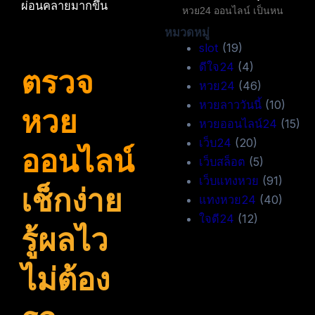
ผ่อนคลายมากขึ้น
หวย24 ออนไลน์ เป็นหน
หมวดหมู่
slot
(19)
ดีใจ24
(4)
ตรวจ
หวย24
(46)
หวยลาววันนี้
(10)
หวย
หวยออนไลน์24
(15)
เว็บ24
(20)
ออนไลน์
เว็บสล็อต
(5)
เว็บแทงหวย
(91)
เช็กง่าย
แทงหวย24
(40)
ใจดี24
(12)
รู้ผลไว
ไม่ต้อง