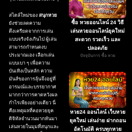
สไตล์ใหม่ของ
สนุกหวย
ซื้อ หวยออนไลน์ 24 วิธี
ยังช่วยลดความ
เล่นหวยออนไลน์ยุคใหม่
ตึงเครียดจากการเล่น
แบบจริงจังเกินไป ผู้เล่น
สะดวก รวดเร็ว และ
สามารถกำหนดงบ
ปลอดภัย
ประมาณเอง เลือกเล่น
ปัจจุบันการ ซื้อ หวย
แบบเบา ๆ เพื่อความ
บันเทิงเป็นหลัก ความ
มันส์ของการลุ้นจึงอยู่ที่
อารมณ์และบรรยากาศ
มากกว่าการคาดหวังผล
กำไรเพียงอย่างเดียว นี่
คือเหตุผลที่คอหวยยุค
หวย24 ออนไลน์ เว็บหวย
ดิจิทัลจำนวนมากหันมา
ยุคใหม่ เล่นง่าย ฝากถอน
เล่นหวยในมุมที่สนุกและ
อัตโนมัติ ครบทุกหวย