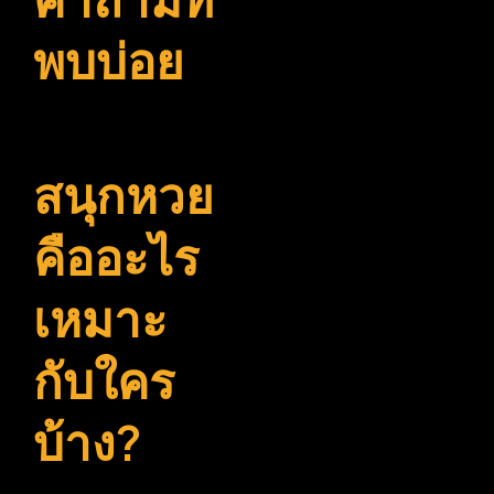
พบบ่อย
สนุกหวย
คืออะไร
เหมาะ
กับใคร
บ้าง?