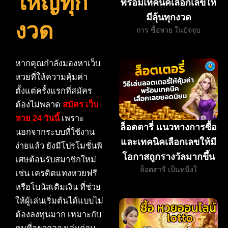
ใหญ่ทุก
พร้อมเทคนิคเลือกเลขให้
มีลุ้นทุกงวด
งวด
การ ซื้อหวย ในปัจจุบ
หากคุณกำลังมองหาเว็บ
หวยที่ให้ความคุ้มค่า
ตั้งแต่ครั้งแรกที่สมัคร
ต้องไม่พลาด
สมัคร เว็บ
หวย 24 วันนี้
เพราะ
ล็อตตารี่ แนวทางการซื้อ
นอกจากระบบที่ใช้งาน
และเทคนิคเลือกเลขให้มี
ง่ายแล้ว ยังมีโปรโมชั่นพิ
โอกาสถูกรางวัลมากขึ้น
เศษต้อนรับสมาชิกใหม่
ล็อตตารี่ เป็นหนึ่งใ
เช่น เครดิตแทงหวยฟรี
หรือโบนัสเติมเงิน ที่ช่วย
ให้ผู้เล่นเริ่มต้นได้แบบไม่
ต้องลงทุนมาก เหมาะกับ
คนที่อยากลองเล่นก่อน