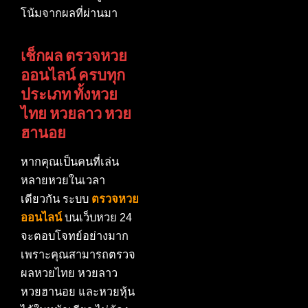
โน้มจากผลที่ผ่านมา
เช็กผล ตรวจหวย
ออนไลน์ ครบทุก
ประเภท ทั้งหวย
ไทย หวยลาว หวย
ฮานอย
หากคุณเป็นคนที่เล่น
หลายหวยในเวลา
เดียวกัน ระบบ
ตรวจหวย
ออนไลน์
บนเว็บหวย 24
จะตอบโจทย์อย่างมาก
เพราะคุณสามารถตรวจ
ผลหวยไทย หวยลาว
หวยฮานอย และหวยหุ้น