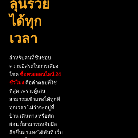
ลุ้นรวย
ได้ทุก
เวลา
สำหรับคนที่ชื่นชอบ
ความอิสระในการเสี่ยง
โชค
ซื้อหวยออนไลน์ 24
ชั่วโมง
คือคำตอบที่ใช่
ที่สุด เพราะผู้เล่น
สามารถเข้าแทงได้ทุกที่
ทุกเวลา ไม่ว่าจะอยู่ที่
บ้าน เดินทาง หรือพัก
ผ่อน ก็สามารถหยิบมือ
ถือขึ้นมาแทงได้ทันที เว็บ