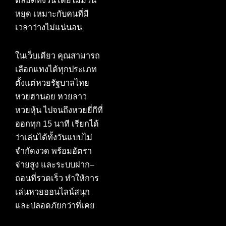
ตลอดทั้งวันโดยไม่มีวัน
หยุด เหมาะกับคนที่มี
เวลาว่างไม่แน่นอน
ในเว็บเดียว คุณสามารถ
เลือกแทงได้ทุกประเภท
ตั้งแต่หวยรัฐบาลไทย
หวยฮานอย หวยลาว
หวยหุ้น ไปจนถึงหวยยี่กีที่
ออกทุก 15 นาที เรียกได้
ว่าเล่นได้ทั้งวันแบบไม่
จำกัดงวด พร้อมอัตรา
จ่ายสูง และระบบฝาก–
ถอนที่รวดเร็ว ทำให้การ
เล่นหวยออนไลน์สนุก
และปลอดภัยกว่าที่เคย