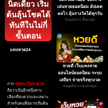
นิดเดียว เริ่ม
เล่นหวยยอดนิยม อัปเดต
ต้นลุ้นโชคได้
ผลไว ลุ้นรางวัลได้ทุกวัน
ปัจจุบันการ ซื้อหวยฮ
ทันทีในไม่กี่
ขั้นตอน
แทงหวย24
หวยดี เว็บแทงหวย
ออนไลน์ยอดนิยม ระบบ
เสถียร จ่ายจริงทุกงวด
การ
สมัคร เว็บหวย 24
พอพูดถึงการเล่นหวยออ
ถือว่าเป็นอีกหนึ่งทาง
เลือกที่สะดวกและเหมาะ
สำหรับคนที่อยากเริ่มต้น