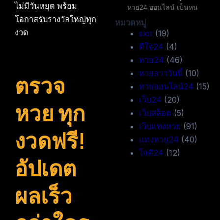
ไม่มีวันหยุด พร้อม
หวย24 ออนไลน์ เป็นหน
โอกาสรับรางวัลใหญ่ทุก
หมวดหมู่
งวด
slot
(19)
ดีใจ24
(4)
หวย24
(46)
หวยลาววันนี้
(10)
ตรวจ
หวยออนไลน์24
(15)
เว็บ24
(20)
หวย ทุก
เว็บสล็อต
(5)
เว็บแทงหวย
(91)
งวดฟรี!
แทงหวย24
(40)
ใจดี24
(12)
อัปเดต
ผลเร็ว