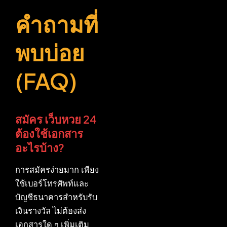
คำถามที่
พบบ่อย
(FAQ)
สมัคร เว็บหวย 24
ต้องใช้เอกสาร
อะไรบ้าง?
การสมัครง่ายมาก เพียง
ใช้เบอร์โทรศัพท์และ
บัญชีธนาคารสำหรับรับ
เงินรางวัล ไม่ต้องส่ง
เอกสารใด ๆ เพิ่มเติม