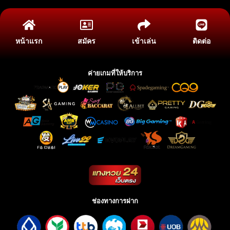
หน้าแรก
สมัคร
เข้าเล่น
ติดต่อ
ค่ายเกมที่ให้บริการ
ช่องทางการฝาก