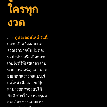
ใครทุก
งวด
การ
ดูหวยออนไลน์ วันนี้
กลายเป็นเรื่องง่ายและ
รวดเร็วมากขึ้น ไม่ต้อง
รอฟังข่าวหรือเปิดหลาย
เว็บไซต์ให้เสียเวลา เว็บ
หวยออนไลน์คุณภาพจะ
อัปเดตผลรางวัลแบบเรี
ยลไทม์ เมื่อผลออกปุ๊บ
สามารถตรวจสอบได้
ทันที ช่วยให้คอหวยรู้ผล
ก่อนใคร วางแผนแทง