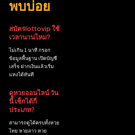
พบบ่อย
สมัครlottovip ใช้
เวลานานไหม?
ไม่เกิน 1 นาที กรอก
ข้อมูลพื้นฐาน เปิดบัญชี
เสร็จ ฝากเงินแล้วเริ่ม
แทงได้ทันที
ดูหวยออนไลน์ วัน
นี้ เช็กได้กี่
ประเภท?
สามารถดูได้ครบทั้งหวย
ไทย หวยลาว หวย