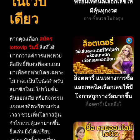
ในเว็บ
พร้อมเทคนิคเลือกเลขให้
มีลุ้นทุกงวด
เดียว
การ ซื้อหวย ในปัจจุบ
หากคุณเลือก
สมัคร
lottovip วันนี้
สิ่งที่ได้
มากกว่าแค่การแทงหวย
คือสิทธิ์พิเศษที่ออกแบบ
มาเพื่อคอหวยโดยเฉพาะ
ล็อตตารี่ แนวทางการซื้อ
ไม่ว่าจะเป็นโบนัสสำหรับ
และเทคนิคเลือกเลขให้มี
สมาชิกใหม่ โปรโมชั่น
โอกาสถูกรางวัลมากขึ้น
คืนยอดเสีย หรือกิจกรรม
ล็อตตารี่ เป็นหนึ่งใ
แจกเครดิตฟรีตามช่วง
เวลา ช่วยเพิ่มโอกาสลุ้น
กำไรแบบคุ้มค่ามากขึ้น
ยิ่งเล่น ยิ่งได้เปรียบ
เหมาะกับทั้งสายเสี่ยง