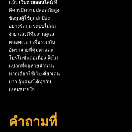
แล้ว
เว็บหวยออนไลน์
ที่
ดีควรมีความปลอดภัยสูง
ข้อมูลผู้ใช้ถูกปกป้อง
อย่างรัดกุม ระบบไม่ล่ม
ง่าย และมีทีมงานดูแล
ตลอดเวลา เมื่อรวมกับ
อัตราจ่ายที่คุ้มค่าและ
โปรโมชั่นต่อเนื่อง จึงไม่
แปลกที่คอหวยจำนวน
มากเลือกใช้เว็บเดียวเล่น
ยาว ลุ้นสนุกได้ทุกวัน
แบบสบายใจ
คำถามที่