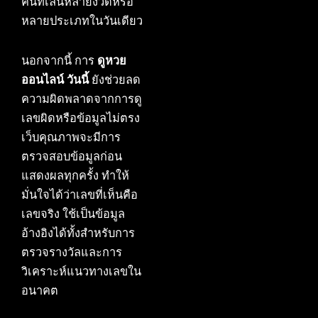
คนที่เล่นหลายงวดหรือ
หลายประเภทในวันเดียว
นอกจากนี้ การ
ดูหวย
ออนไลน์ วันนี้
ยังช่วยลด
ความผิดพลาดจากการดู
เลขผิดหรือข้อมูลไม่ตรง
เว็บคุณภาพจะมีการ
ตรวจสอบข้อมูลก่อน
แสดงผลทุกครั้ง ทำให้
มั่นใจได้ว่าเลขที่เห็นคือ
เลขจริง ใช้เป็นข้อมูล
อ้างอิงได้ทั้งสำหรับการ
ตรวจรางวัลและการ
วิเคราะห์แนวทางเลขใน
อนาคต