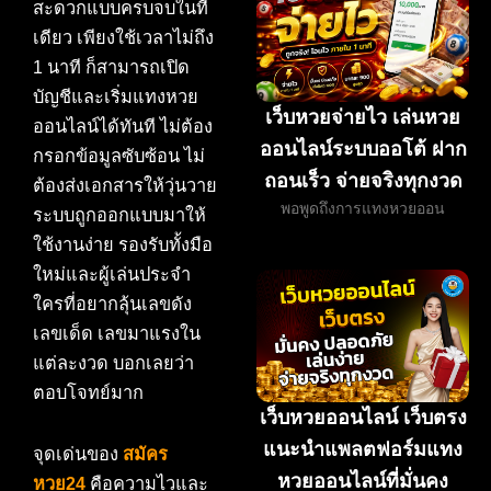
สะดวกแบบครบจบในที่
เดียว เพียงใช้เวลาไม่ถึง
1 นาที ก็สามารถเปิด
บัญชีและเริ่มแทงหวย
เว็บหวยจ่ายไว เล่นหวย
ออนไลน์ได้ทันที ไม่ต้อง
ออนไลน์ระบบออโต้ ฝาก
กรอกข้อมูลซับซ้อน ไม่
ถอนเร็ว จ่ายจริงทุกงวด
ต้องส่งเอกสารให้วุ่นวาย
พอพูดถึงการแทงหวยออน
ระบบถูกออกแบบมาให้
ใช้งานง่าย รองรับทั้งมือ
ใหม่และผู้เล่นประจำ
ใครที่อยากลุ้นเลขดัง
เลขเด็ด เลขมาแรงใน
แต่ละงวด บอกเลยว่า
ตอบโจทย์มาก
เว็บหวยออนไลน์ เว็บตรง
แนะนำแพลตฟอร์มแทง
จุดเด่นของ
สมัคร
หวยออนไลน์ที่มั่นคง
หวย24
คือความไวและ