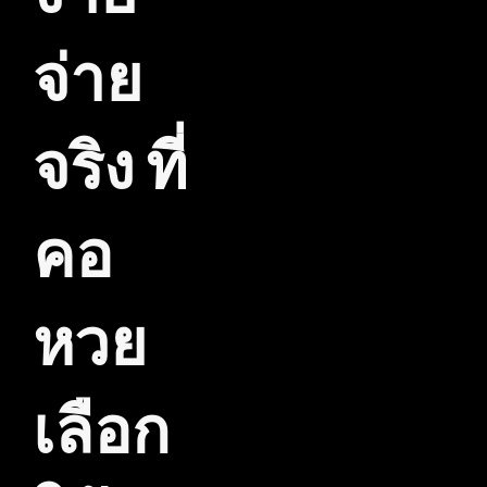
จ่าย
จริง ที่
คอ
หวย
เลือก