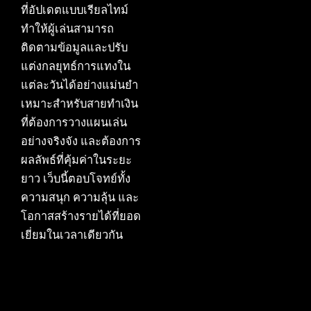
ที่อัปเดตแบบเรียลไทม์
ทำให้ผู้เล่นสามารถ
ติดตามข้อมูลและปรับ
แต่งกลยุทธ์การแทงใน
แต่ละวันได้อย่างแม่นยำ
เหมาะสำหรับสายทำเงิน
ที่ต้องการวางแผนเล่น
อย่างจริงจัง และต้องการ
ผลลัพธ์ที่คุ้มค่าในระยะ
ยาว เว็บนี้ตอบโจทย์ทั้ง
ความสนุก ความลุ้น และ
โอกาสสร้างรายได้ที่ยอด
เยี่ยมในเวลาเดียวกัน