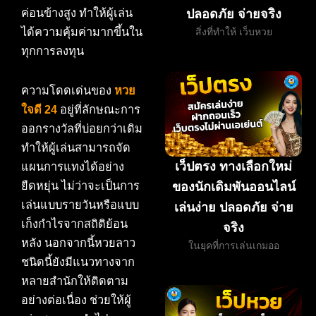
ค่อนข้างสูง ทำให้ผู้เล่น
ปลอดภัย จ่ายจริง
ได้ความคุ้มค่ามากขึ้นใน
สิ่งที่ทำให้ เว็บหวย
ทุกการลงทุน
ความโดดเด่นของ
หวย
ใจดี 24
อยู่ที่ลักษณะการ
ออกรางวัลที่บ่อยกว่าเดิม
ทำให้ผู้เล่นสามารถจัด
เว็ปตรง ทางเลือกใหม่
แผนการแทงได้อย่าง
ยืดหยุ่น ไม่ว่าจะเป็นการ
ของนักเดิมพันออนไลน์
เล่นแบบรายวันหรือแบบ
เล่นง่าย ปลอดภัย จ่าย
เก็งกำไรจากสถิติย้อน
จริง
หลัง นอกจากนี้หวยลาว
ในยุคที่การเล่นเกมออ
ชนิดนี้ยังมีแนวทางจาก
หลายสำนักให้ติดตาม
อย่างต่อเนื่อง ช่วยให้ผู้