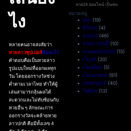
หวย24 ออนไลน์ เป็นหน
ไง
หมวดหมู่
slot
(19)
ดีใจ24
(4)
หวย24
(46)
หวยลาววันนี้
(10)
หลายคนอาจสงสัยว่า
หวยออนไลน์24
(15)
หวยลาวซุปเปอร์
คืออะไร
เว็บ24
(20)
คำตอบคือเป็นหวยลาว
เว็บสล็อต
(5)
รูปแบบใหม่ที่ออกผลทุก
เว็บแทงหวย
(91)
วัน โดยออกรางวัลช่วง
แทงหวย24
(40)
ค่ำตามเวลาไทย ทำให้ผู้
ใจดี24
(12)
เล่นสามารถลุ้นผลได้
สะดวกและไม่ทับซ้อนกับ
หวยอื่น ๆ ลักษณะการ
ออกรางวัลจะคล้ายหวย
ลาวปกติ คือมีทั้งเลข 4