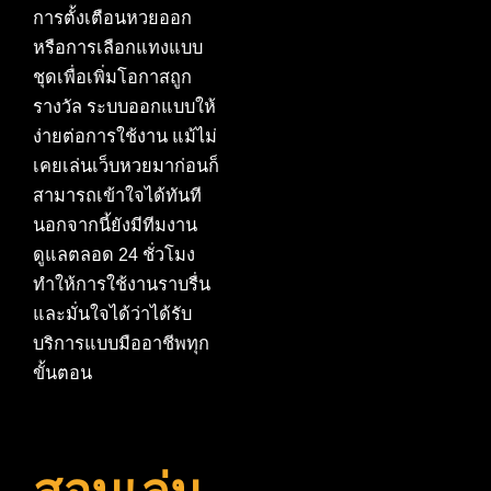
การตั้งเตือนหวยออก
หรือการเลือกแทงแบบ
ชุดเพื่อเพิ่มโอกาสถูก
รางวัล ระบบออกแบบให้
ง่ายต่อการใช้งาน แม้ไม่
เคยเล่นเว็บหวยมาก่อนก็
สามารถเข้าใจได้ทันที
นอกจากนี้ยังมีทีมงาน
ดูแลตลอด 24 ชั่วโมง
ทำให้การใช้งานราบรื่น
และมั่นใจได้ว่าได้รับ
บริการแบบมืออาชีพทุก
ขั้นตอน
สอนเล่น