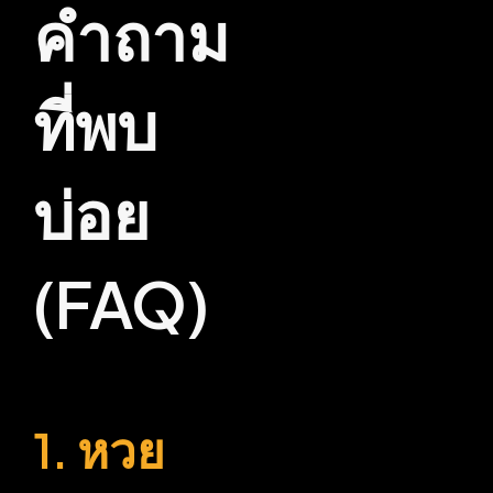
คำถาม
ที่พบ
บ่อย
(FAQ)
1. หวย