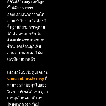
ย้อนหลัง ruay
แก้ปัญหา
นี้ได้ดีมาก เพราะ
ออกแบบหน้าตารางให้
อ่านเข้าใจง่าย ไม่ต้องมี
พื้นฐานก็สามารถดูตาม
ได้ ตัวเลขแยกชัด ไม่
ต้องแปลความหมายซับ
ซ้อน แค่เลื่อนดูก็เห็น
ภาพรวมของแนวโน้ม
เลขที่ผ่านมาแล้ว
เมื่อมือใหม่เริ่มคุ้นเคยกับ
หวยลาวย้อนหลัง ruay
ก็
สามารถนำข้อมูลไปลอง
วิเคราะห์เองได้ เช่น ดูว่า
เลขชุดไหนออกถี่ เลข
ไหนขาดช่วง หรือมี