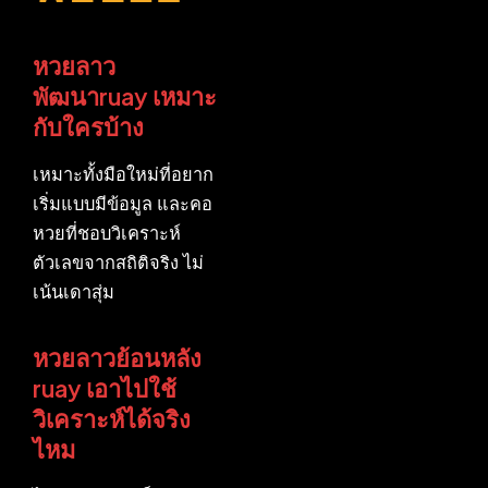
หวยลาว
พัฒนาruay เหมาะ
กับใครบ้าง
เหมาะทั้งมือใหม่ที่อยาก
เริ่มแบบมีข้อมูล และคอ
หวยที่ชอบวิเคราะห์
ตัวเลขจากสถิติจริง ไม่
เน้นเดาสุ่ม
หวยลาวย้อนหลัง
ruay เอาไปใช้
วิเคราะห์ได้จริง
ไหม