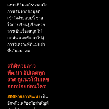
แพทเทิร์นอะไรน่าสนใจ
การเริ่มจากข้อมูลที่
เข้าใจง่ายแบบนี้ ช่วย
ให้การเรียนรู้เรื่องหวย
ลาวเป็นเรื่องสนุก ไม่
กดดัน และพัฒนาไปสู่
การวิเคราะห์ที่แม่นยำ
ขึ้นในอนาคต
สถิติหวยลาว
พัฒนา อัปเดตทุก
งวด ดูแนวโน้มเลข
ออกบ่อยก่อนใคร
สถิติหวยลาวพัฒนา
เป็น
อีกหนึ่งเครื่องมือสำคัญที่