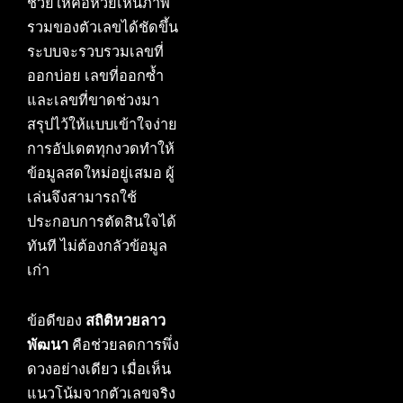
ช่วยให้คอหวยเห็นภาพ
รวมของตัวเลขได้ชัดขึ้น
ระบบจะรวบรวมเลขที่
ออกบ่อย เลขที่ออกซ้ำ
และเลขที่ขาดช่วงมา
สรุปไว้ให้แบบเข้าใจง่าย
การอัปเดตทุกงวดทำให้
ข้อมูลสดใหม่อยู่เสมอ ผู้
เล่นจึงสามารถใช้
ประกอบการตัดสินใจได้
ทันที ไม่ต้องกลัวข้อมูล
เก่า
ข้อดีของ
สถิติหวยลาว
พัฒนา
คือช่วยลดการพึ่ง
ดวงอย่างเดียว เมื่อเห็น
แนวโน้มจากตัวเลขจริง