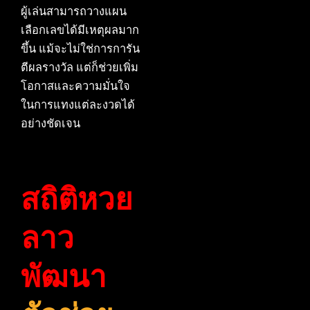
ผู้เล่นสามารถวางแผน
เลือกเลขได้มีเหตุผลมาก
ขึ้น แม้จะไม่ใช่การการัน
ตีผลรางวัล แต่ก็ช่วยเพิ่ม
โอกาสและความมั่นใจ
ในการแทงแต่ละงวดได้
อย่างชัดเจน
สถิติหวย
ลาว
พัฒนา