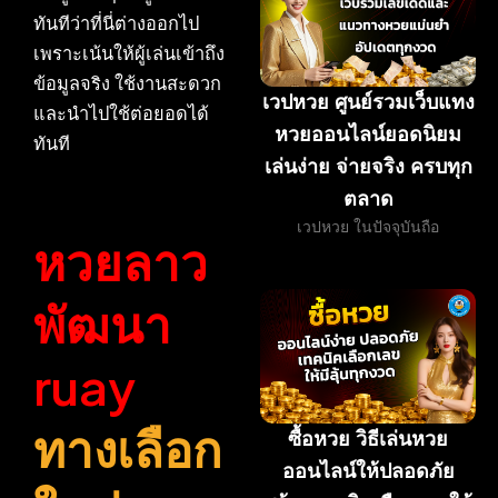
ทันทีว่าที่นี่ต่างออกไป
เพราะเน้นให้ผู้เล่นเข้าถึง
ข้อมูลจริง ใช้งานสะดวก
เวปหวย ศูนย์รวมเว็บแทง
และนำไปใช้ต่อยอดได้
หวยออนไลน์ยอดนิยม
ทันที
เล่นง่าย จ่ายจริง ครบทุก
ตลาด
เวปหวย ในปัจจุบันถือ
หวยลาว
พัฒนา
ruay
ทางเลือก
ซื้อหวย วิธีเล่นหวย
ออนไลน์ให้ปลอดภัย