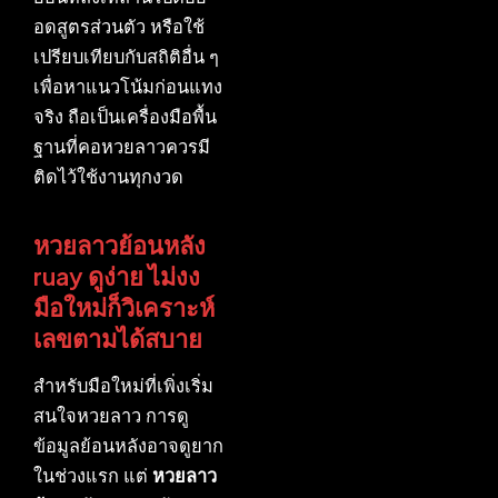
อดสูตรส่วนตัว หรือใช้
เปรียบเทียบกับสถิติอื่น ๆ
เพื่อหาแนวโน้มก่อนแทง
จริง ถือเป็นเครื่องมือพื้น
ฐานที่คอหวยลาวควรมี
ติดไว้ใช้งานทุกงวด
หวยลาวย้อนหลัง
ruay ดูง่าย ไม่งง
มือใหม่ก็วิเคราะห์
เลขตามได้สบาย
สำหรับมือใหม่ที่เพิ่งเริ่ม
สนใจหวยลาว การดู
ข้อมูลย้อนหลังอาจดูยาก
ในช่วงแรก แต่
หวยลาว