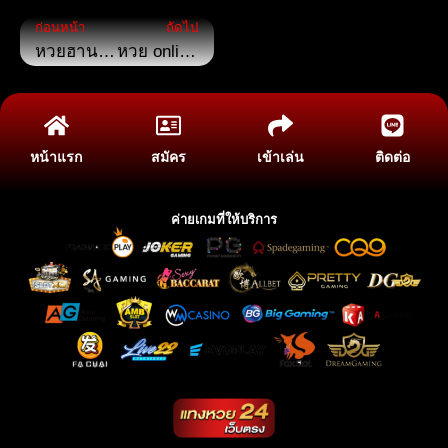
ก่อนหน้า
ถัดไป
Prev
Next
หวยฮานอย บาทละ 1000 ลุ้นเลขเดียว เปลี่ยนหลักร้อยให้กลายเป็นหลักแสนในพริบตา
หวย online ทางเลือกใหม่ของคอหวยยุคดิจิทัล สะดวก เร็ว จบในเว็บเดียว
หน้าแรก
สมัคร
เข้าเล่น
ติดต่อ
ค่ายเกมที่ให้บริการ