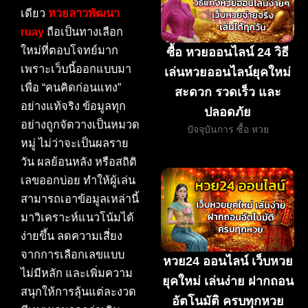
เดียว
หวยลาวพัฒนา
ruay
ถือเป็นทางเลือก
ใหม่ที่ตอบโจทย์มาก
ซื้อ หวยออนไลน์ 24 วิธี
เพราะเว็บนี้ออกแบบมา
เล่นหวยออนไลน์ยุคใหม่
เพื่อ “คนคิดก่อนแทง”
สะดวก รวดเร็ว และ
อย่างแท้จริง ข้อมูลทุก
ปลอดภัย
อย่างถูกจัดวางเป็นหมวด
ปัจจุบันการ ซื้อ หวย
หมู่ ไม่ว่าจะเป็นผลราย
วัน ผลย้อนหลัง หรือสถิติ
เลขออกบ่อย ทำให้ผู้เล่น
สามารถเอาข้อมูลเหล่านี้
มาวิเคราะห์แนวโน้มได้
ง่ายขึ้น ลดความเสี่ยง
จากการเลือกเลขแบบ
หวย24 ออนไลน์ เว็บหวย
ไม่มีหลัก และเพิ่มความ
ยุคใหม่ เล่นง่าย ฝากถอน
สนุกให้การลุ้นแต่ละงวด
อัตโนมัติ ครบทุกหวย