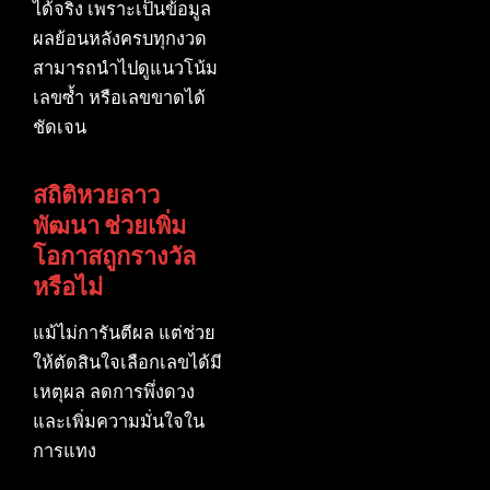
ได้จริง เพราะเป็นข้อมูล
ผลย้อนหลังครบทุกงวด
สามารถนำไปดูแนวโน้ม
เลขซ้ำ หรือเลขขาดได้
ชัดเจน
สถิติหวยลาว
พัฒนา ช่วยเพิ่ม
โอกาสถูกรางวัล
หรือไม่
แม้ไม่การันตีผล แต่ช่วย
ให้ตัดสินใจเลือกเลขได้มี
เหตุผล ลดการพึ่งดวง
และเพิ่มความมั่นใจใน
การแทง