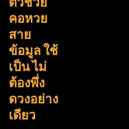
ตัวช่วย
คอหวย
สาย
ข้อมูล ใช้
เป็น ไม่
ต้องพึ่ง
ดวงอย่าง
เดียว