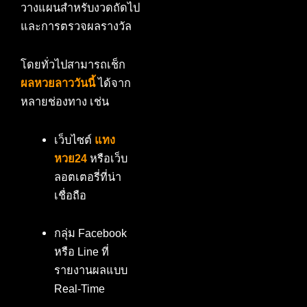
วางแผนสำหรับงวดถัดไป
และการตรวจผลรางวัล
โดยทั่วไปสามารถเช็ก
ผลหวยลาววันนี้
ได้จาก
หลายช่องทาง เช่น
เว็บไซต์
แทง
หวย24
หรือเว็บ
ลอตเตอรี่ที่น่า
เชื่อถือ
กลุ่ม Facebook
หรือ Line ที่
รายงานผลแบบ
Real-Time