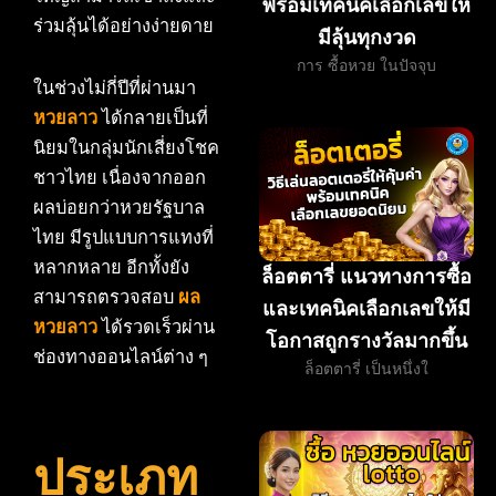
พร้อมเทคนิคเลือกเลขให้
ร่วมลุ้นได้อย่างง่ายดาย
มีลุ้นทุกงวด
การ ซื้อหวย ในปัจจุบ
ในช่วงไม่กี่ปีที่ผ่านมา
หวยลาว
ได้กลายเป็นที่
นิยมในกลุ่มนักเสี่ยงโชค
ชาวไทย เนื่องจากออก
ผลบ่อยกว่าหวยรัฐบาล
ไทย มีรูปแบบการแทงที่
หลากหลาย อีกทั้งยัง
ล็อตตารี่ แนวทางการซื้อ
สามารถตรวจสอบ
ผล
และเทคนิคเลือกเลขให้มี
หวยลาว
ได้รวดเร็วผ่าน
โอกาสถูกรางวัลมากขึ้น
ช่องทางออนไลน์ต่าง ๆ
ล็อตตารี่ เป็นหนึ่งใ
ประเภท