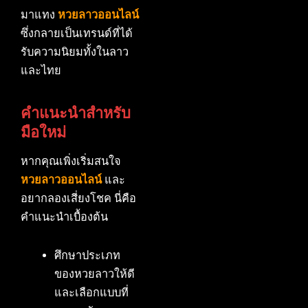
มาแทง
หวยลาวออนไลน์
ซึ่งกลายเป็นเทรนด์ที่ได้
รับความนิยมทั้งในลาว
และไทย
คำแนะนำสำหรับ
มือใหม่
หากคุณเพิ่งเริ่มสนใจ
หวยลาวออนไลน์
และ
อยากลองเสี่ยงโชค นี่คือ
คำแนะนำเบื้องต้น
ศึกษาประเภท
ของหวยลาวให้ดี
และเลือกแบบที่