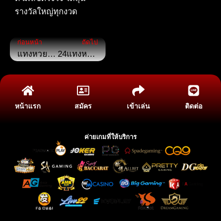
รางวัลใหญ่ทุกงวด
ก่อนหน้า
ถัดไป
Prev
Next
แทงหวย24 เว็บหวยออนไลน์แท้ แทงหวยได้ทุกตัวเลขไม่มีเลขปิด
24แทงหวย เว็บแทงหวยออนไลน์ครบวงจร เล่นง่าย จ่ายจริง อัตราจ่ายสูง
หน้าแรก
สมัคร
เข้าเล่น
ติดต่อ
ค่ายเกมที่ให้บริการ