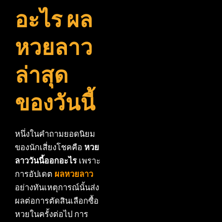
อะไร ผล
หวยลาว
ล่าสุด
ของวันนี้
หนึ่งในคำถามยอดนิยม
ของนักเสี่ยงโชคคือ
หวย
ลาววันนี้ออกอะไร
เพราะ
การอัปเดต
ผลหวยลาว
อย่างทันเหตุการณ์นั้นส่ง
ผลต่อการตัดสินเลือกซื้อ
หวยในครั้งต่อไป การ