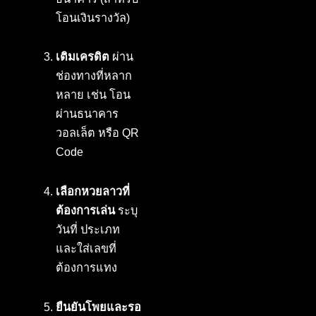
โอนเงินรางวัล)
เติมเครดิต
ผ่าน
ช่องทางที่หลาก
หลาย เช่น โอน
ผ่านธนาคาร
วอลเล็ต หรือ QR
Code
เลือกหวยลาวที่
ต้องการเล่น
ระบุ
วันที่ ประเภท
และใส่เลขที่
ต้องการแทง
ยืนยันโพยและรอ