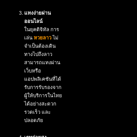
แทงง่ายผ่าน
ออนไลน์
ในยุคดิจิทัล การ
เล่น
หวยลาว
ไม่
จำเป็นต้องเดิน
ทางไปถึงลาว
สามารถแทงผ่าน
เว็บหรือ
แอปพลิเคชันที่ได้
รับการรับรองจาก
ผู้ให้บริการในไทย
ได้อย่างสะดวก
รวดเร็ว และ
ปลอดภัย