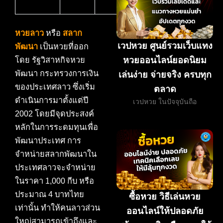
21:00 น.
หวยลาว
หรือ
สลาก
เวปหวย ศูนย์รวมเว็บแทง
พัฒนา
เป็นหวยที่ออก
หวยออนไลน์ยอดนิยม
โดย รัฐวิสาหกิจหวย
พัฒนา กระทรวงการเงิน
เล่นง่าย จ่ายจริง ครบทุก
ของประเทศลาว ซึ่งเริ่ม
ตลาด
ดำเนินการมาตั้งแต่ปี
เวปหวย ในปัจจุบันถือ
2002 โดยมีจุดประสงค์
หลักในการระดมทุนเพื่อ
พัฒนาประเทศ การ
จำหน่ายสลากพัฒนาใน
ประเทศลาวจะจำหน่าย
ในราคา 1,000 กีบ หรือ
ประมาณ 4 บาทไทย
ซื้อหวย วิธีเล่นหวย
เท่านั้น ทำให้คนลาวส่วน
ออนไลน์ให้ปลอดภัย
ใหญ่สามารถเข้าถึงและ