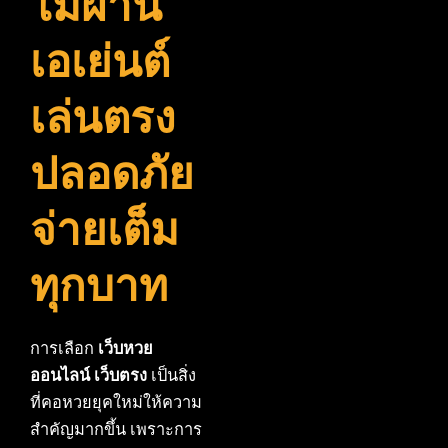
ไม่ผ่าน
เอเย่นต์
เล่นตรง
ปลอดภัย
จ่ายเต็ม
ทุกบาท
การเลือก
เว็บหวย
ออนไลน์ เว็บตรง
เป็นสิ่ง
ที่คอหวยยุคใหม่ให้ความ
สำคัญมากขึ้น เพราะการ