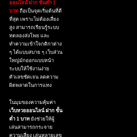
ออนไลน์ ฝาก ขั้นต่ำ 1
บาท
ถือเป็นจุดเริ่มต้นที่ดี
ที่สุด เพราะไม่ต้องเสี่ยง
สูง สามารถเรียนรู้ระบบ
ทดลองส่งโพย และ
ทำความเข้าใจกติกาต่าง
ๆ ได้แบบสบาย ๆ เว็บส่วน
ใหญ่มักออกแบบหน้า
ระบบให้ใช้งานง่าย
ตัวเลขชัดเจน ลดความ
ผิดพลาดในการแทง
ในมุมของความคุ้มค่า
เว็บหวยออนไลน์ ฝาก ขั้น
ต่ำ 1 บาท
ยังช่วยให้ผู้
เล่นสามารถกระจาย
ความเสี่ยง เล่นหลายเลข