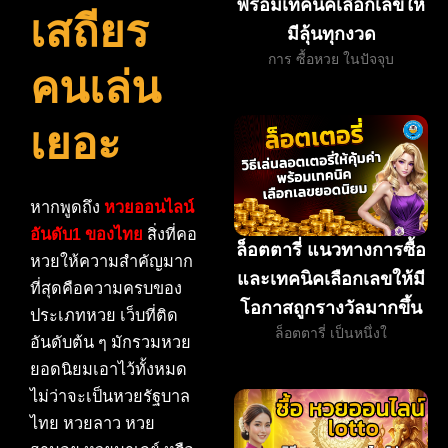
พร้อมเทคนิคเลือกเลขให้
เสถียร
มีลุ้นทุกงวด
การ ซื้อหวย ในปัจจุบ
คนเล่น
เยอะ
หากพูดถึง
หวยออนไลน์
อันดับ1 ของไทย
สิ่งที่คอ
ล็อตตารี่ แนวทางการซื้อ
หวยให้ความสำคัญมาก
และเทคนิคเลือกเลขให้มี
ที่สุดคือความครบของ
โอกาสถูกรางวัลมากขึ้น
ประเภทหวย เว็บที่ติด
ล็อตตารี่ เป็นหนึ่งใ
อันดับต้น ๆ มักรวมหวย
ยอดนิยมเอาไว้ทั้งหมด
ไม่ว่าจะเป็นหวยรัฐบาล
ไทย หวยลาว หวย