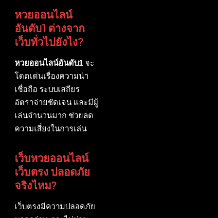
หวยออนไลน์
อันดับ1 ต่างจาก
เว็บทั่วไปยังไง?
หวยออนไลน์อันดับ1
จะ
โดดเด่นเรื่องความน่า
เชื่อถือ ระบบเสถียร
อัตราจ่ายชัดเจน และมีผู้
เล่นจำนวนมาก ช่วยลด
ความเสี่ยงในการเล่น
เว็บหวยออนไลน์
เว็บตรง ปลอดภัย
จริงไหม?
เว็บตรงมีความปลอดภัย