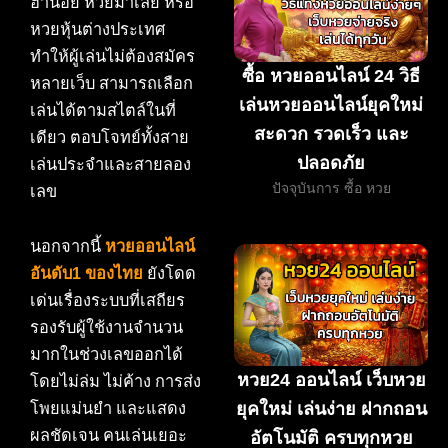
ฮานอย หวยมาเลย์ หรือ
หวยหุ้นต่างประเทศ
ทำให้ผู้เล่นไม่ต้องสมัคร
ซื้อ หวยออนไลน์ 24 วิธี
หลายเว็บ สามารถเลือก
เล่นหวยออนไลน์ยุคใหม่
เล่นได้ตามสไตล์ในที่
สะดวก รวดเร็ว และ
เดียว ตอบโจทย์ทั้งสาย
ปลอดภัย
เล่นประจำและสายลอง
ปัจจุบันการ ซื้อ หวย
เลข
นอกจากนี้
หวยออนไลน์
อันดับ1 ของไทย
ยังโดด
เด่นเรื่องระบบที่เสถียร
รองรับผู้ใช้งานจำนวน
มากในช่วงเลขออกได้
หวย24 ออนไลน์ เว็บหวย
โดยไม่ล่ม ไม่ค้าง การส่ง
ยุคใหม่ เล่นง่าย ฝากถอน
โพยแม่นยำ และแสดง
ผลชัดเจน คนเล่นเยอะ
อัตโนมัติ ครบทุกหวย