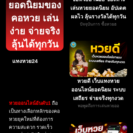
ยอดนิยมของ
เล่นหวยยอดนิยม อัปเดต
คอหวย เล่น
ผลไว ลุ้นรางวัลได้ทุกวัน
ปัจจุบันการ ซื้อหวยฮ
ง่าย จ่ายจริง
ลุ้นได้ทุกวัน
แทงหวย24
หวยดี เว็บแทงหวย
ออนไลน์ยอดนิยม ระบบ
เสถียร จ่ายจริงทุกงวด
หวยออนไลน์อันดับ1
ถือ
พอพูดถึงการเล่นหวยออ
เป็นทางเลือกหลักของคอ
หวยยุคใหม่ที่ต้องการ
ความสะดวก รวดเร็ว