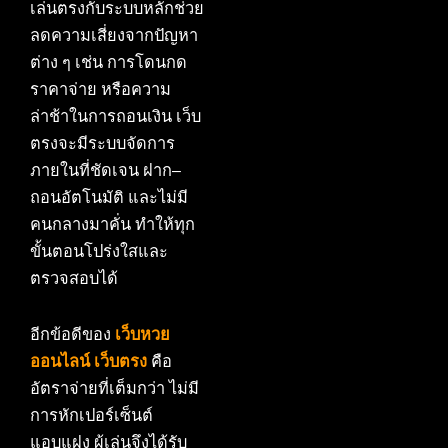
เล่นตรงกับระบบหลักช่วย
ลดความเสี่ยงจากปัญหา
ต่าง ๆ เช่น การโดนกด
ราคาจ่าย หรือความ
ล่าช้าในการถอนเงิน เว็บ
ตรงจะมีระบบจัดการ
ภายในที่ชัดเจน ฝาก–
ถอนอัตโนมัติ และไม่มี
คนกลางมาคั่น ทำให้ทุก
ขั้นตอนโปร่งใสและ
ตรวจสอบได้
อีกข้อดีของ
เว็บหวย
ออนไลน์ เว็บตรง
คือ
อัตราจ่ายที่เต็มกว่า ไม่มี
การหักเปอร์เซ็นต์
แอบแฝง ผู้เล่นจึงได้รับ