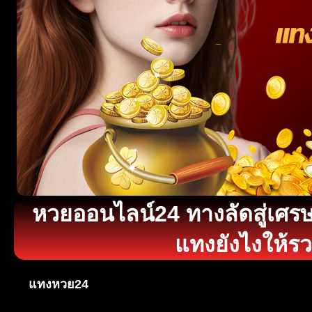
หวยออนไลน์24 ทางลัดสู่เศรษฐ
แทงยังไงให้รวย
แทงหวย24