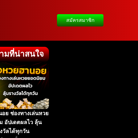
สมัครสมาชิก
มที่น่าสนใจ
นอย ช่องทางเล่นหวย
 อัปเดตผลไว ลุ้น
งวัลได้ทุกวัน