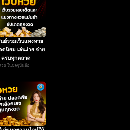
ูนย์รวมเว็บแทงหวย
ดนิยม เล่นง่าย จ่าย
ง ครบทุกตลาด
วย ในปัจจุบันถือ
ิธีเล่นหวยออนไลน์ให้