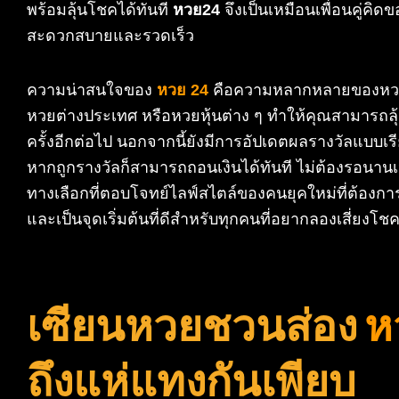
พร้อมลุ้นโชคได้ทันที
หวย24
จึงเป็นเหมือนเพื่อนคู่คิด
สะดวกสบายและรวดเร็ว
ความน่าสนใจของ
หวย 24
คือความหลากหลายของหวยที่
หวยต่างประเทศ หรือหวยหุ้นต่าง ๆ ทำให้คุณสามารถลุ้
ครั้งอีกต่อไป นอกจากนี้ยังมีการอัปเดตผลรางวัลแบบเรี
หากถูกรางวัลก็สามารถถอนเงินได้ทันที ไม่ต้องรอนาน
ทางเลือกที่ตอบโจทย์ไลฟ์สไตล์ของคนยุคใหม่ที่ต้อง
และเป็นจุดเริ่มต้นที่ดีสำหรับทุกคนที่อยากลองเสี่ยงโช
เซียนหวยชวนส่อง
ห
ถึงแห่แทงกันเพียบ