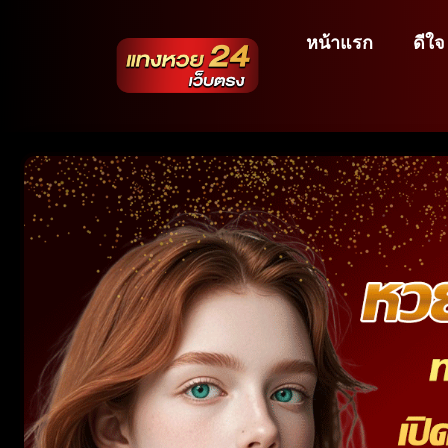
Skip
to
หน้าแรก
ดีใจ
content