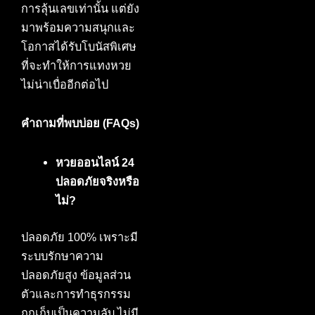
การลุ้นเลขเท่านั้น แต่ยัง
มาพร้อมความสนุกและ
โอกาสได้รับโบนัสพิเศษ
ที่จะทำให้การแทงหวย
ไม่น่าเบื่ออีกต่อไป
คำถามที่พบบ่อย (FAQs)
หวยออนไลน์ 24
ปลอดภัยจริงหรือ
ไม่?
ปลอดภัย 100% เพราะมี
ระบบรักษาความ
ปลอดภัยสูง ข้อมูลส่วน
ตัวและการทำธุรกรรม
ถูกเก็บเป็นความลับ ไม่มี