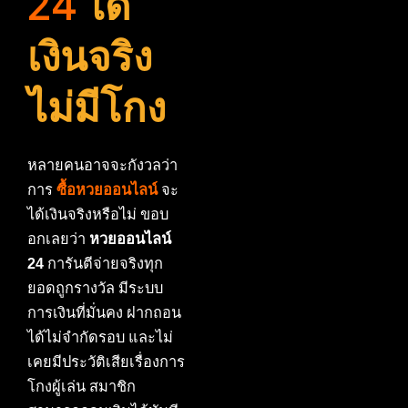
24
ได้
เงินจริง
ไม่มีโกง
หลายคนอาจจะกังวลว่า
การ
ซื้อหวยออนไลน์
จะ
ได้เงินจริงหรือไม่ ขอบ
อกเลยว่า
หวยออนไลน์
24
การันตีจ่ายจริงทุก
ยอดถูกรางวัล มีระบบ
การเงินที่มั่นคง ฝากถอน
ได้ไม่จำกัดรอบ และไม่
เคยมีประวัติเสียเรื่องการ
โกงผู้เล่น สมาชิก