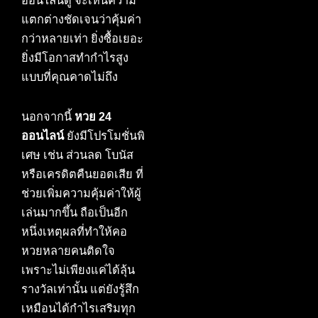
ออนไลน์ดู จะเห็นความ
แตกต่างชัดเจนว่าคุ้มค่า
กว่าหลายเท่า ยิ่งซื้อเยอะ
ยิ่งมีโอกาสทำกำไรสูง
แบบที่คุณคาดไม่ถึง
นอกจากนี้
หวย 24
ออนไลน์
ยังมีโปรโมชั่นพิ
เศษ เช่น ส่วนลด โบนัส
หรือเครดิตคืนยอดเสีย ที่
ช่วยเพิ่มความคุ้มค่าให้ผู้
เล่นมากขึ้น ถือเป็นอีก
หนึ่งเหตุผลที่ทำให้คอ
หวยหลายคนติดใจ
เพราะไม่เพียงแค่ได้ลุ้น
รางวัลเท่านั้น แต่ยังรู้สึก
เหมือนได้กำไรเสริมทุก