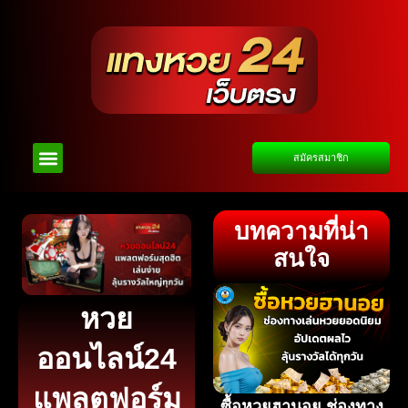
Skip
to
content
Menu
สมัครสมาชิก
บทความที่น่า
สนใจ
หวย
ออนไลน์24
แพลตฟอร์ม
ซื้อหวยฮานอย ช่องทาง