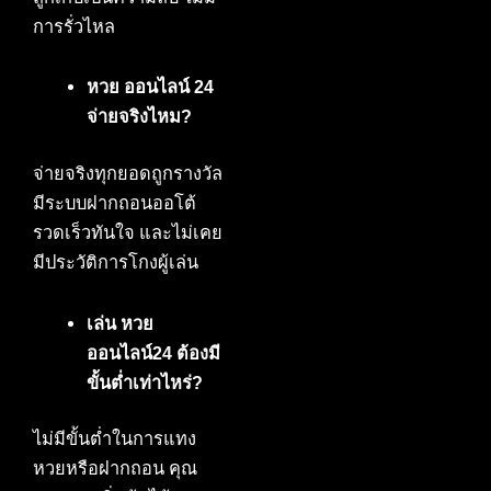
การรั่วไหล
หวย ออนไลน์ 24
จ่ายจริงไหม?
จ่ายจริงทุกยอดถูกรางวัล
มีระบบฝากถอนออโต้
รวดเร็วทันใจ และไม่เคย
มีประวัติการโกงผู้เล่น
เล่น หวย
ออนไลน์24 ต้องมี
ขั้นต่ำเท่าไหร่?
ไม่มีขั้นต่ำในการแทง
หวยหรือฝากถอน คุณ