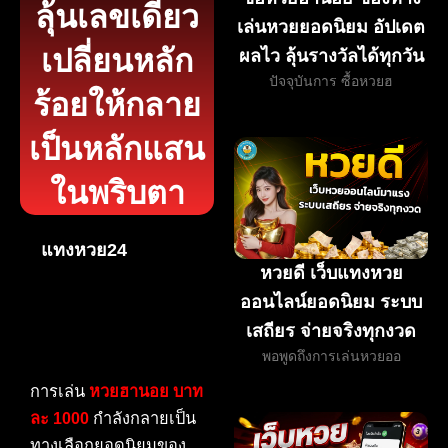
ลุ้นเลขเดียว
เล่นหวยยอดนิยม อัปเดต
เปลี่ยนหลัก
ผลไว ลุ้นรางวัลได้ทุกวัน
ปัจจุบันการ ซื้อหวยฮ
ร้อยให้กลาย
เป็นหลักแสน
ในพริบตา
แทงหวย24
หวยดี เว็บแทงหวย
ออนไลน์ยอดนิยม ระบบ
เสถียร จ่ายจริงทุกงวด
พอพูดถึงการเล่นหวยออ
การเล่น
หวยฮานอย บาท
ละ 1000
กำลังกลายเป็น
ทางเลือกยอดนิยมของ