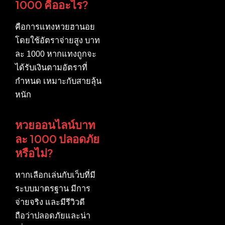
1000 คืออะไร?
คือการแทงหวยฮานอย
โดยใช้อัตราจ่ายสูง บาท
ละ 1000 หากแทงถูกจะ
ได้รับเงินตามอัตราที่
กำหนด เหมาะกับสายลุ้น
หนัก
หวยออนไลน์บาท
ละ 1000 ปลอดภัย
หรือไม่?
หากเลือกเล่นกับเว็บที่มี
ระบบมาตรฐาน มีการ
จ่ายจริง และมีรีวิวดี
ถือว่าปลอดภัยและน่า