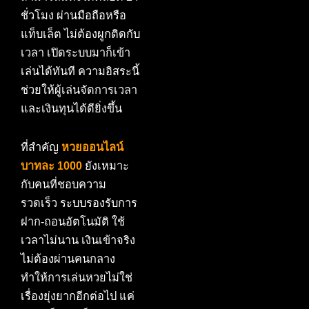
ชั่วโมง ผ่านมือถือหรือ
แท็บเล็ต ไม่ต้องผูกติดกับ
เวลา เปิดระบบมาก็เข้า
เล่นได้ทันที ความอิสระนี้
ช่วยให้ผู้เล่นจัดการเวลา
และเงินทุนได้ดียิ่งขึ้น
ที่สำคัญ
หวยออนไลน์
บาทละ 1000
ยังเหมาะ
กับคนที่ชอบความ
รวดเร็ว ระบบรองรับการ
ฝาก-ถอนอัตโนมัติ ใช้
เวลาไม่นาน เงินเข้าจริง
ไม่ต้องผ่านคนกลาง
ทำให้การเล่นหวยไม่ใช่
เรื่องยุ่งยากอีกต่อไป แค่