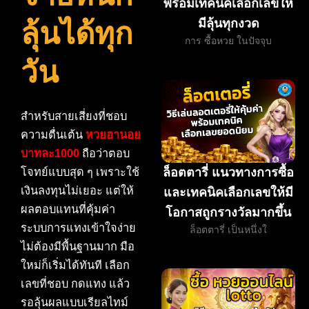
พร้อมเทคนิคเลือกเลขให้
ลุ้นได้ทุก
มีลุ้นทุกงวด
การ ซื้อหวย ในปัจจุบ
วัน
สำหรับสายเสี่ยงที่ชอบ
ความตื่นเต้น
หวยฮานอย
บาทละ1000
ถือว่าตอบ
โจทย์แบบสุด ๆ เพราะใช้
ล็อตตารี่ แนวทางการซื้อ
เงินลงทุนไม่เยอะ แต่ให้
และเทคนิคเลือกเลขให้มี
ผลตอบแทนที่คุ้มค่า
โอกาสถูกรางวัลมากขึ้น
ระบบการแทงเข้าใจง่าย
ล็อตตารี่ เป็นหนึ่งใ
ไม่ต้องมีพื้นฐานมาก มือ
ใหม่ก็เริ่มได้ทันที เลือก
เลขที่ชอบ กดแทง แล้ว
รอลุ้นผลแบบเรียลไทม์