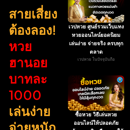
สายเสี่ยง
ต้องลอง!
เวปหวย ศูนย์รวมเว็บแทง
หวยออนไลน์ยอดนิยม
หวย
เล่นง่าย จ่ายจริง ครบทุก
ตลาด
ฮานอย
เวปหวย ในปัจจุบันถือ
บาทละ
1000
เล่นง่าย
ซื้อหวย วิธีเล่นหวย
จ่ายหนัก
ออนไลน์ให้ปลอดภัย