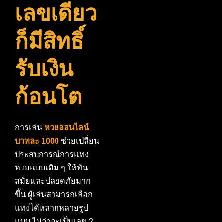
เลขเดียว
ก็มีสิทธิ์
รับเงิน
ก้อนโต
การเล่น
หวยออนไลน์
บาทละ 1000
ช่วยเปลี่ยน
ประสบการณ์การแทง
หวยแบบเดิม ๆ ให้ทัน
สมัยและปลอดภัยมาก
ขึ้น ผู้เล่นสามารถเลือก
แทงได้หลากหลายรูป
แบบ ไม่ว่าจะเป็นเลข 2