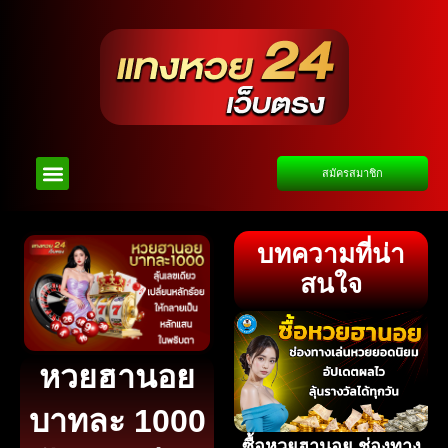
Skip
to
content
Menu
สมัครสมาชิก
บทความที่น่า
สนใจ
หวยฮานอย
บาทละ 1000
ซื้อหวยฮานอย ช่องทาง