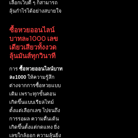
เลือกเว็บดี ๆ ก็สามารถ
ลุ้นกำไรได้อย่างสบายใจ
ซื้อหวยออนไลน์
บาทละ1000 เลข
เดียวเสียวทั้งงวด
ลุ้นมันส์ทุกวินาที
การ
ซื้อหวยออนไลน์บาท
ละ1000
ให้ความรู้สึก
ต่างจากการซื้อหวยแบบ
เดิม เพราะทุกขั้นตอน
เกิดขึ้นแบบเรียลไทม์
ตั้งแต่เลือกเลข ไปจนถึง
การรอผล ความตื่นเต้น
เกิดขึ้นตั้งแต่กดแทง ยิ่ง
เลขใกล้ออก ความลุ้นยิ่ง