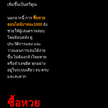
เพิ่มขึ้นเป็นทวีคูณ
นอกจากนี้ การ
ซื้อหวย
ออนไลน์บาทละ1000
ยัง
ช่วยให้ผู้เล่นตรวจสอบ
โพยย้อนหลัง ดู
ประวัติการแทง และ
วางแผนการเล่นได้ง่าย
ขึ้น ไม่ต้องกลัวโพยหาย
หรือจำเลขผิด ทุกอย่าง
อยู่ในระบบเดียว จบ ครบ
และสะดวก
ซื้อหวย