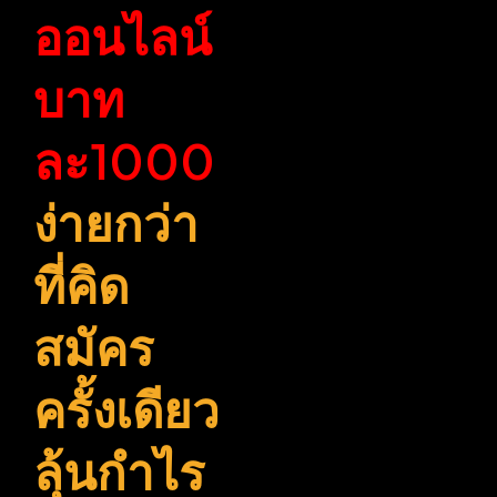
ออนไลน์
บาท
ละ1000
ง่ายกว่า
ที่คิด
สมัคร
ครั้งเดียว
ลุ้นกำไร