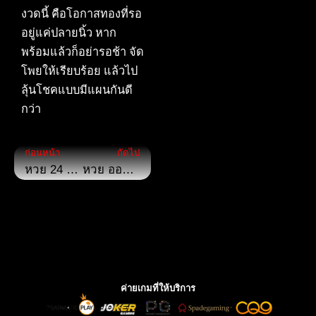
งวดนี้ คือโอกาสทองที่รอ
อยู่แค่ปลายนิ้ว หาก
พร้อมแล้วก็อย่ารอช้า จัด
โพยให้เรียบร้อย แล้วไป
ลุ้นโชคแบบมีแผนกันดี
กว่า
ก่อนหน้า
ถัดไป
Prev
Next
หวย 24 ดอทคอม ระบบหวยออนไลน์ที่ครบ จบ และเชื่อถือได้
หวย ออนไลน์ 24 ไม่พลาดโอกาสลุ้น แม้ไม่มีเวลาในโลกจริง
ค่ายเกมที่ให้บริการ