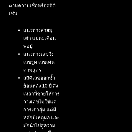
ตามความเชื่อหรือสถิติ
เช่น
แนวทางสายมู
เต่า แม่ตะเคียน
พ่อปู่
แนวทางเลขวิ่ง
เลขรูด เลขเด่น
ตามสูตร
สถิติเลขออกซ้ำ
ย้อนหลัง 10 ปี สิ่ง
เหล่านี้ช่วยให้การ
วางเลขไม่ใช่แค่
การเดาสุ่ม แต่มี
หลักมีเหตุผล และ
มักนำไปสู่ความ