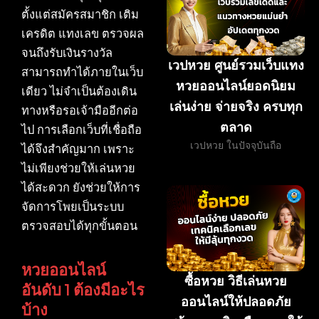
ตั้งแต่สมัครสมาชิก เติม
เครดิต แทงเลข ตรวจผล
จนถึงรับเงินรางวัล
เวปหวย ศูนย์รวมเว็บแทง
สามารถทำได้ภายในเว็บ
หวยออนไลน์ยอดนิยม
เดียว ไม่จำเป็นต้องเดิน
เล่นง่าย จ่ายจริง ครบทุก
ทางหรือรอเจ้ามืออีกต่อ
ตลาด
ไป การเลือกเว็บที่เชื่อถือ
เวปหวย ในปัจจุบันถือ
ได้จึงสำคัญมาก เพราะ
ไม่เพียงช่วยให้เล่นหวย
ได้สะดวก ยังช่วยให้การ
จัดการโพยเป็นระบบ
ตรวจสอบได้ทุกขั้นตอน
หวยออนไลน์
ซื้อหวย วิธีเล่นหวย
อันดับ 1 ต้องมีอะไร
ออนไลน์ให้ปลอดภัย
บ้าง