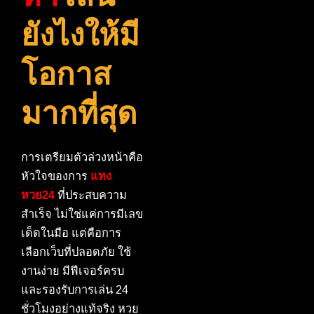
ยังไงให้มี
โอกาส
มากที่สุด
การเตรียมตัวล่วงหน้าคือ
หัวใจของการ
แทง
หวย24
ที่ประสบความ
สำเร็จ ไม่ใช่แค่การมีเลข
เด็ดในมือ แต่คือการ
เลือกเว็บที่ปลอดภัย ใช้
งานง่าย มีฟีเจอร์ครบ
และรองรับการเล่น 24
ชั่วโมงอย่างแท้จริง หวย