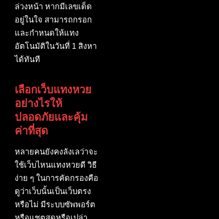
ล่วงหน้า หากมีเลขเด็ด
อยู่ในใจ สามารถกรอก
และกำหนดให้แทง
อัตโนมัติในวันที่ 1 สิงหา
ได้ทันที
เลือกเว็บแทงหวย
อย่างไรให้
ปลอดภัยและคุ้ม
ค่าที่สุด
หลายคนยังคงลังเลว่าจะ
ใช้เว็บไหนแทงหวยดี วิธี
ง่าย ๆ ในการคัดกรองคือ
ดูว่าเว็บนั้นเป็นเว็บตรง
หรือไม่ มีระบบซัพพอร์ต
หรือแชตสดหรือเปล่า