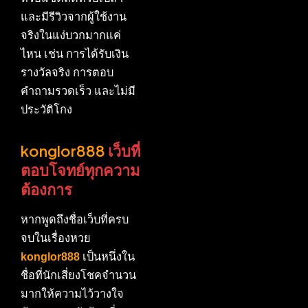
และมีรีวิวจากผู้ใช้งาน
จริงในแง่บวกมากแค่
ไหน เช่น การได้รับเงิน
รางวัลจริง การตอบ
คำถามรวดเร็ว และไม่มี
ประวัติโกง
konglor888
เว็บที่
ตอบโจทย์ทุกความ
ต้องการ
หากพูดถึงชื่อเว็บที่ครบ
จบในเรื่องหวย
konglor888
เป็นหนึ่งใน
ชื่อที่นักเสี่ยงโชคจำนวน
มากให้ความไว้วางใจ