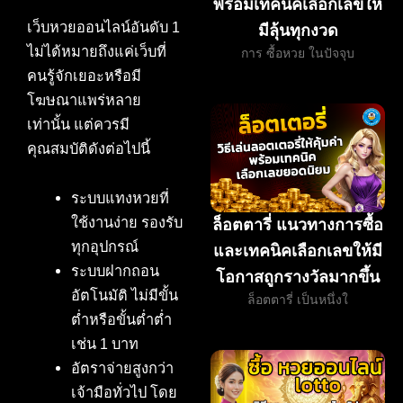
พร้อมเทคนิคเลือกเลขให้
เว็บหวยออนไลน์อันดับ 1
มีลุ้นทุกงวด
ไม่ได้หมายถึงแค่เว็บที่
การ ซื้อหวย ในปัจจุบ
คนรู้จักเยอะหรือมี
โฆษณาแพร่หลาย
เท่านั้น แต่ควรมี
คุณสมบัติดังต่อไปนี้
ระบบแทงหวยที่
ใช้งานง่าย รองรับ
ล็อตตารี่ แนวทางการซื้อ
ทุกอุปกรณ์
และเทคนิคเลือกเลขให้มี
ระบบฝากถอน
โอกาสถูกรางวัลมากขึ้น
อัตโนมัติ ไม่มีขั้น
ล็อตตารี่ เป็นหนึ่งใ
ต่ำหรือขั้นต่ำต่ำ
เช่น 1 บาท
อัตราจ่ายสูงกว่า
เจ้ามือทั่วไป โดย