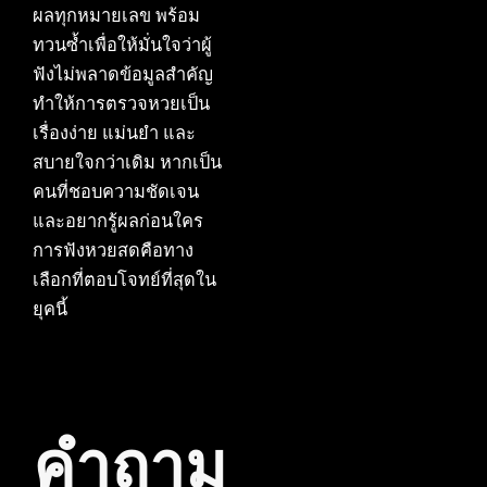
ผลทุกหมายเลข พร้อม
ทวนซ้ำเพื่อให้มั่นใจว่าผู้
ฟังไม่พลาดข้อมูลสำคัญ
ทำให้การตรวจหวยเป็น
เรื่องง่าย แม่นยำ และ
สบายใจกว่าเดิม หากเป็น
คนที่ชอบความชัดเจน
และอยากรู้ผลก่อนใคร
การฟังหวยสดคือทาง
เลือกที่ตอบโจทย์ที่สุดใน
ยุคนี้
คำถาม