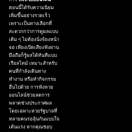
ตอนนี้ได้รับความนิยม
เพิ่มขึ้นอย่างรวดเร็ว
เพราะเป็นทางเลือกที่
สะดวกกว่าการดูผลแบบ
เดิม ๆ ไม่ต้องนั่งจ้องหน้า
จอ เพียงเปิดเสียงฟังผ่าน
มือถือก็รู้ผลได้ทันทีแบบ
เรียลไทม์ เหมาะสำหรับ
คนที่กำลังเดินทาง
ทำงาน หรือทำกิจกรรม
อื่นไปด้วย การฟังหวย
ออนไลน์ช่วยลดการ
พลาดช่วงประกาศผล
โดยเฉพาะหวยรัฐบาลที่
หลายคนรอลุ้นกันแบบใจ
เต้นแรง หากคุณชอบ