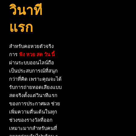
วินาที
แรก
สำหรับคอหวยตัวจริง
การ
ฟัง หวย สด วัน นี้
ผ่านระบบออนไลน์ถือ
เป็นประสบการณ์ที่สนุก
กว่าที่คิด เพราะคุณจะได้
รับการถ่ายทอดเสียงแบบ
สดจริงตั้งแต่วินาทีแรก
ของการประกาศผล ช่วย
เพิ่มความตื่นเต้นในทุก
ช่วงของรางวัลที่ออก
เหมาะมากสำหรับคนที่