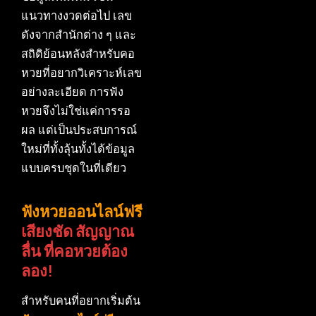
แนวทางงวดต่อไป เลข
ดังจากสำนักต่าง ๆ และ
สถิติย้อนหลังสำหรับคอ
หวยที่อยากวิเคราะห์เลข
อย่างละเอียด การฟัง
หวยจึงไม่ใช่แค่การรอ
ผล แต่เป็นประสบการณ์
ใหม่ที่ทั้งลุ้นทั้งได้ข้อมูล
แบบครบชุดในที่เดียว
ฟังหวยออนไลน์ฟรี
เสียงชัด สัญญาณ
ลื่น ที่คอหวยต้อง
ลอง!
สำหรับคนที่อยากเริ่มต้น