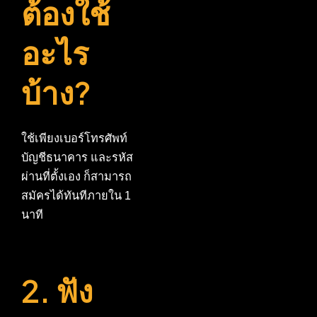
ต้องใช้
อะไร
บ้าง?
ใช้เพียงเบอร์โทรศัพท์
บัญชีธนาคาร และรหัส
ผ่านที่ตั้งเอง ก็สามารถ
สมัครได้ทันทีภายใน 1
นาที
2. ฟัง