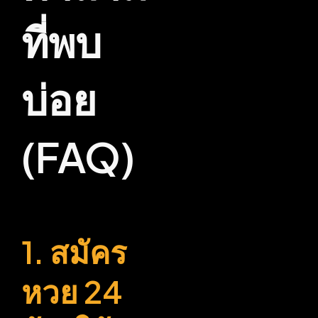
ที่พบ
บ่อย
(FAQ)
1. สมัคร
หวย 24