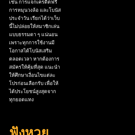
เช่น การแจกเครดิตฟรี
การหมุนวงล้อ และโบนัส
ประจำวัน เรียกได้ว่าเว็บ
นี้ไม่ปล่อยให้สมาชิกเล่น
แบบธรรมดา ๆ แน่นอน
เพราะทุกการใช้งานมี
โอกาสได้โบนัสเสริม
ตลอดเวลา หากต้องการ
สมัครให้คุ้มที่สุด แนะนำ
ให้ศึกษาเงื่อนไขแต่ละ
โปรก่อนเลือกรับ เพื่อให้
ได้ประโยชน์สูงสุดจาก
ทุกยอดแทง
ฟังหวย