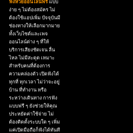
ฟังหวยออนไลน์ฟรี
แบบ
ง่าย ๆ ไม่ต้องสมัคร ไม่
ต้องใช้แอปเพิ่ม ปัจจุบันมี
ช่องทางให้เลือกมากมาย
ทั้งเว็บไซต์และเพจ
ออนไลน์ต่าง ๆ ที่ให้
บริการเสียงชัดเจน ลื่น
ไหล ไม่มีสะดุด เหมาะ
สำหรับคนที่ต้องการ
ความคล่องตัว เปิดฟังได้
ทุกที่ ทุกเวลา ไม่ว่าจะอยู่
บ้าน ที่ทำงาน หรือ
ระหว่างเดินทาง การฟัง
แบบฟรี ๆ ยังช่วยให้คุณ
ประหยัดค่าใช้จ่าย ไม่
ต้องติดตั้งระบบใด ๆ เพิ่ม
แค่เปิดมือถือก็ฟังได้ทันที