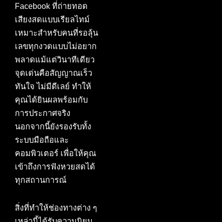
Facebook ที่ถ่ายทอด
เสียงสดแบบเรียลไทม์
เหมาะสำหรับคนที่รอลุ้น
เลขทุกงวดแบบไม่อยาก
พลาดแม้แต่วินาทีเดียว
จุดเด่นคือสัญญาณเร็ว
ทันใจ ไม่มีดีเลย์ ทำให้
คุณได้ยินผลพร้อมกับ
การประกาศจริง
นอกจากนี้ยังรองรับทั้ง
ระบบมือถือและ
คอมพิวเตอร์ เพื่อให้คุณ
เข้าถึงการฟังหวยสดได้
ทุกสถานการณ์
สิ่งที่ทำให้ช่องทางต่าง ๆ
เหล่านี้ได้รับความนิยม