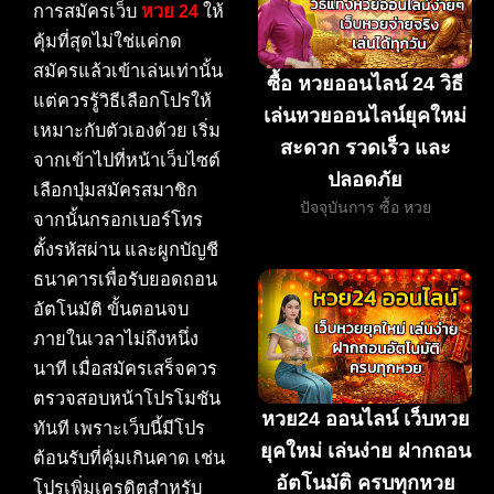
การสมัครเว็บ
หวย 24
ให้
คุ้มที่สุดไม่ใช่แค่กด
สมัครแล้วเข้าเล่นเท่านั้น
ซื้อ หวยออนไลน์ 24 วิธี
แต่ควรรู้วิธีเลือกโปรให้
เล่นหวยออนไลน์ยุคใหม่
เหมาะกับตัวเองด้วย เริ่ม
สะดวก รวดเร็ว และ
จากเข้าไปที่หน้าเว็บไซต์
ปลอดภัย
เลือกปุ่มสมัครสมาชิก
ปัจจุบันการ ซื้อ หวย
จากนั้นกรอกเบอร์โทร
ตั้งรหัสผ่าน และผูกบัญชี
ธนาคารเพื่อรับยอดถอน
อัตโนมัติ ขั้นตอนจบ
ภายในเวลาไม่ถึงหนึ่ง
นาที เมื่อสมัครเสร็จควร
ตรวจสอบหน้าโปรโมชัน
หวย24 ออนไลน์ เว็บหวย
ทันที เพราะเว็บนี้มีโปร
ยุคใหม่ เล่นง่าย ฝากถอน
ต้อนรับที่คุ้มเกินคาด เช่น
อัตโนมัติ ครบทุกหวย
โปรเพิ่มเครดิตสำหรับ