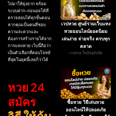
ไปมาให้ยุ่งยาก พร้อม
ระบบฝาก–ถอนออโต้ที่
ตรวจสอบได้ทุกขั้นตอน
เวปหวย ศูนย์รวมเว็บแทง
หากคุณเป็นคนที่ชอบ
หวยออนไลน์ยอดนิยม
ความสะดวกและ
เล่นง่าย จ่ายจริง ครบทุก
ต้องการสร้างรายได้จาก
การแทงหวย เว็บนี้ถือว่า
ตลาด
เป็นตัวเลือกที่ตอบโจทย์
เวปหวย ในปัจจุบันถือ
ที่สุดในยุคนี้เลยก็ว่าได้
หวย 24
สมัคร
ซื้อหวย วิธีเล่นหวย
ออนไลน์ให้ปลอดภัย