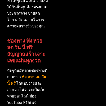
ทำให้คุณมั่นใจได้ว่าผลที่
ได้ยินนั้นถูกต้องตรงตาม
ประกาศจริง ช่วยลด
โอกาสผิดพลาดในการ
ตรวจผลรางวัลของคุณ
ช่องทาง ฟัง หวย
สด วัน นี้ ฟรี
สัญญาณเร็ว เจาะ
เลขแม่นทุกงวด
ปัจจุบันมีหลายช่องทางที่
สามารถ
ฟัง หวย สด วัน
นี้ ฟรี
ได้แบบง่ายและ
สะดวก ไม่ว่าจะเป็นเว็บ
หวยออนไลน์ ช่อง
YouTube หรือเพจ