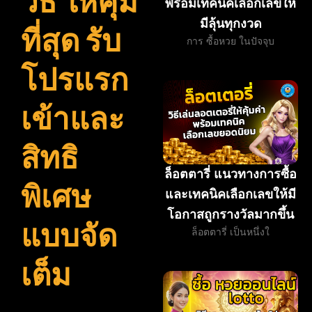
วิธี
ให้คุ้ม
พร้อมเทคนิคเลือกเลขให้
มีลุ้นทุกงวด
ที่สุด รับ
การ ซื้อหวย ในปัจจุบ
โปรแรก
เข้าและ
สิทธิ
ล็อตตารี่ แนวทางการซื้อ
พิเศษ
และเทคนิคเลือกเลขให้มี
โอกาสถูกรางวัลมากขึ้น
แบบจัด
ล็อตตารี่ เป็นหนึ่งใ
เต็ม