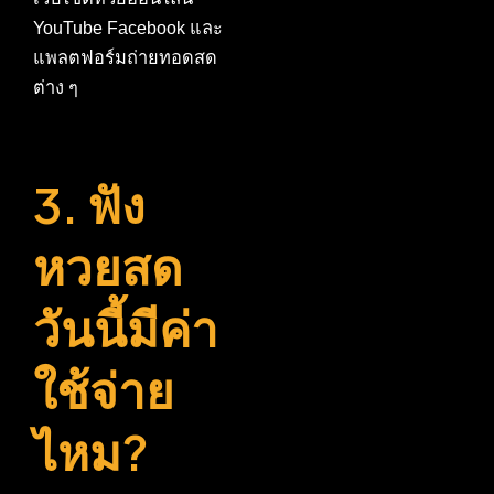
YouTube Facebook และ
แพลตฟอร์มถ่ายทอดสด
ต่าง ๆ
3. ฟัง
หวยสด
วันนี้มีค่า
ใช้จ่าย
ไหม?