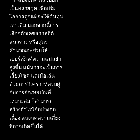
เป็นหลายชุด เพื่อเพิ่ม
โอกาสถูกแม้จะใช้ต้นทุน
เท่าเดิม นอกจากนี้การ
เลือกตัวเลขจากสถิติ
แนวทาง หรือสูตร
คำนวณจะช่วยให้
เปอร์เซ็นต์ความแม่นยำ
สูงขึ้น แม้หวยจะเป็นการ
เสี่ยงโชค แต่เมื่อเล่น
ด้วยการวิเคราะห์ควบคู่
กับการจัดสรรเงินที่
เหมาะสม ก็สามารถ
สร้างกำไรได้อย่างต่อ
เนื่อง และลดความเสี่ยง
ที่อาจเกิดขึ้นได้