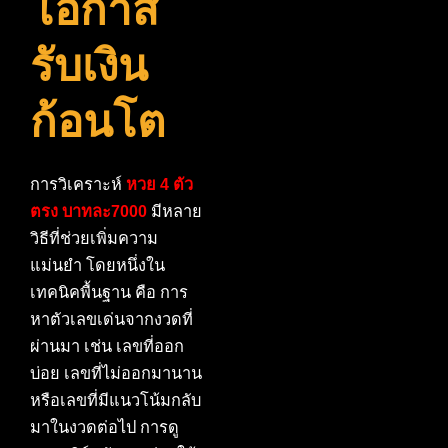
โอกาส
รับเงิน
ก้อนโต
การวิเคราะห์
หวย 4 ตัว
ตรง บาทละ7000
มีหลาย
วิธีที่ช่วยเพิ่มความ
แม่นยำ โดยหนึ่งใน
เทคนิคพื้นฐาน คือ การ
หาตัวเลขเด่นจากงวดที่
ผ่านมา เช่น เลขที่ออก
บ่อย เลขที่ไม่ออกมานาน
หรือเลขที่มีแนวโน้มกลับ
มาในงวดต่อไป การดู