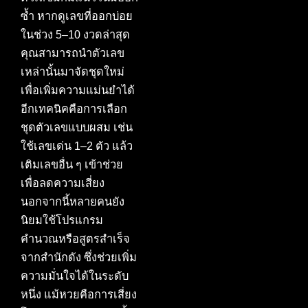
ซ้ำ หากดูเลขที่ออกบ่อย
ในช่วง 5–10 งวดล่าสุด
คุณสามารถนำตัวเลข
เหล่านั้นมาจัดชุดใหม่
เพื่อเพิ่มความแม่นยำได้
อีกเทคนิคคือการเลือก
ชุดตัวเลขแบบผสม เช่น
ใช้เลขเด่น 1–2 ตัว แล้ว
เติมเลขอื่น ๆ เข้าช่วย
เพื่อลดความเสี่ยง
นอกจากนี้หลายคนยัง
นิยมใช้โปรแกรม
คำนวณหรือสูตรสำเร็จ
จากสำนักดัง ซึ่งช่วยเพิ่ม
ความมั่นใจได้ในระดับ
หนึ่ง แม้หวยคือการเสี่ยง