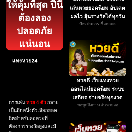
ให้คุ้มที่สุด ปีนี้
เล่นหวยยอดนิยม อัปเดต
ต้องลอง
ผลไว ลุ้นรางวัลได้ทุกวัน
ปัจจุบันการ ซื้อหวยฮ
ปลอดภัย
แน่นอน
แทงหวย24
หวยดี เว็บแทงหวย
ออนไลน์ยอดนิยม ระบบ
เสถียร จ่ายจริงทุกงวด
การเล่น
หวย 4 ตัว
กลาย
พอพูดถึงการเล่นหวยออ
เป็นอีกหนึ่งตัวเลือกยอด
ฮิตสำหรับคอหวยที่
ต้องการรางวัลสูงและมี