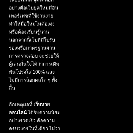
อย่างคือเว็บยุคใหม่มีอิน
เทอร์เฟซที่ใช้งานง่าย
ทำให้มือใหม่ไม่ต้องงง
หรือต้องเรียนรู้นาน
นอกจากนี้เว็บที่มีใบรับ
รองหรือมาตรฐานผ่าน
การตรวจสอบ จะช่วยให้
ผู้เล่นมั่นใจได้ว่าการเดิม
พันโปร่งใส 100% และ
ไม่มีการล็อกผลใด ๆ ทั้ง
สิ้น
อีกเหตุผลที่
เว็บหวย
ออนไลน์
ได้รับความนิยม
อย่างรวดเร็ว คือความ
ครบวงจรในที่เดียว ไม่ว่า