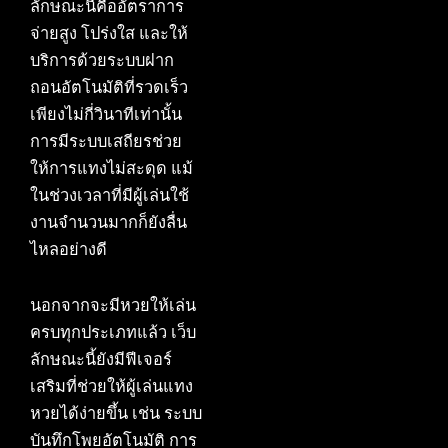
ลักษณะนี้คืออัตราการ
จ่ายสูง โปร่งใส และให้
บริการด้วยระบบฝาก
ถอนอัตโนมัติที่รวดเร็ว
เพียงไม่กี่วินาทีเท่านั้น
การมีระบบเสถียรช่วย
ให้การแทงไม่สะดุด แม้
ในช่วงเวลาที่มีผู้เล่นใช้
งานจำนวนมากก็ยังลื่น
ไหลอย่างดี
นอกจากจะมีหวยให้เล่น
ครบทุกประเภทแล้ว เว็บ
ลักษณะนี้ยังมีฟีเจอร์
เสริมที่ช่วยให้ผู้เล่นแทง
หวยได้ง่ายขึ้น เช่น ระบบ
บันทึกโพยอัตโนมัติ การ