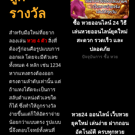
รางวัล
ซื้อ หวยออนไลน์ 24 วิธี
เล่นหวยออนไลน์ยุคใหม่
สำหรับมือใหม่ที่อยาก
สะดวก รวดเร็ว และ
ลองเล่น
หวย 4 ตัว
สิ่งที่
ต้องรู้ก่อนคือรูปแบบการ
ปลอดภัย
ออกผล โดยจะมีตัวเลข
ปัจจุบันการ ซื้อ หวย
ทั้งหมด 4 หลัก เช่น 1234
หากแทงตรงต้องออก
ตรงตามลำดับเท่านั้น แต่
ถ้าแทงโต๊ดจะเป็นการ
สลับตำแหน่งตัวเลขใด
ก็ได้ ซึ่งทำให้ถูกรางวัล
ง่ายขึ้นแต่ก็ให้อัตราจ่าย
หวย24 ออนไลน์ เว็บหวย
น้อยกว่าแบบตรง รูปแบบ
ยุคใหม่ เล่นง่าย ฝากถอน
นี้จึงตอบโจทย์ทั้งคนที่
อัตโนมัติ ครบทุกหวย