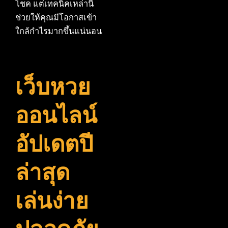
โชค แต่เทคนิคเหล่านี้
ช่วยให้คุณมีโอกาสเข้า
ใกล้กำไรมากขึ้นแน่นอน
เว็บหวย
ออนไลน์
อัปเดตปี
ล่าสุด
เล่นง่าย