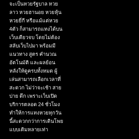
จะเป็นหวยรัฐบาล หวย
ลาว หวยฮานอย หวยหุ้น
หวยยี่กี หรือแม้แต่หวย
4ตัว ก็สามารถแทงได้บน
เว็บเดียวจบ โดยไม่ต้อง
สลับเว็บไปมา พร้อมมี
แนวทาง สูตร คำนวณ
อัตโนมัติ และผลย้อน
หลังให้ดูครบทั้งหมด ผู้
เล่นสามารถเลือกเวลาที่
สะดวก ไม่ว่าจะเช้า สาย
บ่าย ดึก เพราะเว็บเปิด
บริการตลอด 24 ชั่วโมง
ทำให้การแทงหวยทุกวัน
นี้สะดวกกว่าการเดินโพย
แบบเดิมหลายเท่า