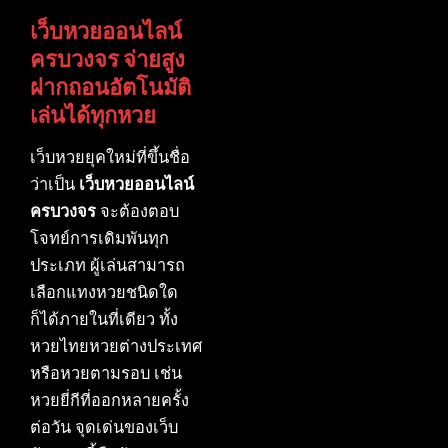
เว็บหวยออนไลน์
ครบวงจร จ่ายสูง
ฝากถอนอัตโนมัติ
เล่นได้ทุกหวย
เว็บหวยยุคใหม่ที่ขึ้นชื่อ
ว่าเป็น
เว็บหวยออนไลน์
ครบวงจร
จะต้องตอบ
โจทย์การเดิมพันทุก
ประเภท ผู้เล่นสามารถ
เลือกแทงหวยชนิดใด
ก็ได้ภายในที่เดียว ทั้ง
หวยไทยหวยต่างประเทศ
หรือหวยตามรอบ เช่น
หวยยี่กีที่ออกหลายครั้ง
ต่อวัน จุดเด่นของเว็บ