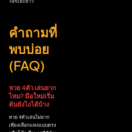
ในระยะยาว
คำถามที่
พบบ่อย
(FAQ)
หวย 4ตัว เล่นยาก
ไหม? มือใหม่เริ่ม
ต้นยังไงได้บ้าง
หวย 4ตัวเล่นไม่ยาก
เพียงเลือกแทงแบบตรง