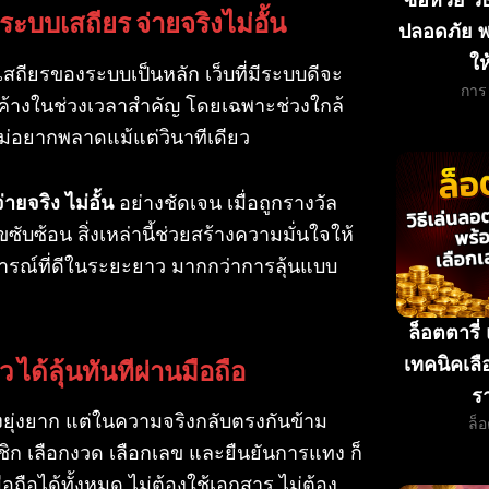
ระบบเสถียร จ่ายจริงไม่อั้น
ปลอดภัย พ
ให
เสถียรของระบบเป็นหลัก เว็บที่มีระบบดีจะ
การ 
อค้างในช่วงเวลาสำคัญ โดยเฉพาะช่วงใกล้
ม่อยากพลาดแม้แต่วินาทีเดียว
่ายจริง ไม่อั้น
อย่างชัดเจน เมื่อถูกรางวัล
ซับซ้อน สิ่งเหล่านี้ช่วยสร้างความมั่นใจให้
ารณ์ที่ดีในระยะยาว มากกว่าการลุ้นแบบ
ล็อตตารี
เทคนิคเลื
 ได้ลุ้นทันทีผ่านมือถือ
ร
องยุ่งยาก แต่ในความจริงกลับตรงกันข้าม
ล็อ
ิก เลือกงวด เลือกเลข และยืนยันการแทง ก็
อถือได้ทั้งหมด ไม่ต้องใช้เอกสาร ไม่ต้อง