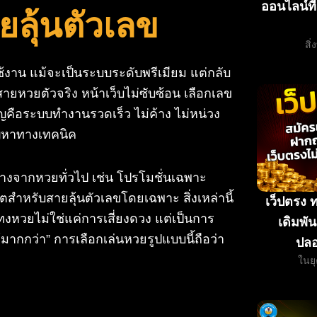
ออนไลน์ที
ยลุ้นตัวเลข
สิ่
งาน แม้จะเป็นระบบระดับพรีเมียม แต่กลับ
สายหวยตัวจริง หน้าเว็บไม่ซับซ้อน เลือกเลข
คัญคือระบบทำงานรวดเร็ว ไม่ค้าง ไม่หน่วง
ปัญหาทางเทคนิค
่างจากหวยทั่วไป เช่น โปรโมชั่นเฉพาะ
สำหรับสายลุ้นตัวเลขโดยเฉพาะ สิ่งเหล่านี้
เว็ปตรง 
ทงหวยไม่ใช่แค่การเสี่ยงดวง แต่เป็นการ
เดิมพั
ากกว่า” การเลือกเล่นหวยรูปแบบนี้ถือว่า
ปลอ
ในยุ