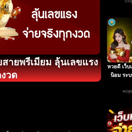
ปัจ
สายพรีเมียม ลุ้นเลขแรง
หวยดี เว็
ุกงวด
นิยม ระบ
พอพู