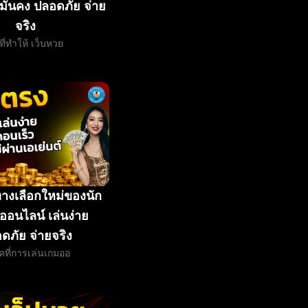
่มั่นคง ปลอดภัย จ่าย
จริง
งที่ทำให้ เว็บหวย
ทางเลือกใหม่ของนัก
นออนไลน์ เล่นง่าย
ดภัย จ่ายจริง
คที่การเล่นเกมออ