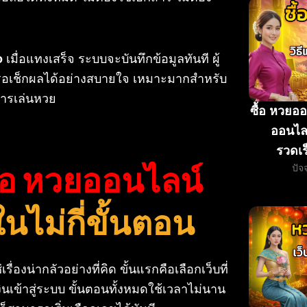
o
เมื่อแทงเสร็จ ระบบจะบันทึกข้อมูลทันที ผู้
อเช็กผลได้อย่างสบายใจ เหมาะมากสำหรับ
การเล่นหวย
ซื้อ หวยออ
ออนไล
รวดเ
ซื้อ หวยออนไลน์
ปัจ
นไม่กี่ขั้นตอน
เรื่องน่ากลัวอย่างที่คิด ขั้นแรกคือเลือกเว็บที่
งินเข้าสู่ระบบ ขั้นตอนทั้งหมดใช้เวลาไม่นาน