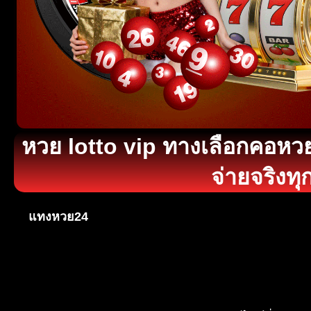
หวย lotto vip ทางเลือกคอหวย
จ่ายจริงท
แทงหวย24