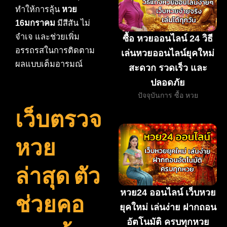
ทำให้การลุ้น
หวย
16มกราคม
มีสีสัน ไม่
จำเจ และช่วยเพิ่ม
ซื้อ หวยออนไลน์ 24 วิธี
อรรถรสในการติดตาม
เล่นหวยออนไลน์ยุคใหม่
ผลแบบเต็มอารมณ์
สะดวก รวดเร็ว และ
ปลอดภัย
ปัจจุบันการ ซื้อ หวย
เว็บตรวจ
หวย
ล่าสุด ตัว
หวย24 ออนไลน์ เว็บหวย
ช่วยคอ
ยุคใหม่ เล่นง่าย ฝากถอน
อัตโนมัติ ครบทุกหวย