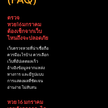
ตรวจ
หวย16มกราคม
ต้องเช็กจากเว็บ
ไหนถึงจะปลอดภัย
เว็บตรวจหวยที่น่าเชื่อถือ
ควรมีอะไรบ้าง ควรเลือก
เว็บที่อัปเดตผลเร็ว
อ้างอิงข้อมูลจากแหล่ง
ทางการ และมีรูปแบบ
การแสดงผลที่ชัดเจน
อ่านง่าย ไม่สับสน
หวย 16 มกราคม