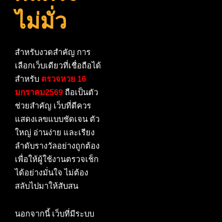
ไม่มั่ว
สำหรับงวดสำคัญ การ
เลือกเว็บเดียวที่เชื่อถือได้
สำหรับ
ตรวจหวย 16
มกราคม2569
ถือเป็นตัว
ช่วยสำคัญ เว็บที่ดีควร
แสดงเลขแบบชัดเจน ตัว
ใหญ่ อ่านง่าย และเรียง
ลำดับรางวัลอย่างถูกต้อง
เพื่อให้ผู้ใช้งานตรวจเช็ก
ได้อย่างมั่นใจ ไม่ต้อง
สลับไปมาให้สับสน
นอกจากนี้ เว็บที่มีระบบ