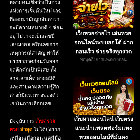
หลายคนเชื่อว่าเป็นช่วง
แห่งการเริ่มต้นใหม่ เลข
ที่ออกมามักถูกจับตาว่า
จะมีความหมายดี ๆ ซ่อน
เว็บหวยจ่ายไว เล่นหวย
อยู่ ไม่ว่าจะเป็นเลขปี
ออนไลน์ระบบออโต้ ฝาก
เลขมงคล หรือเลขจาก
ถอนเร็ว จ่ายจริงทุกงวด
เหตุการณ์สำคัญ ทำให้
พอพูดถึงการแทงหวยออน
บรรยากาศก่อนวันออก
ผลคึกคักเป็นพิเศษ ทั้ง
สายเลขเด็ด สายสถิติ
และสายตามความรู้สึก
ต่างก็มีแนวทางของตัว
เองในการเลือกเลข
เว็บหวยออนไลน์ เว็บตรง
ปัจจุบันการ
เว็บ
ตรวจ
แนะนำแพลตฟอร์มแทง
หวย
ล่าสุด
ไม่ได้ยุ่งยาก
หวยออนไลน์ที่มั่นคง
เหมือนเมื่อก่อน แค่มีมือ