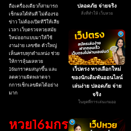
ปลอดภัย จ่ายจริง
ถือเครื่องเดียวก็สามารถ
สิ่งที่ทำให้ เว็บหวย
เช็กผลได้ทันที ไม่ต้องรอ
ข่าว ไม่ต้องเปิดทีวีให้เสีย
เวลา เว็บตรวจหวยสมัย
ใหม่ออกแบบมาให้ใช้
งานง่าย เลขชัด ตัวใหญ่
เห็นครบทุกตำแหน่ง ช่วย
ให้การลุ้นผลหวย
เว็ปตรง ทางเลือกใหม่
16มกราคมสนุกขึ้น และ
ลดความผิดพลาดจา
ของนักเดิมพันออนไลน์
กการเช็กเลขผิดได้อย่าง
เล่นง่าย ปลอดภัย จ่าย
มาก
จริง
ในยุคที่การเล่นเกมออ
หวย16มกราคม