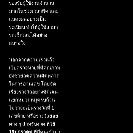
รองรับผู้ใช้งานจำนวน
มากในช่วงเวลาพีค และ
แสดงผลอย่างเป็น
ระเบียบ ทำให้ผู้ใช้สามา
รถเช็กเลขได้อย่าง
สบายใจ
นอกจากความเร็วแล้ว
เว็บตรวจหวยที่มีคุณภาพ
ยังช่วยลดความผิดพลาด
ในการอ่านเลข โดยจัด
เรียงรางวัลอย่างชัดเจน
แยกหมวดหมู่ครบถ้วน
ไม่ว่าจะเป็นรางวัลที่ 1
เลขท้าย หรือรางวัลย่อย
ต่าง ๆ สำหรับงวด
หวย
16มกราคม
ที่มีคนเข้ามา