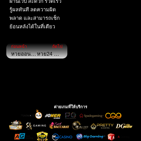
ผ่านเว็บ สะดวก รวดเร็ว
รู้ผลทันที ลดความผิด
พลาด และสามารถเช็ก
ย้อนหลังได้ในที่เดียว
ก่อนหน้า
ถัดไป
Prev
Next
หวยออนไลน์อันดับ1 เว็บยอดนิยมของคอหวย เล่นง่าย จ่ายจริง ลุ้นได้ทุกวัน
หวย24 แทงหวยออนไลน์ เว็บตรงจ่ายจริง ลุ้นรวยได้ทุกวัน
ค่ายเกมที่ให้บริการ