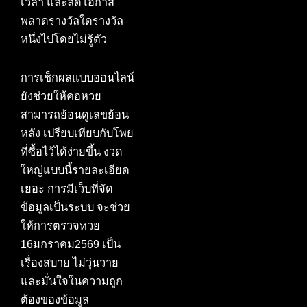
เวลา และลดโอกาส
พลาดรางวัลใดรางวัล
หนึ่งไปโดยไม่รู้ตัว
การเช็กผลแบบออนไลน์
ยังช่วยให้คอหวย
สามารถย้อนดูเลขย้อน
หลัง เปรียบเทียบกับโพย
ที่ซื้อไว้ได้ง่ายขึ้น งวด
ใหญ่แบบนี้รายละเอียด
เยอะ การมีเว็บที่จัด
ข้อมูลเป็นระบบ จะช่วย
ให้การตรวจหวย
16มกราคม2569 เป็น
เรื่องสบาย ไม่วุ่นวาย
และมั่นใจในความถูก
ต้องของข้อมูล