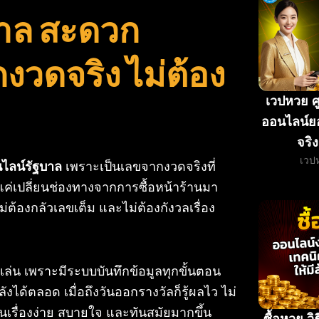
บาล สะดวก
วดจริง ไม่ต้อง
เวปหวย ศ
ออนไลน์ยอ
จริ
เวปห
ไลน์รัฐบาล
เพราะเป็นเลขจากงวดจริงที่
ค่เปลี่ยนช่องทางจากการซื้อหน้าร้านมา
ม่ต้องกลัวเลขเต็ม และไม่ต้องกังวลเรื่อง
ู้เล่น เพราะมีระบบบันทึกข้อมูลทุกขั้นตอน
ได้ตลอด เมื่อถึงวันออกรางวัลก็รู้ผลไว ไม่
็นเรื่องง่าย สบายใจ และทันสมัยมากขึ้น
ซื้อหวย ว