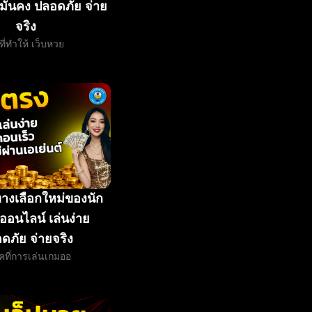
่มั่นคง ปลอดภัย จ่าย
จริง
งที่ทำให้ เว็บหวย
ทางเลือกใหม่ของนัก
นออนไลน์ เล่นง่าย
ดภัย จ่ายจริง
คที่การเล่นเกมออ