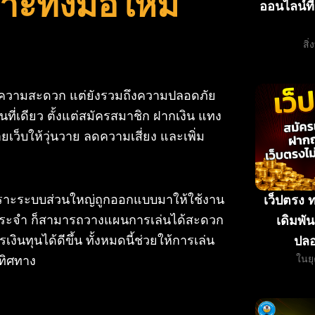
ะทั้งมือใหม่
ออนไลน์ที
สิ่
ของความสะดวก แต่ยังรวมถึงความปลอดภัย
่เดียว ตั้งแต่สมัครสมาชิก ฝากเงิน แทง
เว็บให้วุ่นวาย ลดความเสี่ยง และเพิ่ม
ดี เพราะระบบส่วนใหญ่ถูกออกแบบมาให้ใช้งาน
เว็ปตรง 
เล่นประจำ ก็สามารถวางแผนการเล่นได้สะดวก
เดิมพั
นทุนได้ดีขึ้น ทั้งหมดนี้ช่วยให้การเล่น
ปลอ
ในยุ
้ทิศทาง