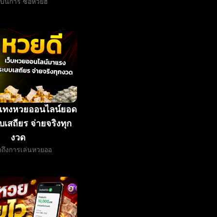
จุบันการ ซื้อหวยฮ
บแทงหวยออนไลน์ยอด
บเสถียร จ่ายจริงทุก
งวด
ดถึงการเล่นหวยออ