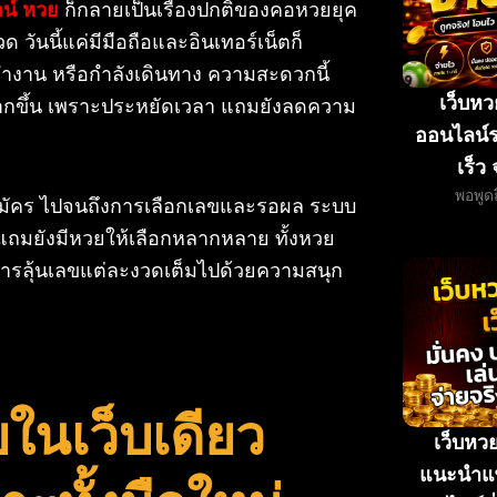
น์ หวย
ก็กลายเป็นเรื่องปกติของคอหวยยุค
 วันนี้แค่มีมือถือและอินเทอร์เน็ตก็
ี่ทำงาน หรือกำลังเดินทาง ความสะดวกนี้
เว็บหว
กขึ้น เพราะประหยัดเวลา แถมยังลดความ
ออนไลน์
เร็ว
พอพูด
นสมัคร ไปจนถึงการเลือกเลขและรอผล ระบบ
 แถมยังมีหวยให้เลือกหลากหลาย ทั้งหวย
การลุ้นเลขแต่ละงวดเต็มไปด้วยความสนุก
นเว็บเดียว
เว็บหว
แนะนำแ