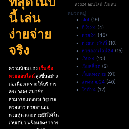
ที่สุดในปี
หวย24 ออนไลน์ เป็นหน
นี้ เล่น
หมวดหมู่
slot
(19)
ดีใจ24
(4)
ง่ายจ่าย
หวย24
(46)
หวยลาววันนี้
(10)
จริง
หวยออนไลน์24
(15)
เว็บ24
(20)
เว็บสล็อต
(5)
ความนิยมของ
เว็บ ซื้อ
เว็บแทงหวย
(91)
หวยออนไลน์
สูงขึ้นอย่าง
แทงหวย24
(40)
ต่อเนื่องเพราะให้บริการ
ใจดี24
(12)
ครบวงจร สมาชิก
สามารถแทงหวยรัฐบาล
หวยลาว หวยฮานอย
หวยหุ้น และหวยยี่กีได้ใน
เว็บเดียว พร้อมอัตราการ