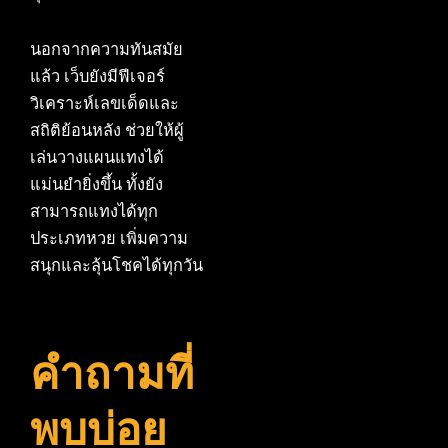
นอกจากความทันสมัย
แล้ว เว็บยังมีฟีเจอร์
วิเคราะห์เลขเด็ดและ
สถิติย้อนหลัง ช่วยให้ผู้
เล่นวางแผนแทงได้
แม่นยำยิ่งขึ้น ทั้งยัง
สามารถแทงได้ทุก
ประเภทหวย เพิ่มความ
สนุกและลุ้นโชคได้ทุกวัน
คำถามที่
พบบ่อย