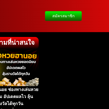
สมัครสมาชิก
มที่น่าสนใจ
นอย ช่องทางเล่นหวย
 อัปเดตผลไว ลุ้น
งวัลได้ทุกวัน