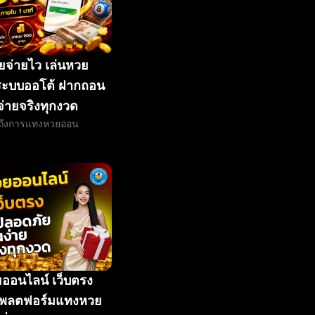
ยจ่ายไว เล่นหวย
ระบบออโต้ ฝากถอน
 จ่ายจริงทุกงวด
ถึงการแทงหวยออน
ยออนไลน์ เว็บตรง
พลตฟอร์มแทงหวย