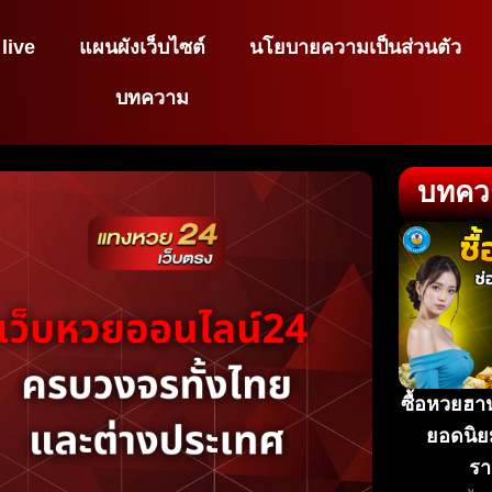
 live
แผนผังเว็บไซต์
นโยบายความเป็นส่วนตัว
บทความ
บทควา
ซื้อหวยฮา
ยอดนิยม
รา