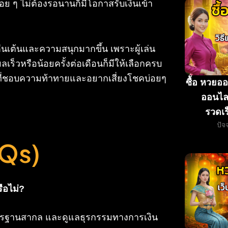
่อย ๆ ไม่ต้องรอนานก็มีโอกาสรับเงินเข้า
ื่นเต้นและความสนุกมากขึ้น เพราะผู้เล่น
วหรือน้อยครั้งต่อเดือนก็มีให้เลือกครบ
ครที่ชอบความท้าทายและอยากเสี่ยงโชคบ่อยๆ
ซื้อ หวยออ
ออนไล
รวดเ
ปัจ
AQs)
ือไม่?
าตรฐานสากล และดูแลธุรกรรมทางการเงิน