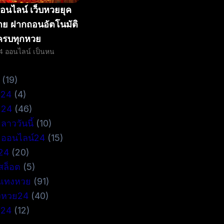
อนไลน์ เว็บหวยยุค
ง่าย ฝากถอนอัตโนมัติ
ครบทุกหวย
4 ออนไลน์ เป็นหน
(19)
จ24
(4)
ย24
(46)
ลาววันนี้
(10)
ออนไลน์24
(15)
บ24
(20)
บสล็อต
(5)
บแทงหวย
(91)
งหวย24
(40)
ี24
(12)