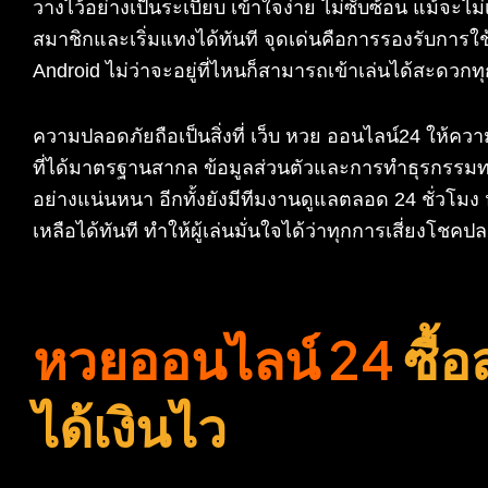
วางไว้อย่างเป็นระเบียบ เข้าใจง่าย ไม่ซับซ้อน แม้จ
สมาชิกและเริ่มแทงได้ทันที จุดเด่นคือการรองรับการใช
Android ไม่ว่าจะอยู่ที่ไหนก็สามารถเข้าเล่นได้สะดวกท
ความปลอดภัยถือเป็นสิ่งที่ เว็บ หวย ออนไลน์24 ให้คว
ที่ได้มาตรฐานสากล ข้อมูลส่วนตัวและการทำธุรกรรมทา
อย่างแน่นหนา อีกทั้งยังมีทีมงานดูแลตลอด 24 ชั่วโ
เหลือได้ทันที ทำให้ผู้เล่นมั่นใจได้ว่าทุกการเสี่ยงโช
หวยออนไลน์ 24
ซื้
ได้เงินไว