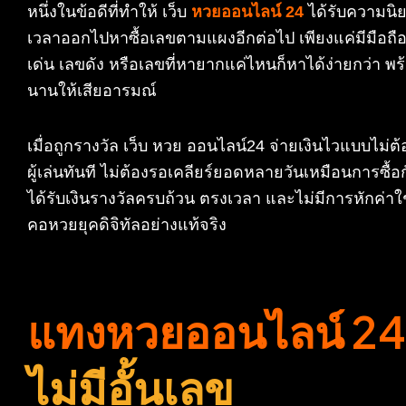
หนึ่งในข้อดีที่ทำให้ เว็บ
หวยออนไลน์ 24
ได้รับความนิ
เวลาออกไปหาซื้อเลขตามแผงอีกต่อไป เพียงแค่มีมือถือ
เด่น เลขดัง หรือเลขที่หายากแค่ไหนก็หาได้ง่ายกว่า พ
นานให้เสียอารมณ์
เมื่อถูกรางวัล เว็บ หวย ออนไลน์24 จ่ายเงินไวแบบไม่
ผู้เล่นทันที ไม่ต้องรอเคลียร์ยอดหลายวันเหมือนการซื้อ
ได้รับเงินรางวัลครบถ้วน ตรงเวลา และไม่มีการหักค่
คอหวยยุคดิจิทัลอย่างแท้จริง
แทงหวยออนไลน์ 24
ไม่มีอั้นเลข