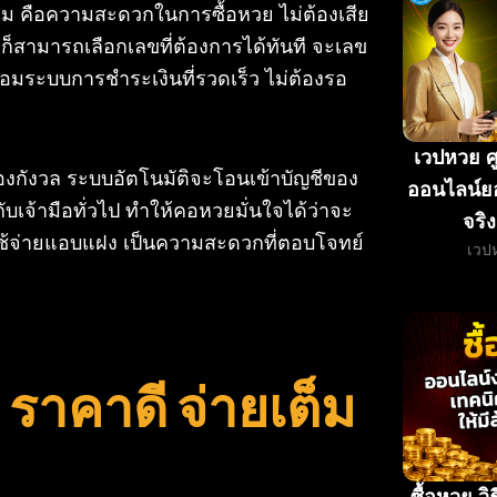
ยม คือความสะดวกในการซื้อหวย ไม่ต้องเสีย
ก็สามารถเลือกเลขที่ต้องการได้ทันที จะเลข
ร้อมระบบการชำระเงินที่รวดเร็ว ไม่ต้องรอ
เวปหวย ศ
ต้องกังวล ระบบอัตโนมัติจะโอนเข้าบัญชีของ
ออนไลน์ยอ
กับเจ้ามือทั่วไป ทำให้คอหวยมั่นใจได้ว่าจะ
จริ
าใช้จ่ายแอบแฝง เป็นความสะดวกที่ตอบโจทย์
เวปห
ราคาดี จ่ายเต็ม
ซื้อหวย ว