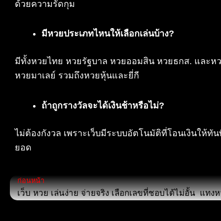
ด้วยความรัดกุม
มีหวยประเภทไหนให้เลือกเล่นบ้าง?
มีทั้งหวยไทย หวยรัฐบาล หวยออมสิน หวยธกส. และห
หวยมาเลย์ รวมถึงหวยหุ้นและยี่กี
ถ้าถูกรางวัลจะได้เงินช้าหรือไม่?
ไม่ต้องกังวล เพราะเว็บมีระบบอัตโนมัติที่โอนเงินให้ท
ยอด
ก่อนหน้า
Prev
เว็บ หวย เล่นง่าย จ่ายจริง เลือกเลขที่ชอบได้ไม่อั้น