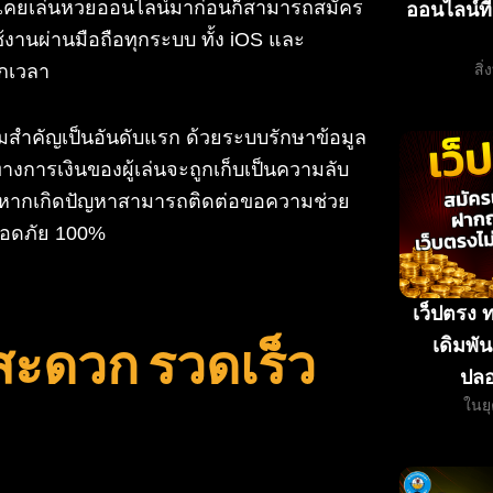
ะไม่เคยเล่นหวยออนไลน์มาก่อนก็สามารถสมัคร
ออนไลน์ที
้งานผ่านมือถือทุกระบบ ทั้ง iOS และ
ุกเวลา
สิ่
ามสำคัญเป็นอันดับแรก ด้วยระบบรักษาข้อมูล
งการเงินของผู้เล่นจะถูกเก็บเป็นความลับ
มง หากเกิดปัญหาสามารถติดต่อขอความช่วย
คปลอดภัย 100%
เว็ปตรง 
อสะดวก รวดเร็ว
เดิมพั
ปลอ
ในยุ