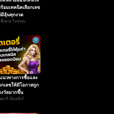
ร้อมเทคนิคเลือกเลข
้มีลุ้นทุกงวด
ซื้อหวย ในปัจจุบ
่ แนวทางการซื้อและ
อกเลขให้มีโอกาสถูก
างวัลมากขึ้น
ตตารี่ เป็นหนึ่งใ