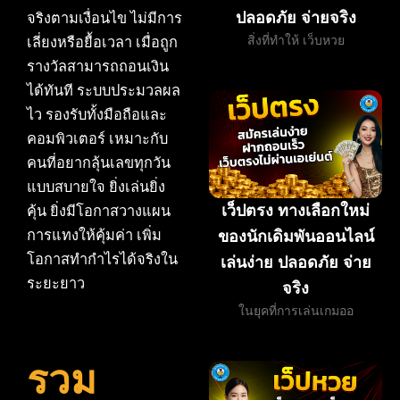
ปลอดภัย จ่ายจริง
จริงตามเงื่อนไข ไม่มีการ
สิ่งที่ทำให้ เว็บหวย
เลี่ยงหรือยื้อเวลา เมื่อถูก
รางวัลสามารถถอนเงิน
ได้ทันที ระบบประมวลผล
ไว รองรับทั้งมือถือและ
คอมพิวเตอร์ เหมาะกับ
คนที่อยากลุ้นเลขทุกวัน
แบบสบายใจ ยิ่งเล่นยิ่ง
เว็ปตรง ทางเลือกใหม่
คุ้น ยิ่งมีโอกาสวางแผน
การแทงให้คุ้มค่า เพิ่ม
ของนักเดิมพันออนไลน์
โอกาสทำกำไรได้จริงใน
เล่นง่าย ปลอดภัย จ่าย
ระยะยาว
จริง
ในยุคที่การเล่นเกมออ
รวม