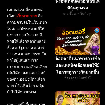
พร้อมเทคนิคเลือกเลขให้
มีลุ้นทุกงวด
เหตุผลแรกที่หลายคน
การ ซื้อหวย ในปัจจุบ
เลือก
เว็บหวย รวย
คือ
ความครบจบในเว็บเดียว
ไม่ต้องสมัครหลายที่ให้
ยุ่งยาก ภายในระบบมี
หวยให้เลือกหลากหลาย
ทั้งหวยรัฐบาล หวยต่าง
ประเทศ และหวยรายวัน
ล็อตตารี่ แนวทางการซื้อ
ทำให้ผู้เล่นสามารถ
และเทคนิคเลือกเลขให้มี
กระจายความเสี่ยง เลือก
โอกาสถูกรางวัลมากขึ้น
เล่นได้ตามงบและสไตล์
ล็อตตารี่ เป็นหนึ่งใ
ของตัวเอง ยิ่งมีตัวเลือก
มาก ก็ยิ่งเพิ่มโอกาสลุ้น
กำไรได้หลายทาง
นอกจากนี้
เว็บหวย รวย