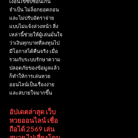
เงื่อนไขซับซ้อนเกิน
จำเป็น ไม่ล็อกยอดถอน
และไม่ปรับอัตราจ่าย
แบบไม่แจ้งล่วงหน้า สิ่ง
เหล่านี้ช่วยให้ผู้เล่นมั่นใจ
ว่าเงินทุกบาทที่ลงทุนไป
มีโอกาสได้คืนจริง เมื่อ
รวมกับระบบรักษาความ
ปลอดภัยของข้อมูลแล้ว
ก็ทำให้การเล่นหวย
ออนไลน์เป็นเรื่องง่าย
และสบายใจมากขึ้น
อัปเดตล่าสุด เว็บ
หวยออนไลน์ เชื่อ
ถือได้ 2569 เล่น
สบาย ไม่เสี่ยงโดน