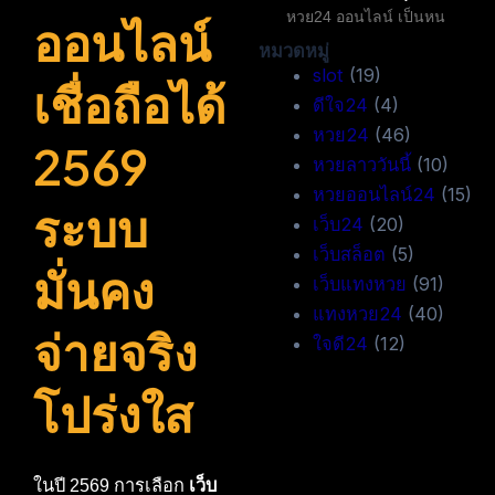
หวย24 ออนไลน์ เป็นหน
ออนไลน์
หมวดหมู่
slot
(19)
เชื่อถือได้
ดีใจ24
(4)
หวย24
(46)
2569
หวยลาววันนี้
(10)
หวยออนไลน์24
(15)
ระบบ
เว็บ24
(20)
เว็บสล็อต
(5)
มั่นคง
เว็บแทงหวย
(91)
แทงหวย24
(40)
จ่ายจริง
ใจดี24
(12)
โปร่งใส
ในปี 2569 การเลือก
เว็บ