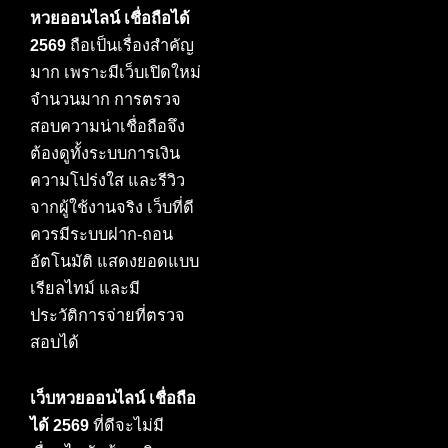
หวยออนไลน์ เชื่อถือได้
2569
ถือเป็นเรื่องสำคัญ
มาก เพราะมีเว็บเปิดใหม่
จำนวนมาก การตรวจ
สอบความน่าเชื่อถือจึง
ต้องดูทั้งระบบการเงิน
ความโปร่งใส และรีวิว
จากผู้ใช้งานจริง เว็บที่ดี
ควรมีระบบฝาก-ถอน
อัตโนมัติ แสดงยอดแบบ
เรียลไทม์ และมี
ประวัติการจ่ายที่ตรวจ
สอบได้
เว็บหวยออนไลน์ เชื่อถือ
ได้ 2569
ที่ดีจะไม่มี