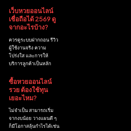
เว็บหวยออนไลน์
เชื่อถือได้ 2569 ดู
จากอะไรบ้าง?
ควรดูระบบฝากถอน รีวิว
ผู้ใช้งานจริง ความ
โปร่งใส และการให้
บริการลูกค้าเป็นหลัก
ซื้อหวยออนไลน์
รวย ต้องใช้ทุน
เยอะไหม?
ไม่จำเป็น สามารถเริ่ม
จากงบน้อย วางแผนดี ๆ
ก็มีโอกาสลุ้นกำไรได้เช่น