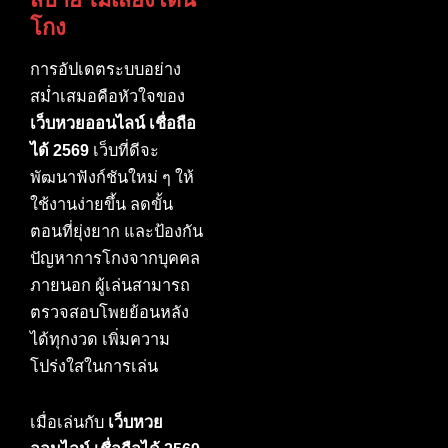
โกง
การอัปเดตระบบอย่าง
สม่ำเสมอคือหัวใจของ
เว็บหวยออนไลน์ เชื่อถือ
ได้ 2569
เว็บที่ดีจะ
พัฒนาฟังก์ชันใหม่ ๆ ให้
ใช้งานง่ายขึ้น ลดขั้น
ตอนที่ยุ่งยาก และป้องกัน
ปัญหาการโกงจากบุคคล
ภายนอก ผู้เล่นสามารถ
ตรวจสอบโพยย้อนหลัง
ได้ทุกงวด เพิ่มความ
โปร่งใสในการเล่น
เมื่อเล่นกับ
เว็บหวย