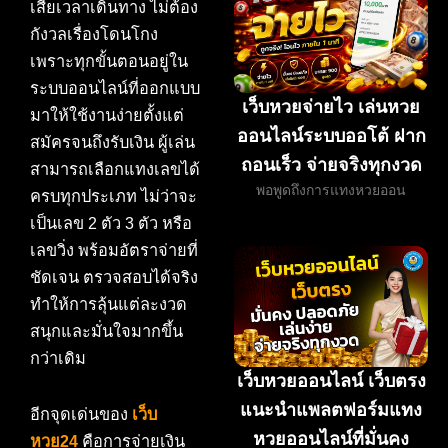
เสียเวลาเดินทาง ไม่ต้อง
กังวลเรื่องโดนโกง
เพราะทุกขั้นตอนอยู่ใน
ระบบออนไลน์ที่ออกแบบ
เว็บหวยจ่ายไว เล่นหวย
มาให้ใช้งานง่ายตั้งแต่
ออนไลน์ระบบออโต้ ฝาก
สมัครจนถึงรับเงิน ผู้เล่น
ถอนเร็ว จ่ายจริงทุกงวด
สามารถเลือกแทงเลขได้
พอพูดถึงการแทงหวยออน
ครบทุกประเภท ไม่ว่าจะ
เป็นเลข 2 ตัว 3 ตัว หรือ
เลขวิ่ง พร้อมอัตราจ่ายที่
ชัดเจน ตรวจสอบได้จริง
ทำให้การลุ้นแต่ละงวด
สนุกและมั่นใจมากขึ้น
กว่าเดิม
เว็บหวยออนไลน์ เว็บตรง
แนะนำแพลตฟอร์มแทง
อีกจุดเด่นของ
เว็บ
หวยออนไลน์ที่มั่นคง
หวย24
คือการจ่ายเงิน