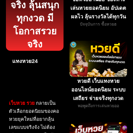
จริง ลุ้นสนุก
เล่นหวยยอดนิยม อัปเดต
ทุกงวด มี
ผลไว ลุ้นรางวัลได้ทุกวัน
ปัจจุบันการ ซื้อหวยฮ
โอกาสรวย
จริง
แทงหวย24
หวยดี เว็บแทงหวย
ออนไลน์ยอดนิยม ระบบ
เสถียร จ่ายจริงทุกงวด
เว็บหวย รวย
กลายเป็น
พอพูดถึงการเล่นหวยออ
ตัวเลือกยอดนิยมของคอ
หวยยุคใหม่ที่อยากลุ้น
เลขแบบจริงจัง ไม่ต้อง