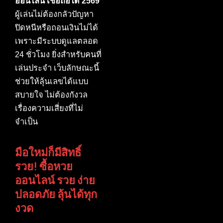
ออนไลน์ เชื่อถือได้ 2569
ผู้เล่นไม่ต้องกลัวปัญหา
ปิดหนีหรือถอนเงินไม่ได้
เพราะมีระบบดูแลตลอด
24 ชั่วโมง ยิ่งสำหรับคนที่
เล่นประจำ เว็บลักษณะนี้
ช่วยให้ลุ้นเลขได้แบบ
สบายใจ ไม่ต้องกังวล
เรื่องความเสี่ยงที่ไม่
จำเป็น
มือใหม่ก็มีสิทธิ์
รวย! ซื้อหวย
ออนไลน์ รวย ง่าย
ปลอดภัย ลุ้นได้ทุก
งวด