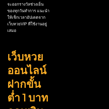
จะออกรางวัลช่วงเย็น
ของทุกวันทำการ แนะนำ
ให้เช็กเวลาอัปเดตจาก
เว็บหวยVIP ที่ใช้งานอยู่
เสมอ
เว็บหวย
ออนไลน์
ฝากขั้น
ต่ำ 1 บาท