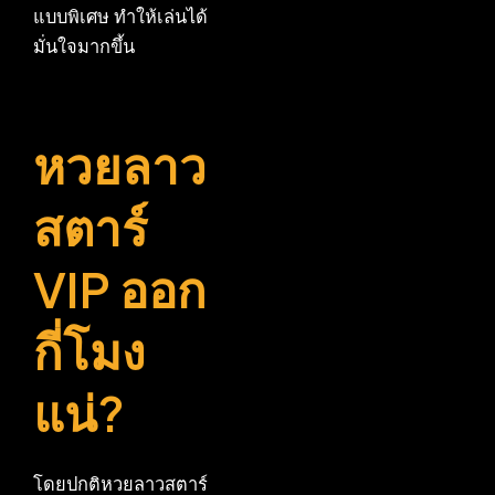
แบบพิเศษ ทำให้เล่นได้
มั่นใจมากขึ้น
หวยลาว
สตาร์
VIP ออก
กี่โมง
แน่?
โดยปกติหวยลาวสตาร์