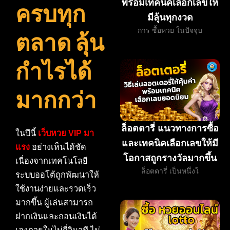
พร้อมเทคนิคเลือกเลขให้
ครบทุก
มีลุ้นทุกงวด
การ ซื้อหวย ในปัจจุบ
ตลาด ลุ้น
กำไรได้
มากกว่า
ล็อตตารี่ แนวทางการซื้อ
ในปีนี้
เว็บหวย VIP มา
และเทคนิคเลือกเลขให้มี
แรง
อย่างเห็นได้ชัด
โอกาสถูกรางวัลมากขึ้น
เนื่องจากเทคโนโลยี
ล็อตตารี่ เป็นหนึ่งใ
ระบบออโต้ถูกพัฒนาให้
ใช้งานง่ายและรวดเร็ว
มากขึ้น ผู้เล่นสามารถ
ฝากเงินและถอนเงินได้
เองภายในไม่กี่วินาที ไม่