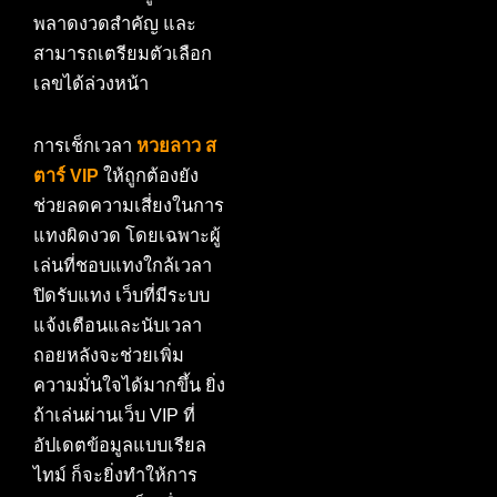
พลาดงวดสำคัญ และ
สามารถเตรียมตัวเลือก
เลขได้ล่วงหน้า
การเช็กเวลา
หวยลาว ส
ตาร์ VIP
ให้ถูกต้องยัง
ช่วยลดความเสี่ยงในการ
แทงผิดงวด โดยเฉพาะผู้
เล่นที่ชอบแทงใกล้เวลา
ปิดรับแทง เว็บที่มีระบบ
แจ้งเตือนและนับเวลา
ถอยหลังจะช่วยเพิ่ม
ความมั่นใจได้มากขึ้น ยิ่ง
ถ้าเล่นผ่านเว็บ VIP ที่
อัปเดตข้อมูลแบบเรียล
ไทม์ ก็จะยิ่งทำให้การ