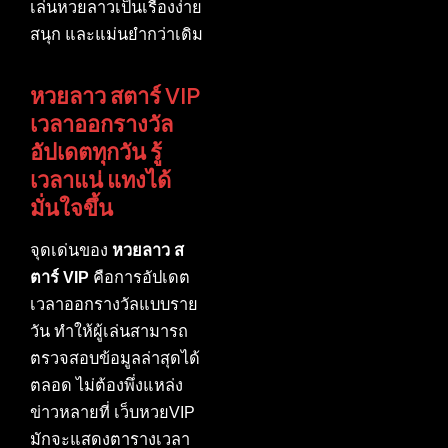
เล่นหวยลาวเป็นเรื่องง่าย
สนุก และแม่นยำกว่าเดิม
หวยลาว สตาร์ VIP
เวลาออกรางวัล
อัปเดตทุกวัน รู้
เวลาแน่ แทงได้
มั่นใจขึ้น
จุดเด่นของ
หวยลาว ส
ตาร์ VIP
คือการอัปเดต
เวลาออกรางวัลแบบราย
วัน ทำให้ผู้เล่นสามารถ
ตรวจสอบข้อมูลล่าสุดได้
ตลอด ไม่ต้องพึ่งแหล่ง
ข่าวหลายที่ เว็บหวยVIP
มักจะแสดงตารางเวลา