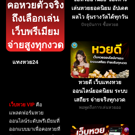
คอหวยตัวจริง
เล่นหวยยอดนิยม อัปเดต
ถึงเลือกเล่น
ผลไว ลุ้นรางวัลได้ทุกวัน
ปัจจุบันการ ซื้อหวยฮ
เว็บพรีเมียม
จ่ายสูงทุกงวด
แทงหวย24
หวยดี เว็บแทงหวย
ออนไลน์ยอดนิยม ระบบ
เสถียร จ่ายจริงทุกงวด
เว็บหวย VIP
คือ
พอพูดถึงการเล่นหวยออ
แพลตฟอร์มหวย
ออนไลน์ระดับพรีเมียมที่
ออกแบบมาเพื่อคอหวยที่