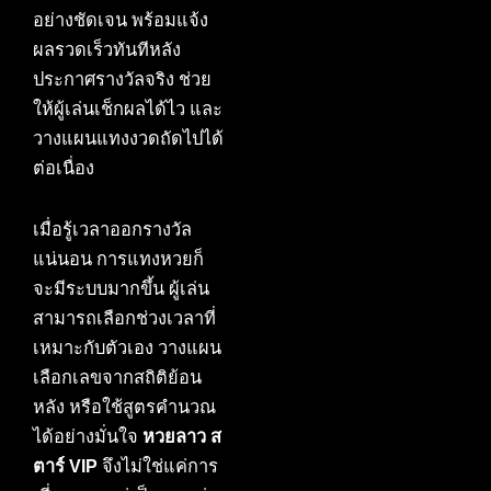
อย่างชัดเจน พร้อมแจ้ง
ผลรวดเร็วทันทีหลัง
ประกาศรางวัลจริง ช่วย
ให้ผู้เล่นเช็กผลได้ไว และ
วางแผนแทงงวดถัดไปได้
ต่อเนื่อง
เมื่อรู้เวลาออกรางวัล
แน่นอน การแทงหวยก็
จะมีระบบมากขึ้น ผู้เล่น
สามารถเลือกช่วงเวลาที่
เหมาะกับตัวเอง วางแผน
เลือกเลขจากสถิติย้อน
หลัง หรือใช้สูตรคำนวณ
ได้อย่างมั่นใจ
หวยลาว ส
ตาร์ VIP
จึงไม่ใช่แค่การ