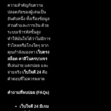
ความสำคัญกับความ
ปลอดภัยของผู้เล่นเป็น
อันดับหนึ่ง ทั้งเรื่องข้อมูล
ส่วนตัวและการเงิน ด้วย
ระบบเข้ารหัสขั้นสูง
ทำให้มั่นใจได้ว่าไม่มีการ
รั่วไหลหรือโกงใดๆ หาก
คุณกำลังมองหา
เว็บตรง
สล็อต คาสิโนครบวงจร
ที่เล่นง่าย แตกบ่อย และ
จ่ายจริง
เว็บใจดี 24
คือ
คำตอบที่ไม่ควรพลาด
คำถามที่พบบ่อย (FAQs)
เว็บใจดี 24 มีเกม