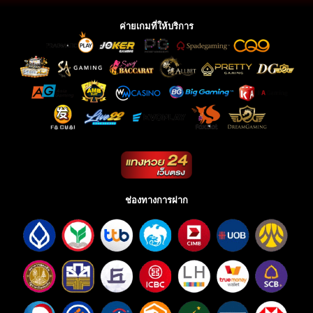
ค่ายเกมที่ให้บริการ
ช่องทางการฝาก