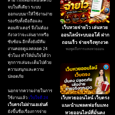
สามารถเลือกเล่นได้ครบ
จบในที่เดียว ระบบ
ออกแบบมาให้ใช้งานง่าย
รองรับทั้งมือถือและ
เว็บหวยจ่ายไว เล่นหวย
คอมพิวเตอร์ จึงไม่ต้อง
ออนไลน์ระบบออโต้ ฝาก
กังวลว่าจะเล่นยากหรือ
ซับซ้อน อีกทั้งยังมีทีม
ถอนเร็ว จ่ายจริงทุกงวด
งานคอยดูแลตลอด 24
พอพูดถึงการแทงหวยออน
ชั่วโมง ทำให้มั่นใจได้ว่า
ทุกการเล่นจะเต็มไปด้วย
ความสนุกและความ
ปลอดภัย
นอกจากความง่ายในการ
ใช้งานแล้ว
เว็บใจดี 24
เว็บหวยออนไลน์ เว็บตรง
เว็บตรงไม่ผ่านเอเย่นต์
แนะนำแพลตฟอร์มแทง
ยังขึ้นชื่อเรื่องการจ่าย
หวยออนไลน์ที่มั่นคง