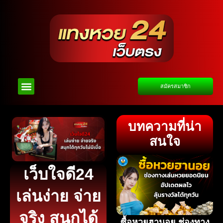
Skip
to
content
Menu
สมัครสมาชิก
บทความที่น่า
สนใจ
เว็บใจดี24
เล่นง่าย จ่าย
จริง สนุกได้
ซื้อหวยฮานอย ช่องทาง