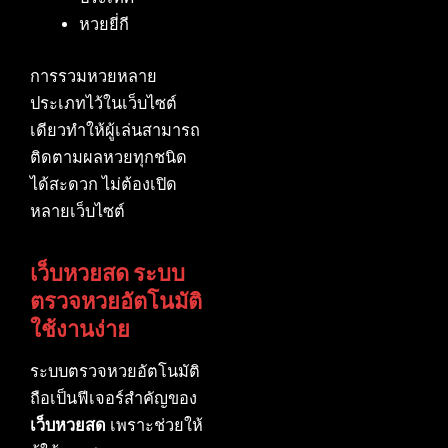
หวยยี่กี
การรวมหวยหลาย
ประเภทไว้ในเว็บไซต์
เดียวทำให้ผู้เล่นสามารถ
ติดตามผลหวยทุกชนิด
ได้สะดวก ไม่ต้องเปิด
หลายเว็บไซต์
เว็บหวยสด ระบบ
ตรวจหวยอัตโนมัติ
ใช้งานง่าย
ระบบตรวจหวยอัตโนมัติ
ถือเป็นฟีเจอร์สำคัญของ
เว็บหวยสด
เพราะช่วยให้