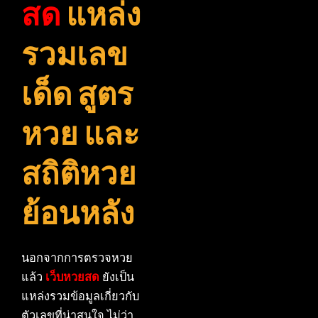
สด
แหล่ง
รวมเลข
เด็ด สูตร
หวย และ
สถิติหวย
ย้อนหลัง
นอกจากการตรวจหวย
แล้ว
เว็บหวยสด
ยังเป็น
แหล่งรวมข้อมูลเกี่ยวกับ
ตัวเลขที่น่าสนใจ ไม่ว่า