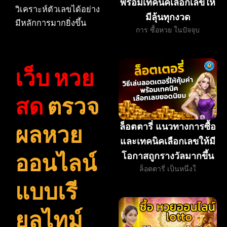
พร้อมเทคนิคเลือกเลขให้
วิเคราะห์ตัวเลขได้อย่าง
มีลุ้นทุกงวด
มีหลักการมากยิ่งขึ้น
การ ซื้อหวย ในปัจจุบ
เว็บ หวย
สด
ตรวจ
ผลหวย
ล็อตตารี่ แนวทางการซื้อ
และเทคนิคเลือกเลขให้มี
ออนไลน์
โอกาสถูกรางวัลมากขึ้น
ล็อตตารี่ เป็นหนึ่งใ
แบบเรี
ยลไทม์