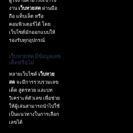
ผู้ใช้งานสามารถเข้าใช้
งาน
เว็บหวยสด
ผ่านมือ
ถือ แท็บเล็ต หรือ
คอมพิวเตอร์ได้ โดย
เว็บไซต์มักออกแบบให้
รองรับทุกอุปกรณ์
เว็บหวยสด มีข้อมูลเลข
เด็ดหรือไม่
หลายเว็บไซต์
เว็บหวย
สด
จะมีการรวบรวมเลข
เด็ด สูตรหวย และบท
วิเคราะห์ตัวเลข เพื่อช่วย
ให้ผู้เล่นสามารถนำไปใช้
เป็นแนวทางในการเลือก
เลขได้