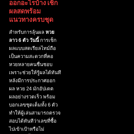
ออกอะไรบ้าง เช็ก
ผลสดพร้อม
แนวทางครบชุด
สำหรับการลุ้นผล
หวย
ลาว 6 ตัว วันนี้
การเช็ก
ผลแบบสดเรียลไทม์ถือ
เป็นความสะดวกที่คอ
หวยหลายคนชื่นชอบ
เพราะช่วยให้รู้ผลได้ทันที
หลังมีการประกาศออก
ผล หวย 24 มักอัปเดต
ผลอย่างรวดเร็ว พร้อม
บอกเลขชุดเต็มทั้ง 6 ตัว
ทำให้ผู้เล่นสามารถตรวจ
สอบได้ทันทีว่าเลขที่ซื้อ
ไปเข้าเป้าหรือไม่