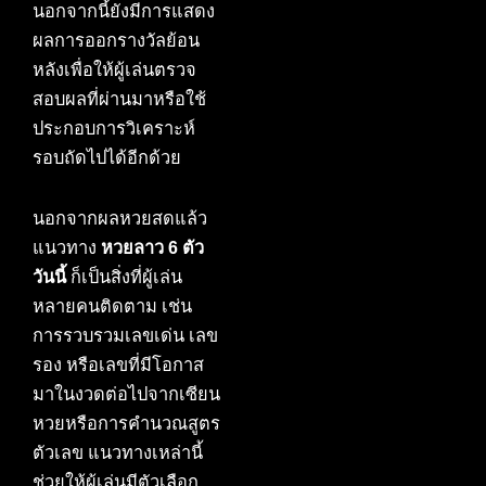
นอกจากนี้ยังมีการแสดง
ผลการออกรางวัลย้อน
หลังเพื่อให้ผู้เล่นตรวจ
สอบผลที่ผ่านมาหรือใช้
ประกอบการวิเคราะห์
รอบถัดไปได้อีกด้วย
นอกจากผลหวยสดแล้ว
แนวทาง
หวยลาว 6 ตัว
วันนี้
ก็เป็นสิ่งที่ผู้เล่น
หลายคนติดตาม เช่น
การรวบรวมเลขเด่น เลข
รอง หรือเลขที่มีโอกาส
มาในงวดต่อไปจากเซียน
หวยหรือการคำนวณสูตร
ตัวเลข แนวทางเหล่านี้
ช่วยให้ผู้เล่นมีตัวเลือก