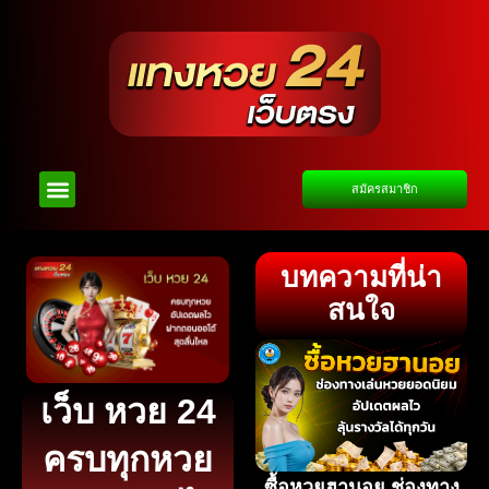
Skip
to
content
Menu
สมัครสมาชิก
บทความที่น่า
สนใจ
เว็บ หวย 24
ครบทุกหวย
ซื้อหวยฮานอย ช่องทาง