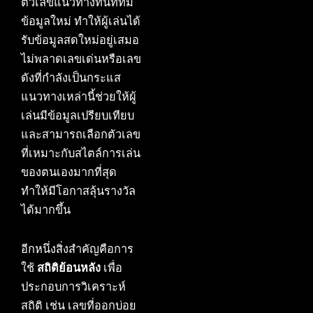
ตัวเลขแนวทางทันทีที่มี
ข้อมูลใหม่ ทำให้ผู้เล่นได้
รับข้อมูลสดใหม่อยู่เสมอ
ไม่พลาดเลขเด่นหรือเลข
ดังที่กำลังเป็นกระแส
แนวทางเหล่านี้ช่วยให้ผู้
เล่นมีข้อมูลเปรียบเทียบ
และสามารถเลือกตัวเลข
ที่เหมาะกับสไตล์การเล่น
ของตนเองมากที่สุด
ทำให้มีโอกาสลุ้นรางวัล
ได้มากขึ้น
อีกหนึ่งสิ่งสำคัญคือการ
ใช้
สถิติย้อนหลัง
เพื่อ
ประกอบการวิเคราะห์
สถิติ เช่น เลขที่ออกบ่อย