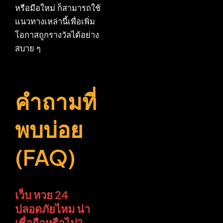
หรือมือใหม่ ก็สามารถใช้
แนวทางเหล่านี้เพื่อเพิ่ม
โอกาสถูกรางวัลได้อย่าง
สบาย ๆ
คำถามที่
พบบ่อย
(FAQ)
เว็บ หวย 24
ปลอดภัยไหม น่า
เชื่อถือหรือไม่?