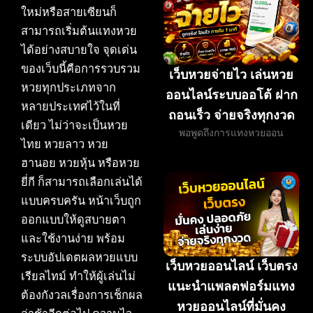
ใหม่หรือสายเซียนก็
สามารถเริ่มต้นแทงหวย
ได้อย่างสบายใจ จุดเด่น
ของเว็บนี้คือการรวบรวม
เว็บหวยจ่ายไว เล่นหวย
หวยทุกประเภทจาก
ออนไลน์ระบบออโต้ ฝาก
หลายประเทศไว้ในที่
ถอนเร็ว จ่ายจริงทุกงวด
เดียว ไม่ว่าจะเป็นหวย
พอพูดถึงการแทงหวยออน
ไทย หวยลาว หวย
ฮานอย หวยหุ้น หรือหวย
ยี่กี ก็สามารถเลือกเล่นได้
แบบครบครัน หน้าเว็บถูก
ออกแบบให้ดูสบายตา
และใช้งานง่าย พร้อม
ระบบอัปเดตผลหวยแบบ
เว็บหวยออนไลน์ เว็บตรง
เรียลไทม์ ทำให้ผู้เล่นไม่
แนะนำแพลตฟอร์มแทง
ต้องกังวลเรื่องการเช็กผล
หวยออนไลน์ที่มั่นคง