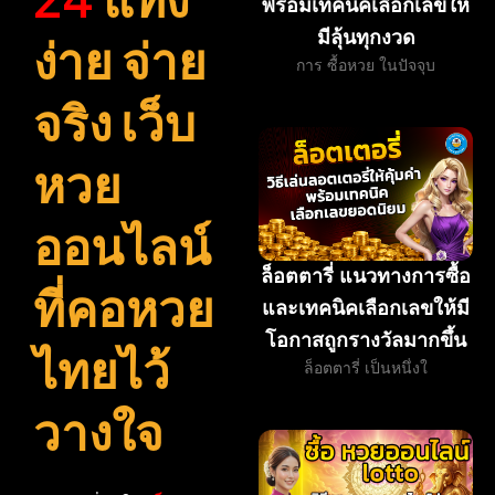
พร้อมเทคนิคเลือกเลขให้
มีลุ้นทุกงวด
ง่าย จ่าย
การ ซื้อหวย ในปัจจุบ
จริง เว็บ
หวย
ออนไลน์
ล็อตตารี่ แนวทางการซื้อ
ที่คอหวย
และเทคนิคเลือกเลขให้มี
โอกาสถูกรางวัลมากขึ้น
ไทยไว้
ล็อตตารี่ เป็นหนึ่งใ
วางใจ