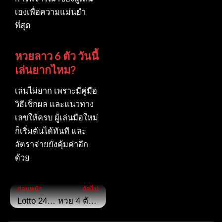
เองเพื่อความแม่นยำ
ที่สุด
หวยลาว 6 ตัว วันนี้
เล่นยากไหม?
เล่นไม่ยาก เพราะมีคู่มือ
วิธีเช็กผล และแนวทาง
เลขให้ครบ ผู้เล่นมือใหม่
ก็เริ่มต้นได้ทันที และ
อัตราจ่ายยังคุ้มค่าอีก
ด้วย
ก่อนหน้า
ถัดไป
Prev
Next
Lotto 24 หวย เล่นง่ายจ่ายไว เว็บแทงหวยแนวใหม่
หวย 4 ตัว เล่นแบบไหนให้คุ้มที่สุด ปีนี้ต้องลอง ปลอดภัยแน่นอน