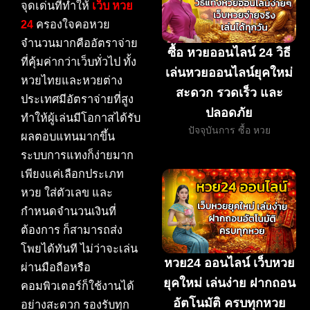
จุดเด่นที่ทำให้
เว็บ หวย
24
ครองใจคอหวย
จำนวนมากคืออัตราจ่าย
ซื้อ หวยออนไลน์ 24 วิธี
ที่คุ้มค่ากว่าเว็บทั่วไป ทั้ง
เล่นหวยออนไลน์ยุคใหม่
หวยไทยและหวยต่าง
สะดวก รวดเร็ว และ
ประเทศมีอัตราจ่ายที่สูง
ปลอดภัย
ทำให้ผู้เล่นมีโอกาสได้รับ
ปัจจุบันการ ซื้อ หวย
ผลตอบแทนมากขึ้น
ระบบการแทงก็ง่ายมาก
เพียงแค่เลือกประเภท
หวย ใส่ตัวเลข และ
กำหนดจำนวนเงินที่
ต้องการ ก็สามารถส่ง
โพยได้ทันที ไม่ว่าจะเล่น
หวย24 ออนไลน์ เว็บหวย
ผ่านมือถือหรือ
ยุคใหม่ เล่นง่าย ฝากถอน
คอมพิวเตอร์ก็ใช้งานได้
อัตโนมัติ ครบทุกหวย
อย่างสะดวก รองรับทุก