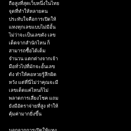
ถือสูงที่สุดเว็บหนึ่งในไทย
จุดที่ทำให้หลายคน
ประทับใจคือการเปิดให้
แทงทุกเลขแบบไม่มีอั้น
ไม่ว่าจะเป็นเลขดัง เลข
เด็ดจากสำนักไหน ก็
สามารถซื้อได้เต็ม
จำนวน แตกต่างจากเจ้า
มือทั่วไปที่มักจะอั้นเลข
ดัง ทำให้คอหวยรู้สึกผิด
หวัง แต่ที่นี่ไม่ว่าคุณจะมี
เลขเด็ดแค่ไหนก็ไม่
พลาดการเสี่ยงโชค แถม
ยังมีอัตราจ่ายที่สูง ทำให้
คุ้มค่ามากยิ่งขึ้น
นอกจากการเปิดให้แทง