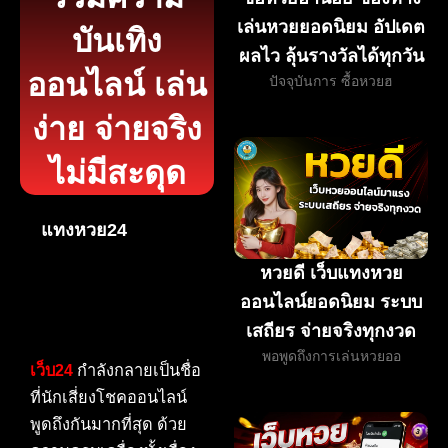
เล่นหวยยอดนิยม อัปเดต
บันเทิง
ผลไว ลุ้นรางวัลได้ทุกวัน
ออนไลน์ เล่น
ปัจจุบันการ ซื้อหวยฮ
ง่าย จ่ายจริง
ไม่มีสะดุด
แทงหวย24
หวยดี เว็บแทงหวย
ออนไลน์ยอดนิยม ระบบ
เสถียร จ่ายจริงทุกงวด
พอพูดถึงการเล่นหวยออ
เว็บ24
กำลังกลายเป็นชื่อ
ที่นักเสี่ยงโชคออนไลน์
พูดถึงกันมากที่สุด ด้วย