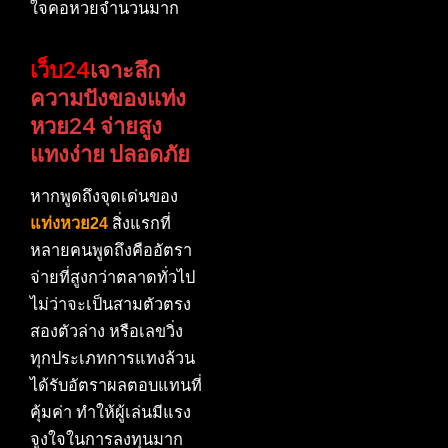
ใจคอหวยจำนวนมาก
เว็บ24
เจาะลึก
ความปังของแท่ง
หวย24 จ่ายสูง
แทงง่าย ปลอดภัย
หากพูดถึงจุดเด่นของ
แท่งหวย24
สิ่งแรกที่
หลายคนพูดถึงคืออัตรา
จ่ายที่สูงกว่าตลาดทั่วไป
ไม่ว่าจะเป็นสามตัวตรง
สองตัวล่าง หรือเลขวิ่ง
ทุกประเภทการแทงล้วน
ได้รับอัตราผลตอบแทนที่
คุ้มค่า ทำให้ผู้เล่นมีแรง
จูงใจในการลงทุนมาก