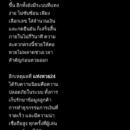
ขึ้น อีกทั้งยังมีระบบที่แทง
ง่าย ไม่ซับซ้อน เพียง
เลือกเลข ใส่จำนวนเงิน
และกดยืนยัน ก็เสร็จสิ้น
ภายในไม่กี่วินาที ความ
สะดวกตรงนี้ช่วยให้คอ
หวยไม่พลาดช่วงเวลา
สำคัญก่อนหวยออก
อีกเหตุผลที่
แท่งหวย24
ได้รับความนิยมคือความ
ปลอดภัยในระบบ ทั้งการ
เก็บรักษาข้อมูลลูกค้า
การทำธุรกรรมการเงินที่
รวดเร็ว และมีความน่า
เชื่อถือสูง ทุกครั้งที่ผู้เล่น