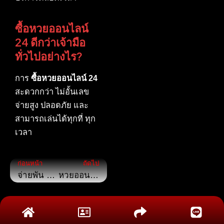
ซื้อหวยออนไลน์
24 ดีกว่าเจ้ามือ
ทั่วไปอย่างไร?
การ
ซื้อหวยออนไลน์ 24
สะดวกกว่า ไม่อั้นเลข
จ่ายสูง ปลอดภัย และ
สามารถเล่นได้ทุกที่ ทุก
เวลา
ก่อนหน้า
ถัดไป
Prev
Next
จ่ายพัน หวย เว็บไหนดี แนะนำเว็บจ่ายจริง อัตราสูงสุดในไทย
หวยออนไลน์24 ทางลัดสู่เศรษฐี! เปิดสูตรเด็ดเคล็ดลับ แทงยังไงให้รวยไม่รู้ตัว