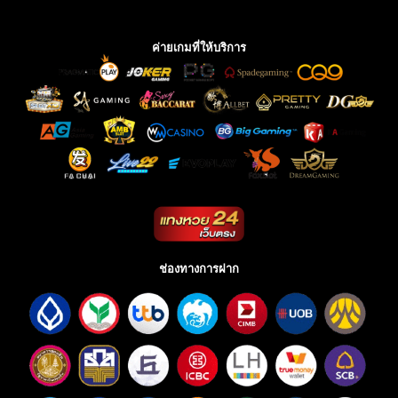
ค่ายเกมที่ให้บริการ
ช่องทางการฝาก