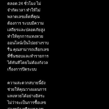
ตลอด 24 ชั่วโมง ไม่
จำกัดเวลา ทำให้ไม่
พลาดเลขเด็ดที่คุณ
ต้องการ ระบบมีความ
เสถียรและปลอดภัยสูง
ทำให้ทุกการแทงหวย
ออนไลน์เป็นไปอย่างราบ
รื่น คุณสามารถเลือกเลข
ที่ชื่นชอบและทำรายการ
ได้ทันทีโดยไม่ต้องกังวล
เรื่องการปิดระบบ
ความสะดวกสบายนี้ยัง
ช่วยให้คุณวางแผนการ
แทงหวยได้อย่างอิสระ
ไม่ว่าจะเป็นการซื้อเลข
ล่วงหน้า หรือแทงเลข