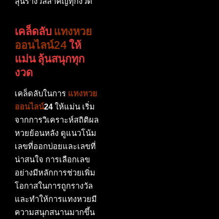
ลุ้นรางวัลสำคัญทุกงวด
เคล็ดลับ
แทงหวย
ออนไลน์24
ให้
แม่น ลุ้นสนุกทุก
งวด
เคล็ดลับในการ
แทงหวย
ออนไลน์
24
ให้แม่น เริ่ม
จากการวิเคราะห์สถิติผล
หวยย้อนหลัง ดูแนวโน้ม
เลขที่ออกบ่อยและเลขที่
น่าสนใจ การเลือกเลข
อย่างมีหลักการช่วยเพิ่ม
โอกาสในการถูกรางวัล
และทำให้การแทงหวยมี
ความสนุกสนานมากขึ้น