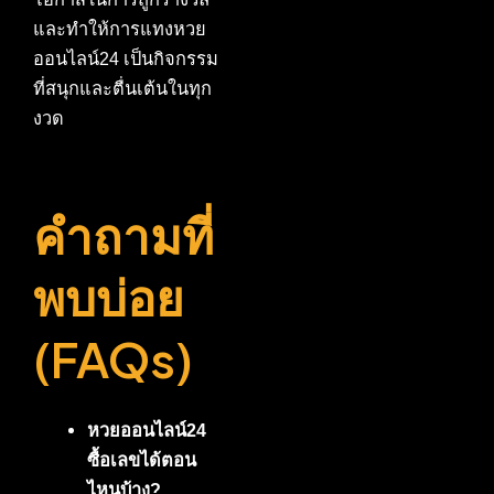
และทำให้การแทงหวย
ออนไลน์24 เป็นกิจกรรม
ที่สนุกและตื่นเต้นในทุก
งวด
คำถามที่
พบบ่อย
(FAQs)
หวยออนไลน์24
ซื้อเลขได้ตอน
ไหนบ้าง?