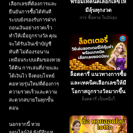
พร้อมเทคนิคเลือกเลขให้
เลือกเลขที่ต้องการและ
มีลุ้นทุกงวด
ยืนยันการซื้อได้ทันที
การ ซื้อหวย ในปัจจุบ
ระบบยังรองรับการฝาก
ถอนเงินอย่างรวดเร็ว
ทำให้เมื่อถูกรางวัล คุณ
จะได้รับเงินเข้าบัญชี
ทันที ไม่ต้องรอนาน
เหมือนระบบเดิมของหวย
ใต้ดิน การเล่นที่ง่ายและ
ล็อตตารี่ แนวทางการซื้อ
ได้เงินไว จึงตอบโจทย์
และเทคนิคเลือกเลขให้มี
คอหวยรุ่นใหม่ที่ต้องการ
โอกาสถูกรางวัลมากขึ้น
ความรวดเร็วและความ
ล็อตตารี่ เป็นหนึ่งใ
สะดวกสบายในทุกขั้น
ตอน
นอกจากนี้ หวย
ออนไลน์24 ยังมีอินเท