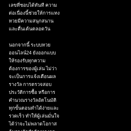
เลขที่ชอบได้ทันที ความ
ต่อเนื่องนี้ช่วยให้การแทง
หวยมีความสนุกสนาน
และตื่นเต้นตลอดวัน
นอกจากนี้ ระบบหวย
ออนไลน์24 ยังออกแบบ
ให้รองรับทุกความ
ต้องการของผู้เล่น ไม่ว่า
จะเป็นการแจ้งเตือนผล
รางวัล การตรวจสอบ
ประวัติการซื้อ หรือการ
คำนวณรางวัลอัตโนมัติ
ทุกขั้นตอนทำได้ง่ายและ
รวดเร็ว ทำให้ผู้เล่นมั่นใจ
ได้ว่าจะไม่พลาดโอกาส