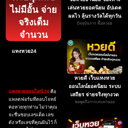
ไม่มีอั้น จ่าย
เล่นหวยยอดนิยม อัปเดต
ผลไว ลุ้นรางวัลได้ทุกวัน
จริงเต็ม
ปัจจุบันการ ซื้อหวยฮ
จำนวน
แทงหวย24
หวยดี เว็บแทงหวย
ออนไลน์ยอดนิยม ระบบ
แทงหวยออนไลน์ 24
คือ
เสถียร จ่ายจริงทุกงวด
แพลตฟอร์มที่ตอบโจทย์
พอพูดถึงการเล่นหวยออ
คอหวยทุกท่าน ไม่ว่าคุณ
จะชื่นชอบเลขเด็ด เลข
ดัง หรือเลขที่คุณฝันไว้ ก็