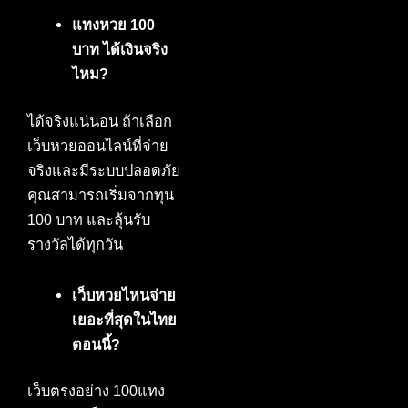
แทงหวย 100
บาท ได้เงินจริง
ไหม?
ได้จริงแน่นอน ถ้าเลือก
เว็บหวยออนไลน์ที่จ่าย
จริงและมีระบบปลอดภัย
คุณสามารถเริ่มจากทุน
100 บาท และลุ้นรับ
รางวัลได้ทุกวัน
เว็บหวยไหนจ่าย
เยอะที่สุดในไทย
ตอนนี้?
เว็บตรงอย่าง 100แทง