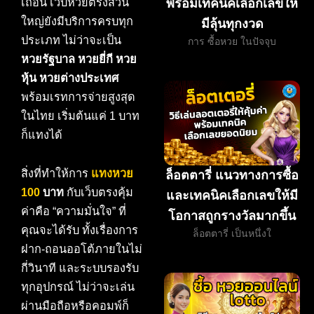
เถื่อน เว็บหวยตรงส่วน
พร้อมเทคนิคเลือกเลขให้
ใหญ่ยังมีบริการครบทุก
มีลุ้นทุกงวด
ประเภท ไม่ว่าจะเป็น
การ ซื้อหวย ในปัจจุบ
หวยรัฐบาล หวยยี่กี หวย
หุ้น หวยต่างประเทศ
พร้อมเรทการจ่ายสูงสุด
ในไทย เริ่มต้นแค่ 1 บาท
ก็แทงได้
สิ่งที่ทำให้การ
แทงหวย
ล็อตตารี่ แนวทางการซื้อ
100
บาท
กับเว็บตรงคุ้ม
และเทคนิคเลือกเลขให้มี
ค่าคือ “ความมั่นใจ” ที่
โอกาสถูกรางวัลมากขึ้น
คุณจะได้รับ ทั้งเรื่องการ
ล็อตตารี่ เป็นหนึ่งใ
ฝาก-ถอนออโต้ภายในไม่
กี่วินาที และระบบรองรับ
ทุกอุปกรณ์ ไม่ว่าจะเล่น
ผ่านมือถือหรือคอมพ์ก็