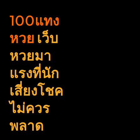
100แทง
หวย
เว็บ
หวยมา
แรงที่นัก
เสี่ยงโชค
ไม่ควร
พลาด