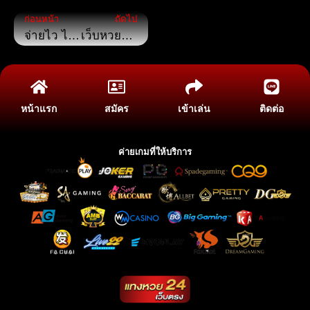
ก่อนหน้า
ถัดไป
Prev
Next
จ่ายไว ได้เงินจริง เว็บแทงหวย24 ที่คนเล่นเยอะที่สุดในตอนนี้
เว็บหวยสด แทงง่าย ได้เงินจริง ดูผลสดทันใจทุกงวด
หน้าแรก
สมัคร
เข้าเล่น
ติดต่อ
ค่ายเกมที่ให้บริการ