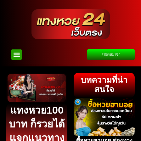
Skip
to
content
Menu
สมัครสมาชิก
บทความที่น่า
สนใจ
แทงหวย100
บาท ก็รวยได้
แจกแนวทาง
ซื้อหวยฮานอย ช่องทาง