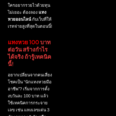
ใครอยากรวยไวด้วยทุน
ไม่เยอะ ต้องลอง
แทง
หวยออนไลน์
กับเว็บที่ให้
เรทจ่ายสูงที่สุดในตอนนี้!
แทงหวย 100
บาท
ต่อวัน สร้างกำไร
ได้จริง ถ้ารู้เทคนิค
นี้!
อยากเปลี่ยนจากคนเสี่ยง
โชคเป็น “นักแทงหวยมือ
อาชีพ”? เริ่มจากการตั้ง
งบวันละ 100 บาท แล้ว
ใช้เทคนิคการกระจาย
เลข เช่น แทงเลขเด่น 3