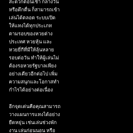
สะดวกตอนเช้า กลางวัน
หรือดึกดื่น ก็สามารถเข้า
เล่นได้ตลอด ระบบเปิด
ให้แทงได้ทุกประเภท
ตามรอบของหวยต่าง
ประเทศ หวยหุ้น และ
หวยยี่กีที่มีให้ลุ้นหลาย
รอบต่อวัน ทำให้ผู้เล่นไม่
ต้องรอหวยรัฐบาลเพียง
อย่างเดียวอีกต่อไป เพิ่ม
ความสนุกและโอกาสทำ
กำไรได้อย่างต่อเนื่อง
อีกจุดเด่นคือคุณสามารถ
วางแผนการแทงได้อย่าง
ยืดหยุ่น เช่นเล่นช่วงพัก
งาน เล่นก่อนนอน หรือ