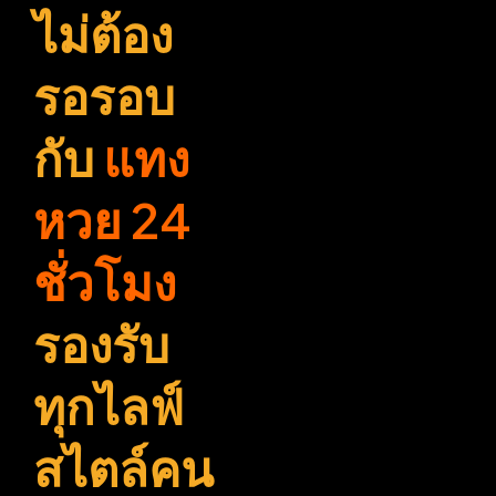
ไม่ต้อง
รอรอบ
กับ
แทง
หวย 24
ชั่วโมง
รองรับ
ทุกไลฟ์
สไตล์คน