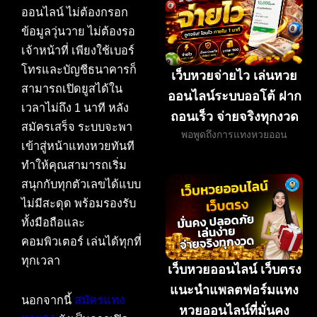
ออนไลน์ ไม่ต้องกรอก
ข้อมูลวุ่นวาย ไม่ต้องรอ
เจ้าหน้าที่ เพียงใช้เบอร์
โทรและบัญชีธนาคารก็
เว็บหวยจ่ายไว เล่นหวย
สามารถเปิดยูสได้ใน
ออนไลน์ระบบออโต้ ฝาก
เวลาไม่ถึง 1 นาที หลัง
ถอนเร็ว จ่ายจริงทุกงวด
สมัครเสร็จ ระบบจะพา
พอพูดถึงการแทงหวยออน
เข้าสู่หน้าแทงหวยทันที
ทำให้คุณสามารถเริ่ม
สนุกกับทุกตัวเลขได้แบบ
ไม่มีสะดุด พร้อมรองรับ
ทั้งมือถือและ
คอมพิวเตอร์ เล่นได้ทุกที่
ทุกเวลา
เว็บหวยออนไลน์ เว็บตรง
แนะนำแพลตฟอร์มแทง
นอกจากนี้
สมัครแทง
หวยออนไลน์ที่มั่นคง