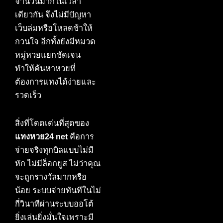
จำนวนมากในเวลา
เดียวกัน จึงไม่มีปัญหา
เว็บล่มหรือโหลดช้าให้
กวนใจ อีกทั้งยังมีหมวด
หมู่หวยแยกชัดเจน
ทำให้ค้นหาหวยที่
ต้องการแทงได้ง่ายและ
รวดเร็ว
สิ่งที่โดดเด่นที่สุดของ
แทงหวย24 net
คือการ
จ่ายจริงทุกบิลแบบไม่มี
หัก ไม่มีล็อกยูส ไม่ว่าคุณ
จะถูกรางวัลมากหรือ
น้อย ระบบจ่ายทันทีในไม่
กี่วินาทีผ่านระบบออโต้
ยิ่งเล่นยิ่งมั่นใจเพราะมี