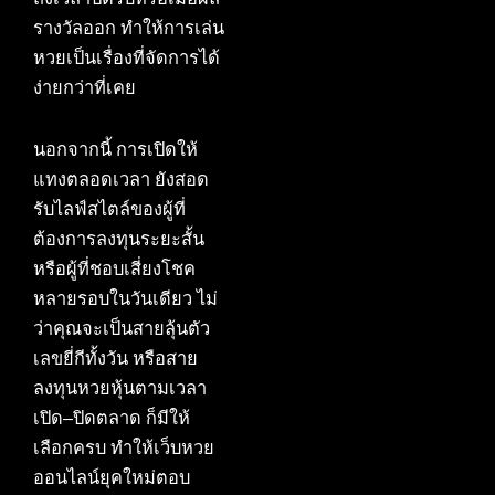
รางวัลออก ทำให้การเล่น
หวยเป็นเรื่องที่จัดการได้
ง่ายกว่าที่เคย
นอกจากนี้ การเปิดให้
แทงตลอดเวลา ยังสอด
รับไลฟ์สไตล์ของผู้ที่
ต้องการลงทุนระยะสั้น
หรือผู้ที่ชอบเสี่ยงโชค
หลายรอบในวันเดียว ไม่
ว่าคุณจะเป็นสายลุ้นตัว
เลขยี่กีทั้งวัน หรือสาย
ลงทุนหวยหุ้นตามเวลา
เปิด–ปิดตลาด ก็มีให้
เลือกครบ ทำให้เว็บหวย
ออนไลน์ยุคใหม่ตอบ