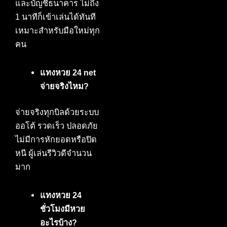
และบัญชีธนาคาร ไม่ถึง
1 นาทีก็เข้าเล่นได้ทันที
เหมาะสำหรับมือใหม่ทุก
คน
แทงหวย 24 net
จ่ายจริงไหม?
จ่ายจริงทุกบิลด้วยระบบ
ออโต้ รวดเร็ว ปลอดภัย
ไม่มีการหักยอดหรือปิด
หนี ผู้เล่นรีวิวดีจำนวน
มาก
แทงหวย 24
ชั่วโมงมีหวย
อะไรบ้าง?