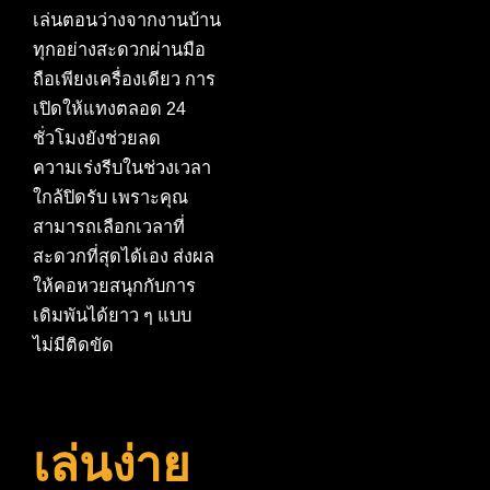
เล่นตอนว่างจากงานบ้าน
ทุกอย่างสะดวกผ่านมือ
ถือเพียงเครื่องเดียว การ
เปิดให้แทงตลอด 24
ชั่วโมงยังช่วยลด
ความเร่งรีบในช่วงเวลา
ใกล้ปิดรับ เพราะคุณ
สามารถเลือกเวลาที่
สะดวกที่สุดได้เอง ส่งผล
ให้คอหวยสนุกกับการ
เดิมพันได้ยาว ๆ แบบ
ไม่มีติดขัด
เล่นง่าย