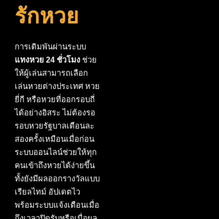
รักหวย
การเดิมพันผ่านระบบ
แทงหวย 24 ชั่วโมง
ช่วย
ให้ผู้เล่นสามารถเลือก
เล่นหวยต่างประเทศ หวย
ยี่กี หรือหวยที่ออกรอบถี่
ได้อย่างอิสระ ไม่ต้องรอ
รอบหวยรัฐบาลเดือนละ
สองครั้งเหมือนเมื่อก่อน
ระบบออนไลน์ช่วยให้ทุก
คนเข้าถึงหวยได้ง่ายขึ้น
ทั้งยังมีผลออกรางวัลแบบ
เรียลไทม์ อัปเดตไว
พร้อมระบบแจ้งเตือนเมื่อ
ถึงเวลาปิดรับหรือเมื่อผล