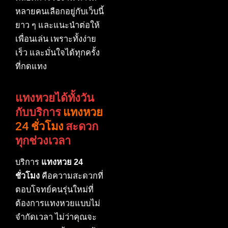
หลายคนเลือกอยู่กับเว็บนี้
ยาว ๆ และแนะนำต่อให้
เพื่อนเล่น เพราะทั้งง่าย
เร็ว และมั่นใจได้ทุกครั้ง
ที่กดแทง
แทงหวยได้ทั้งวัน
กับบริการ
แทงหวย
24 ชั่วโมง
สะดวก
ทุกช่วงเวลา
บริการ
แทงหวย 24
ชั่วโมง
คือความสะดวกที่
ตอบโจทย์คนรุ่นใหม่ที่
ต้องการแทงหวยแบบไม่
จำกัดเวลา ไม่ว่าคุณจะ