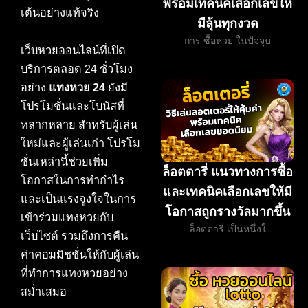
พร้อมเทคนิคเลือกเลขให้
เต้นอย่างแท้จริง
มีลุ้นทุกงวด
การ ซื้อหวย ในปัจจุบ
เว็บหวยออนไลน์ที่เปิด
บริการตลอด 24 ชั่วโมง
อย่าง
แทงหวย 24
ยังมี
โปรโมชั่นและโบนัสที่
หลากหลาย สำหรับผู้เล่น
ใหม่และผู้เล่นเก่า โปรโม
ชั่นเหล่านี้ช่วยเพิ่ม
ล็อตตารี่ แนวทางการซื้อ
โอกาสในการทำกำไร
และเทคนิคเลือกเลขให้มี
และเป็นแรงจูงใจในการ
โอกาสถูกรางวัลมากขึ้น
เข้าร่วมแทงหวยกับ
ล็อตตารี่ เป็นหนึ่งใ
เว็บไซต์ รวมถึงการคืน
ค่าคอมมิชชั่นให้กับผู้เล่น
ที่ทำการแทงหวยอย่าง
สม่ำเสมอ