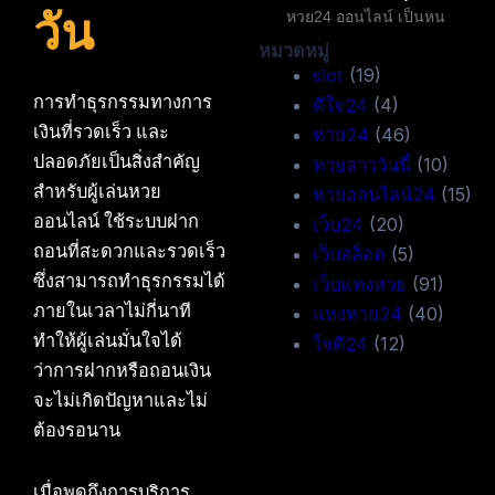
วัน
หวย24 ออนไลน์ เป็นหน
หมวดหมู่
slot
(19)
การทำธุรกรรมทางการ
ดีใจ24
(4)
เงินที่รวดเร็ว และ
หวย24
(46)
ปลอดภัยเป็นสิ่งสำคัญ
หวยลาววันนี้
(10)
สำหรับผู้เล่นหวย
หวยออนไลน์24
(15)
ออนไลน์ ใช้ระบบฝาก
เว็บ24
(20)
ถอนที่สะดวกและรวดเร็ว
เว็บสล็อต
(5)
ซึ่งสามารถทำธุรกรรมได้
เว็บแทงหวย
(91)
ภายในเวลาไม่กี่นาที
แทงหวย24
(40)
ทำให้ผู้เล่นมั่นใจได้
ใจดี24
(12)
ว่าการฝากหรือถอนเงิน
จะไม่เกิดปัญหาและไม่
ต้องรอนาน
เมื่อพูดถึงการบริการ