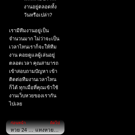
งานอยู่ตลอดทั้ง
วันหรือเปล่า?
เรามีทีมงานอยู่เป็น
จำนวนมาก ไม่ว่าจะเป็น
เวลาไหนเราก็จะให้ทีม
งาน คอยดูแลผู้เล่นอยู่
ตลอดเวลา คุณสามารถ
เข้าสอบถามปัญหา เข้า
ติดต่อทีมงานเวลาไหน
ก็ได้ ทุกเมื่อที่คุณเข้าใช้
งานเว็บหวยของเรากัน
ไปเลย
ก่อนหน้า
ถัดไป
Prev
Next
หวย 24 net เว็บหวยออนไลน์เจ้าใหญ่ เล่นง่าย จ่ายไว ไม่มีขั้นต่ำ
แทงหวย24 สมัคร ง่ายนิดเดียว มือใหม่ก็เริ่มได้ใน 1 นาที