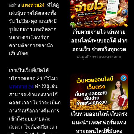
อย่าง
แทงหวย24
ที่ให้ผู้
เล่นลุ้นหวยได้ตลอดทั้ง
วัน ไม่มีสะดุด แถมยังมี
รูปแบบการแทงที่หลาก
เว็บหวยจ่ายไว เล่นหวย
หลาย ตอบโจทย์ทุก
ออนไลน์ระบบออโต้ ฝาก
ความต้องการของนัก
ถอนเร็ว จ่ายจริงทุกงวด
เสี่ยงโชค
พอพูดถึงการแทงหวยออน
เราเป็นเว็บที่เปิดให้
บริการตลอด 24 ชั่วโมง
แทงหวย 24
ทำให้ผู้เล่น
สามารถเข้าแทงหวยได้
ตลอดเวลา ไม่ว่าจะเป็นก
ลางวันหรือกลางคืน การ
เว็บหวยออนไลน์ เว็บตรง
เข้าถึงระบบง่ายและ
แนะนำแพลตฟอร์มแทง
สะดวก ไม่ต้องเสียเวลา
หวยออนไลน์ที่มั่นคง