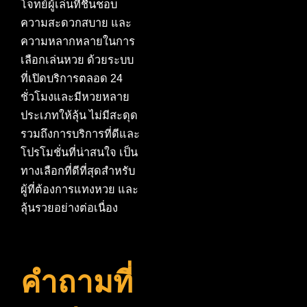
โจทย์ผู้เล่นที่ชื่นชอบ
ความสะดวกสบาย และ
ความหลากหลายในการ
เลือกเล่นหวย ด้วยระบบ
ที่เปิดบริการตลอด 24
ชั่วโมงและมีหวยหลาย
ประเภทให้ลุ้น ไม่มีสะดุด
รวมถึงการบริการที่ดีและ
โปรโมชั่นที่น่าสนใจ เป็น
ทางเลือกที่ดีที่สุดสำหรับ
ผู้ที่ต้องการแทงหวย และ
ลุ้นรวยอย่างต่อเนื่อง
คำถามที่