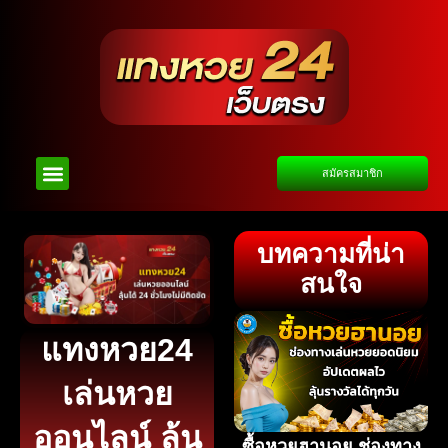
Skip
to
content
Menu
สมัครสมาชิก
บทความที่น่า
สนใจ
แทงหวย24
เล่นหวย
ออนไลน์ ลุ้น
ซื้อหวยฮานอย ช่องทาง