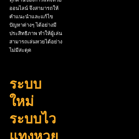
ออนไลน์ จึงสามารถให้
คำแนะนำและแก้ไข
ปัญหาต่างๆ ได้อย่างมี
ประสิทธิภาพ ทำให้ผู้เล่น
สามารถเล่นหวยได้อย่าง
ไม่มีสะดุด
ระบบ
ใหม่
ระบบไว
แทงหวย