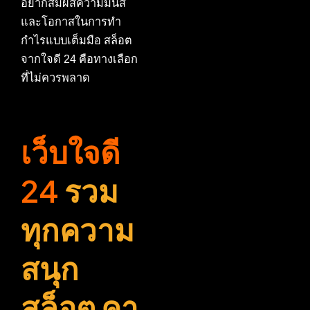
อยากสัมผัสความมันส์
และโอกาสในการทำ
กำไรแบบเต็มมือ สล็อต
จากใจดี 24 คือทางเลือก
ที่ไม่ควรพลาด
เว็บใจดี
24
รวม
ทุกความ
สนุก
สล็อต คา