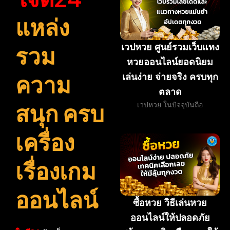
แหล่ง
รวม
เวปหวย ศูนย์รวมเว็บแทง
หวยออนไลน์ยอดนิยม
ความ
เล่นง่าย จ่ายจริง ครบทุก
ตลาด
สนุก ครบ
เวปหวย ในปัจจุบันถือ
เครื่อง
เรื่องเกม
ออนไลน์
ซื้อหวย วิธีเล่นหวย
ออนไลน์ให้ปลอดภัย