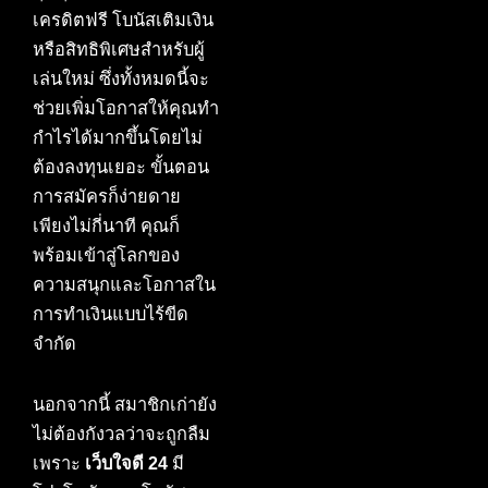
เครดิตฟรี โบนัสเติมเงิน
หรือสิทธิพิเศษสำหรับผู้
เล่นใหม่ ซึ่งทั้งหมดนี้จะ
ช่วยเพิ่มโอกาสให้คุณทำ
กำไรได้มากขึ้นโดยไม่
ต้องลงทุนเยอะ ขั้นตอน
การสมัครก็ง่ายดาย
เพียงไม่กี่นาที คุณก็
พร้อมเข้าสู่โลกของ
ความสนุกและโอกาสใน
การทำเงินแบบไร้ขีด
จำกัด
นอกจากนี้ สมาชิกเก่ายัง
ไม่ต้องกังวลว่าจะถูกลืม
เพราะ
เว็บใจดี 24
มี