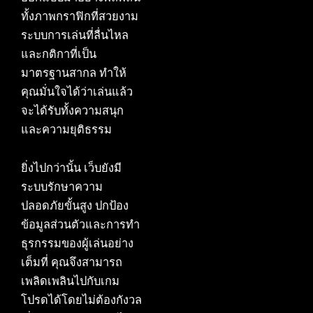
ทั้งภาพกราฟิกที่สวยงาม
ระบบการเล่นที่ลื่นไหล
และกติกาที่เป็น
มาตรฐานสากล ทำให้
คุณมั่นใจได้ว่าเล่นแล้ว
จะได้รับทั้งความสนุก
และความยุติธรรม
ยิ่งไปกว่านั้น เว็บยังมี
ระบบรักษาความ
ปลอดภัยขั้นสูง ปกป้อง
ข้อมูลส่วนตัวและการทำ
ธุรกรรมของผู้เล่นอย่าง
เต็มที่ คุณจึงสามารถ
เพลิดเพลินไปกับเกม
โปรดได้โดยไม่ต้องกังวล