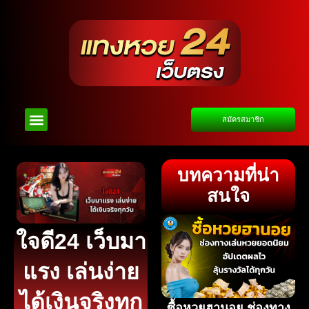
Skip
to
content
Menu
สมัครสมาชิก
บทความที่น่า
สนใจ
ใจดี24 เว็บมา
แรง เล่นง่าย
ได้เงินจริงทุก
ซื้อหวยฮานอย ช่องทาง