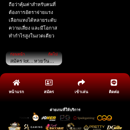
ถือว่าคุ้มค่าสำหรับคนที่
ต้องการอัตราจ่ายแรง
เลือกแทงได้หลายระดับ
ความเสี่ยง และมีโอกาส
ทำกำไรสูงในงวดเดียว
ก่อนหน้า
ถัดไป
Prev
Next
สมัคร lottovip ง่ายใน 1 นาที เปิดบัญชีไว ลุ้นเลขดังได้ทันที
หวยวันนี้ อัปเดตเลขเด็ดก่อนใคร ลุ้นง่าย รู้ผลไวทุกงวด
หน้าแรก
สมัคร
เข้าเล่น
ติดต่อ
ค่ายเกมที่ให้บริการ