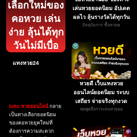
เลือกใหม่ของ
เล่นหวยยอดนิยม อัปเดต
คอหวย เล่น
ผลไว ลุ้นรางวัลได้ทุกวัน
ปัจจุบันการ ซื้อหวยฮ
ง่าย ลุ้นได้ทุก
วันไม่มีเบื่อ
แทงหวย24
หวยดี เว็บแทงหวย
ออนไลน์ยอดนิยม ระบบ
เสถียร จ่ายจริงทุกงวด
lotto หวยออนไลน์
กลาย
พอพูดถึงการเล่นหวยออ
เป็นทางเลือกยอดนิยม
ของคอหวยยุคใหม่ที่
ต้องการความสะดวก