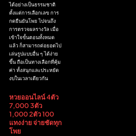
ได้อย่างเป็นธรรมชาติ
ตั้งแต่การเลือกเลข การ
กดยืนยันโพย ไปจนถึง
การตรวจผลรางวัล เมื่อ
เข้าใจขั้นตอนทั้งหมด
แล้ว ก็สามารถต่อยอดไป
เล่นรูปแบบอื่น ๆ ได้ง่าย
ขึ้น ถือเป็นทางเลือกที่คุ้ม
ค่า ทั้งสนุกและประหยัด
งบในเวลาเดียวกัน
หวยออนไลน์ 4ตัว
7,000 3ตัว
1,000 2ตัว 100
แทงง่าย จ่ายชัดทุก
โพย