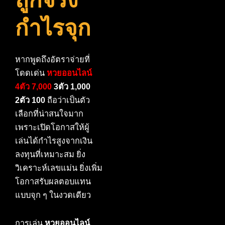
กำไรจุก
หากพูดถึงอัตราจ่ายที่
โดดเด่น
หวยออนไลน์
4ตัว 7,000
3ตัว 1,000
2ตัว 100
ถือว่าเป็นตัว
เลือกที่น่าสนใจมาก
เพราะเปิดโอกาสให้ผู้
เล่นได้กำไรสูงจากเงิน
ลงทุนที่เหมาะสม ยิ่ง
วิเคราะห์เลขแม่น ยิ่งเพิ่ม
โอกาสรับผลตอบแทน
แบบจุก ๆ ในงวดเดียว
การเล่น
หวยออนไลน์