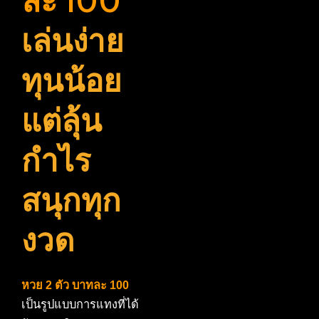
เล่นง่าย
ทุนน้อย
แต่ลุ้น
กำไร
สนุกทุก
งวด
หวย 2 ตัว บาทละ 100
เป็นรูปแบบการแทงที่ได้