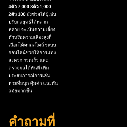
4ตัว 7,000 3ตัว 1,000
2ตัว 100
ยังช่วยให้ผู้เล่น
ปรับกลยุทธ์ได้หลาก
หลาย จะเน้นความเสี่ยง
ต่ำหรือความเสี่ยงสูงก็
เลือกได้ตามสไตล์ ระบบ
ออนไลน์ช่วยให้การแทง
สะดวก รวดเร็ว และ
ตรวจผลได้ทันที เพิ่ม
ประสบการณ์การเล่น
หวยที่สนุก คุ้มค่า และทัน
สมัยมากขึ้น
คำถามที่