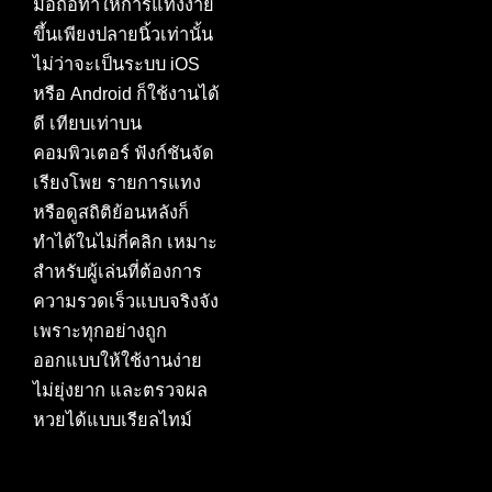
มือถือทำให้การแทงง่าย
ขึ้นเพียงปลายนิ้วเท่านั้น
ไม่ว่าจะเป็นระบบ iOS
หรือ Android ก็ใช้งานได้
ดี เทียบเท่าบน
คอมพิวเตอร์ ฟังก์ชันจัด
เรียงโพย รายการแทง
หรือดูสถิติย้อนหลังก็
ทำได้ในไม่กี่คลิก เหมาะ
สำหรับผู้เล่นที่ต้องการ
ความรวดเร็วแบบจริงจัง
เพราะทุกอย่างถูก
ออกแบบให้ใช้งานง่าย
ไม่ยุ่งยาก และตรวจผล
หวยได้แบบเรียลไทม์