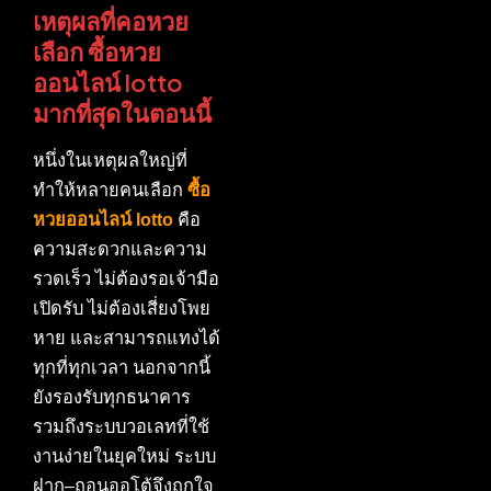
เหตุผลที่คอหวย
เลือก ซื้อหวย
ออนไลน์ lotto
มากที่สุดในตอนนี้
หนึ่งในเหตุผลใหญ่ที่
ทำให้หลายคนเลือก
ซื้อ
หวยออนไลน์ lotto
คือ
ความสะดวกและความ
รวดเร็ว ไม่ต้องรอเจ้ามือ
เปิดรับ ไม่ต้องเสี่ยงโพย
หาย และสามารถแทงได้
ทุกที่ทุกเวลา นอกจากนี้
ยังรองรับทุกธนาคาร
รวมถึงระบบวอเลทที่ใช้
งานง่ายในยุคใหม่ ระบบ
ฝาก–ถอนออโต้จึงถูกใจ