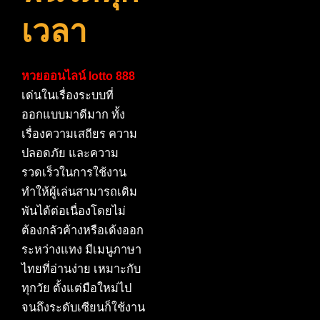
เวลา
หวยออนไลน์ lotto 888
เด่นในเรื่องระบบที่
ออกแบบมาดีมาก ทั้ง
เรื่องความเสถียร ความ
ปลอดภัย และความ
รวดเร็วในการใช้งาน
ทำให้ผู้เล่นสามารถเดิม
พันได้ต่อเนื่องโดยไม่
ต้องกลัวค้างหรือเด้งออก
ระหว่างแทง มีเมนูภาษา
ไทยที่อ่านง่าย เหมาะกับ
ทุกวัย ตั้งแต่มือใหม่ไป
จนถึงระดับเซียนก็ใช้งาน