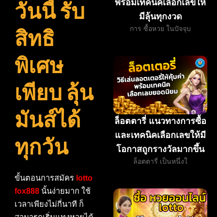
วันนี้ รับ
พร้อมเทคนิคเลือกเลขให้
มีลุ้นทุกงวด
สิทธิ
การ ซื้อหวย ในปัจจุบ
พิเศษ
เพียบ ลุ้น
มันส์ได้
ล็อตตารี่ แนวทางการซื้อ
และเทคนิคเลือกเลขให้มี
ทุกวัน
โอกาสถูกรางวัลมากขึ้น
ล็อตตารี่ เป็นหนึ่งใ
ขั้นตอนการสมัคร
lotto
fox888
นั้นง่ายมาก ใช้
เวลาเพียงไม่กี่นาที ก็
สามารถเริ่มแทงหวยได้