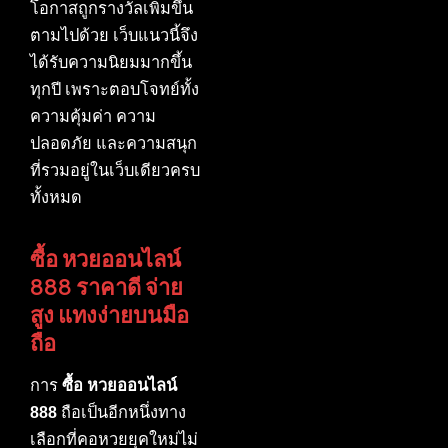
โอกาสถูกรางวัลเพิ่มขึ้น
ตามไปด้วย เว็บแนวนี้จึง
ได้รับความนิยมมากขึ้น
ทุกปี เพราะตอบโจทย์ทั้ง
ความคุ้มค่า ความ
ปลอดภัย และความสนุก
ที่รวมอยู่ในเว็บเดียวครบ
ทั้งหมด
ซื้อ หวยออนไลน์
888 ราคาดี จ่าย
สูง แทงง่ายบนมือ
ถือ
การ
ซื้อ หวยออนไลน์
888
ถือเป็นอีกหนึ่งทาง
เลือกที่คอหวยยุคใหม่ไม่