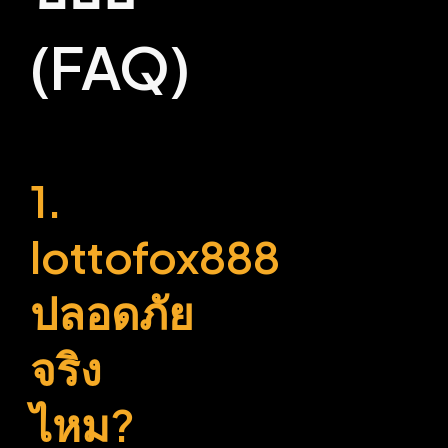
(FAQ)
1.
lottofox888
ปลอดภัย
จริง
ไหม?