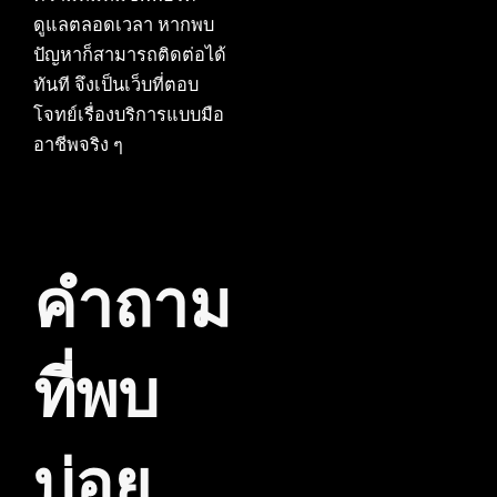
ดูแลตลอดเวลา หากพบ
ปัญหาก็สามารถติดต่อได้
ทันที จึงเป็นเว็บที่ตอบ
โจทย์เรื่องบริการแบบมือ
อาชีพจริง ๆ
คำถาม
ที่พบ
บ่อย