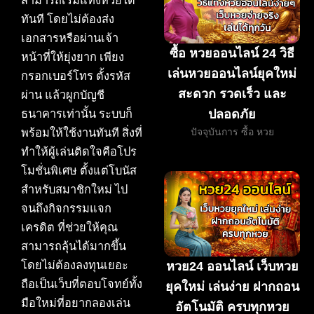
ทันที โดยไม่ต้องส่ง
เอกสารหรือผ่านเจ้า
ซื้อ หวยออนไลน์ 24 วิธี
หน้าที่ให้ยุ่งยาก เพียง
เล่นหวยออนไลน์ยุคใหม่
กรอกเบอร์โทร ตั้งรหัส
สะดวก รวดเร็ว และ
ผ่าน แล้วผูกบัญชี
ธนาคารเท่านั้น ระบบก็
ปลอดภัย
พร้อมให้ใช้งานทันที สิ่งที่
ปัจจุบันการ ซื้อ หวย
ทำให้ผู้เล่นติดใจคือโปร
โมชั่นพิเศษ ตั้งแต่โบนัส
สำหรับสมาชิกใหม่ ไป
จนถึงกิจกรรมแจก
เครดิต ที่ช่วยให้คุณ
สามารถลุ้นได้มากขึ้น
โดยไม่ต้องลงทุนเยอะ
หวย24 ออนไลน์ เว็บหวย
ถือเป็นเว็บที่ตอบโจทย์ทั้ง
ยุคใหม่ เล่นง่าย ฝากถอน
มือใหม่ที่อยากลองเล่น
อัตโนมัติ ครบทุกหวย