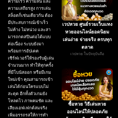
ความเร็ว ความลื่น และ
ความเสถียรสูง การเล่น
สล็อตก็เช่นเดียวกัน ต้อง
มีประสบการณ์เข้าเร็ว
เวปหวย ศูนย์รวมเว็บแทง
ไม่ค้าง ไม่หน่วง และสา
หวยออนไลน์ยอดนิยม
มารถกดสปินต่อได้แบบ
เล่นง่าย จ่ายจริง ครบทุก
ต่อเนื่อง ระบบยังมา
ตลาด
พร้อมการอัปเดต
เวปหวย ในปัจจุบันถือ
เซิร์ฟเวอร์ให้รองรับผู้เล่น
จำนวนมาก ทำให้ทุกครั้ง
ที่มีโบนัสออก หรือมีเกม
ใหม่เข้า คุณสามารถเข้า
เล่นได้ก่อนใครแบบไม่
สะดุด อีกทั้งตัวเกมยัง
โหลดไว ภาพคมชัด และ
ซื้อหวย วิธีเล่นหวย
เสียงเอฟเฟกต์สมจริง
ออนไลน์ให้ปลอดภัย
เพิ่มอรรถรสให้การทำ