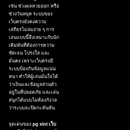
เช่น ช่วงผลหวยออก หรือ
ช่วงวันหยุด ระบบของ
เว็บตรงยังคงความ
เสถียรไม่ล่มง่าย ๆ การ
เล่นแบบนี้จึงเหมาะกับนัก
เดิมพันที่ต้องการความ
ชัดเจน โปร่งใส และ
มั่นคง เพราะเว็บตรงมี
ระบบป้องกันข้อมูลแน่น
หนา ทำให้ผู้เล่นมั่นใจได้
ว่าเงินและข้อมูลส่วนตัว
อยู่ในที่ปลอดภัย และเล่น
สนุกได้แบบไม่ต้องกังวล
ว่าระบบจะปิดกะทันหัน
จุดเด่นของ
pg slot เว็บ