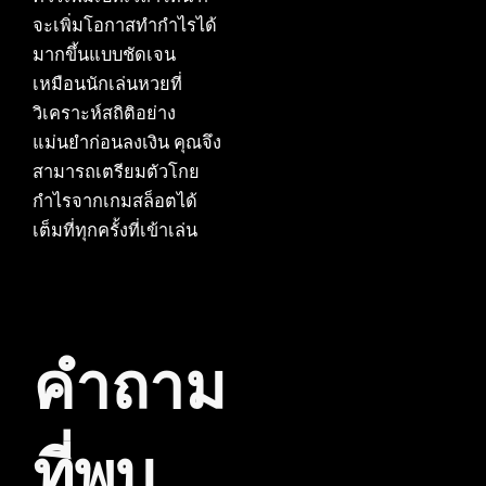
จะเพิ่มโอกาสทำกำไรได้
มากขึ้นแบบชัดเจน
เหมือนนักเล่นหวยที่
วิเคราะห์สถิติอย่าง
แม่นยำก่อนลงเงิน คุณจึง
สามารถเตรียมตัวโกย
กำไรจากเกมสล็อตได้
เต็มที่ทุกครั้งที่เข้าเล่น
คำถาม
ที่พบ