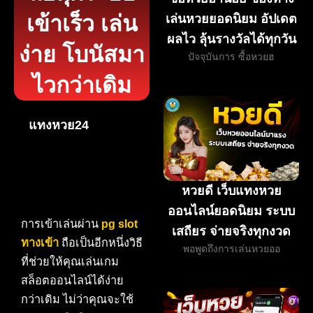
เข้าเร็ว เล่น
เล่นหวยยอดนิยม อัปเดต
ผลไว ลุ้นรางวัลได้ทุกวัน
ง่าย โบนัสมา
ปัจจุบันการ ซื้อหวยฮ
ไวกว่าเดิม
แทงหวย24
หวยดี เว็บแทงหวย
ออนไลน์ยอดนิยม ระบบ
การเข้าเล่นผ่าน
pg slot
เสถียร จ่ายจริงทุกงวด
ทางเข้า
ถือเป็นอีกหนึ่งวิธี
พอพูดถึงการเล่นหวยออ
ที่ช่วยให้คุณเล่นเกม
สล็อตออนไลน์ได้ง่าย
กว่าเดิม ไม่ว่าคุณจะใช้