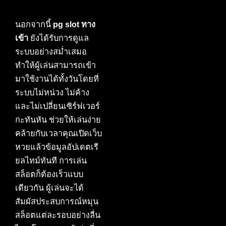
นอกจากนี้
pg slot ทาง
เข้า
ยังได้รับการดูแล
ระบบอย่างสม่ำเสมอ
ทำให้ผู้เล่นสามารถเข้า
มาใช้งานได้ทั้งวันโดยที่
ระบบไม่หน่วง ไม่ค้าง
และไม่เปลี่ยนเซิร์ฟเวอร์
กะทันหัน ช่วยให้เล่นง่าย
คล้ายกับเวลาคุณเปิดเว็บ
หวยแล้วข้อมูลอัปเดตเรี
ยลไทม์ทันที การเล่น
สล็อตก็ต้องเร็วแบบ
เดียวกัน ผู้เล่นจะได้
สัมผัสประสบการณ์หมุน
สล็อตแต่ละรอบอย่างลื่น