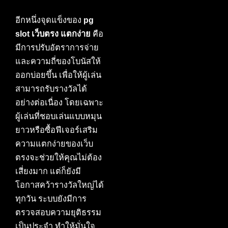
อีกหนึ่งจุดแข็งของ
pg
slot เว็บตรง แตกง่าย
คือ
มีการปรับอัตราการจ่าย
และความถี่ของโบนัสให้
ออกบ่อยขึ้น เพื่อให้ผู้เล่น
สามารถรับรางวัลได้
อย่างต่อเนื่อง โดยเฉพาะ
ผู้เล่นที่ชอบเล่นแบบหมุน
ยาวหรือซื้อฟีเจอร์เสริม
ความแตกง่ายของเว็บ
ตรงจะช่วยให้คุณไม่ต้อง
เสี่ยงมาก แต่ก็ยังมี
โอกาสคว้ารางวัลใหญ่ได้
ทุกวัน ระบบยังมีการ
ตรวจสอบความยุติธรรม
เป็นประจำ ทำให้มั่นใจ