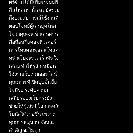
ตรง
ไม่ได้มีเพียงระบบที่
ลื่นไหลเท่านั้น แต่ยังรวม
ถึงประสบการณ์ใช้งานที่
ตอบโจทย์ผู้เล่นยุคใหม่
ไม่ว่าคุณจะเข้าเล่นผ่าน
มือถือหรือคอมพิวเตอร์
การโหลดเกมและโหลด
หน้าเว็บจะรวดเร็วทันใจ
เสมอ ทำให้รู้สึกเหมือน
ใช้งานเว็บหวยออนไลน์
คุณภาพ ที่เปิดปุ๊บขึ้นปั๊บ
ไม่มีรอ ระดับความ
เสถียรของเว็บตรงยัง
ช่วยให้ผู้เล่นมีโอกาสคว้า
โบนัสได้ง่ายขึ้น เพราะ
ทุกการหมุน ทุกจังหวะ
สำคัญ จะไม่ถูก