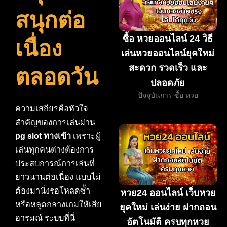
สนุกต่อ
เนื่อง
ซื้อ หวยออนไลน์ 24 วิธี
เล่นหวยออนไลน์ยุคใหม่
ตลอดวัน
สะดวก รวดเร็ว และ
ปลอดภัย
ปัจจุบันการ ซื้อ หวย
ความเสถียรคือหัวใจ
สำคัญของการเล่นผ่าน
pg slot ทางเข้า
เพราะผู้
เล่นทุกคนต่างต้องการ
ประสบการณ์การเล่นที่
ยาวนานต่อเนื่อง แบบไม่
ต้องมานั่งรอโหลดซ้ำ
หวย24 ออนไลน์ เว็บหวย
หรือหลุดกลางเกมให้เสีย
ยุคใหม่ เล่นง่าย ฝากถอน
อารมณ์ ระบบที่นี่
อัตโนมัติ ครบทุกหวย