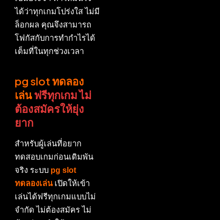
ได้ว่าทุกเกมโปร่งใส ไม่มี
ล็อกผล คุณจึงสามารถ
โฟกัสกับการทำกำไรได้
เต็มที่ในทุกช่วงเวลา
pg slot ทดลอง
เล่น
ฟรีทุกเกม ไม่
ต้องสมัครให้ยุ่ง
ยาก
สำหรับผู้เล่นที่อยาก
ทดสอบเกมก่อนเดิมพัน
จริง ระบบ
pg slot
ทดลองเล่น
เปิดให้เข้า
เล่นได้ฟรีทุกเกมแบบไม่
จำกัด ไม่ต้องสมัคร ไม่