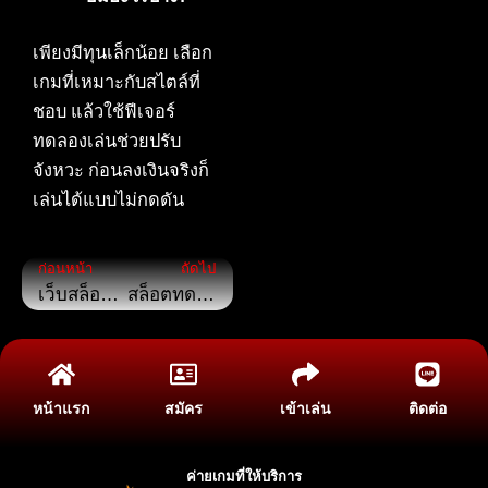
เพียงมีทุนเล็กน้อย เลือก
เกมที่เหมาะกับสไตล์ที่
ชอบ แล้วใช้ฟีเจอร์
ทดลองเล่นช่วยปรับ
จังหวะ ก่อนลงเงินจริงก็
เล่นได้แบบไม่กดดัน
ก่อนหน้า
ถัดไป
Prev
Next
เว็บสล็อตทดลอง เล่นง่ายไม่ต้องสมัคร สนุกได้ทันทีแบบไม่เสียเงิน
สล็อตทดลอง PG เล่นฟรีไม่อั้น ลองเกมใหม่ก่อนใคร แตกง่ายทุกวัน
หน้าแรก
สมัคร
เข้าเล่น
ติดต่อ
ค่ายเกมที่ให้บริการ