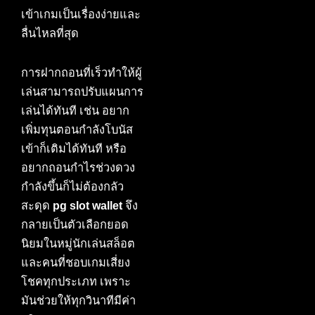
เข้าเกมเป็นเรื่องง่ายและ
ลื่นไหลที่สุด
การฝากถอนที่เร็วทำให้ผู้
เล่นสามารถปรับแผนการ
เล่นได้ทันที เช่น อยาก
เพิ่มทุนตอนกำลังโบนัส
เข้าก็เติมได้ทันที หรือ
อยากถอนกำไรช่วงดวง
กำลังขึ้นก็ไม่ต้องกลัว
สะดุด
pg slot wallet
จึง
กลายเป็นตัวเลือกยอด
นิยมในหมู่นักเล่นสล็อต
และคนที่ชอบเกมเสี่ยง
โชคทุกประเภท เพราะ
มันช่วยให้ทุกวินาทีมีค่า