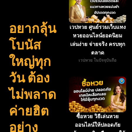
อยากลุ้น
เวปหวย ศูนย์รวมเว็บแทง
หวยออนไลน์ยอดนิยม
โบนัส
เล่นง่าย จ่ายจริง ครบทุก
ตลาด
ใหญ่ทุก
เวปหวย ในปัจจุบันถือ
วัน ต้อง
ไม่พลาด
ค่ายฮิต
ซื้อหวย วิธีเล่นหวย
อย่าง
ออนไลน์ให้ปลอดภัย