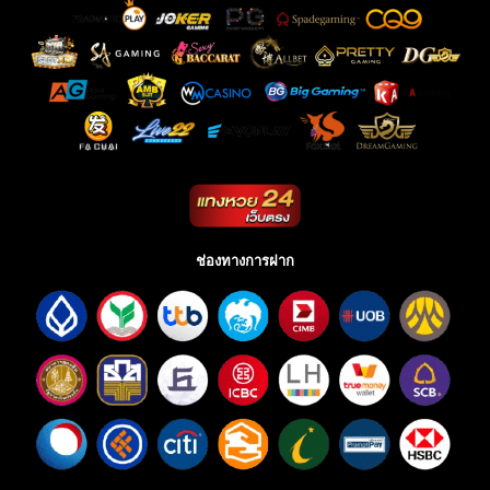
ช่องทางการฝาก