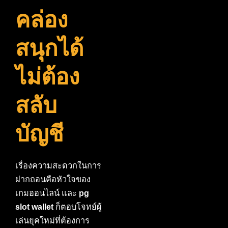
คล่อง
สนุกได้
ไม่ต้อง
สลับ
บัญชี
เรื่องความสะดวกในการ
ฝากถอนคือหัวใจของ
เกมออนไลน์ และ
pg
slot wallet
ก็ตอบโจทย์ผู้
เล่นยุคใหม่ที่ต้องการ