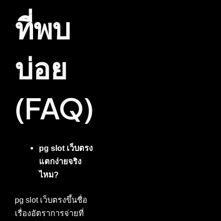
ที่พบ
บ่อย
(FAQ)
pg slot เว็บตรง
แตกง่ายจริง
ไหม?
pg slot เว็บตรงขึ้นชื่อ
เรื่องอัตราการจ่ายที่