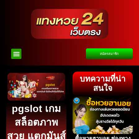
Skip
to
content
Menu
สมัครสมาชิก
บทความที่น่า
สนใจ
pgslot เกม
สล็อตภาพ
สวย แตกมันส์
ซื้อหวยฮานอย ช่องทาง