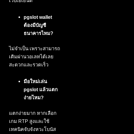
เว็บเอเย่นต์
pgslot wallet
ต้องมีบัญชี
ธนาคารไหม?
ไม่จำเป็น เพราะสามารถ
เติมผ่านวอเลทได้เลย
สะดวกและรวดเร็ว
มือใหม่เล่น
pgslot แล้วแตก
ง่ายไหม?
แตกง่ายมาก หากเลือก
เกม RTP สูงและใช้
เทคนิคจับจังหวะโบนัส