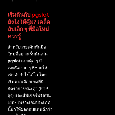
เริ่มต้นกับ
pgslot
ยังไงให้คุ้ม? เคล็ด
ลับเล็ก ๆ ที่มือใหม่
ควรรู้
สำหรับสายเดิมพันมือ
ใหม่ที่อยากเริ่มต้นเล่น
pgslot
แบบคุ้ม ๆ มี
เทคนิคง่าย ๆ ที่ช่วยให้
เข้าทำกำไรได้ไว โดย
เริ่มจากเลือกเกมที่มี
อัตราการชนะสูง (RTP
สูง) และมีฟีเจอร์ฟรีสปิน
เยอะ เพราะเกมประเภท
นี้มักให้ผลตอบแทนดีกว่า