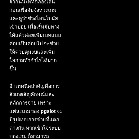
จากนั้นให้ทดลองเล่น
ก่อนเพื่อจับจังหวะเกม
และดูว่าช่วงไหนโบนัส
เข้าบ่อย เมื่อเริ่มจับทาง
ได้แล้วค่อยเพิ่มเบทแบบ
ค่อยเป็นค่อยไป จะช่วย
ให้ควบคุมงบและเพิ่ม
โอกาสทำกำไรได้มาก
ขึ้น
อีกเทคนิคสำคัญคือการ
สังเกตสัญลักษณ์และ
หลักการจ่าย เพราะ
แต่ละเกมของ
pgslot
จะ
มีรูปแบบการจ่ายที่แตก
ต่างกัน หากเข้าใจระบบ
ของเกม ก็สามารถ