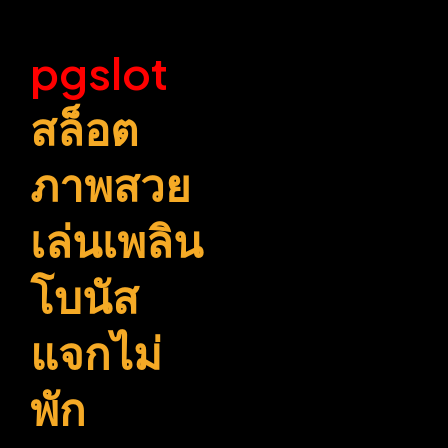
pgslot
สล็อต
ภาพสวย
เล่นเพลิน
โบนัส
แจกไม่
พัก