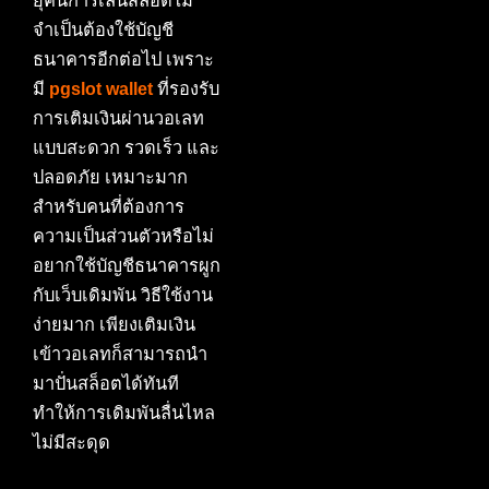
ยุคนี้การเล่นสล็อตไม่
จำเป็นต้องใช้บัญชี
ธนาคารอีกต่อไป เพราะ
มี
pgslot wallet
ที่รองรับ
การเติมเงินผ่านวอเลท
แบบสะดวก รวดเร็ว และ
ปลอดภัย เหมาะมาก
สำหรับคนที่ต้องการ
ความเป็นส่วนตัวหรือไม่
อยากใช้บัญชีธนาคารผูก
กับเว็บเดิมพัน วิธีใช้งาน
ง่ายมาก เพียงเติมเงิน
เข้าวอเลทก็สามารถนำ
มาปั่นสล็อตได้ทันที
ทำให้การเดิมพันลื่นไหล
ไม่มีสะดุด