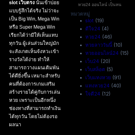
slot เว็บตรง
นั้นเข้าบ่อย
หวย24 ออนไลน์ เป็นหน
แบบรู้สึกได้จริง ไม่ว่าจะ
หมวดหมู่
เป็น Big Win, Mega Win
slot
(19)
หรือ Super Mega Win
ดีใจ24
(4)
เรียกได้ว่ามีให้เห็นแทบ
หวย24
(46)
ทุกวัน ผู้เล่นส่วนใหญ่มัก
หวยลาววันนี้
(10)
จะสังเกตเห็นจังหวะเข้า
หวยออนไลน์24
(15)
รางวัลได้ง่าย ทำให้
เว็บ24
(20)
สามารถวางแผนเดิมพัน
เว็บสล็อต
(5)
ได้ดียิ่งขึ้น เหมาะสำหรับ
เว็บแทงหวย
(91)
คนที่ต้องการเกมเสริม
แทงหวย24
(40)
สร้างรายได้คู่กับการเล่น
ใจดี24
(12)
หวย เพราะเป็นอีกหนึ่ง
ช่องทางที่สามารถทำเงิน
ได้ทุกวัน โดยไม่ต้องรอ
ผลนา