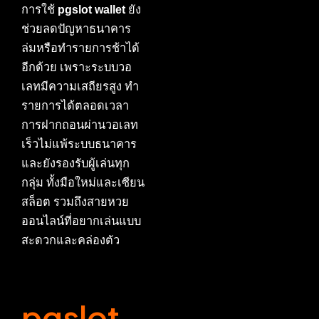
การใช้
pgslot wallet
ยัง
ช่วยลดปัญหาธนาคาร
ล่มหรือทำรายการช้าได้
อีกด้วย เพราะระบบวอ
เลทมีความเสถียรสูง ทำ
รายการได้ตลอดเวลา
การฝากถอนผ่านวอเลท
เร็วไม่แพ้ระบบธนาคาร
และยังรองรับผู้เล่นทุก
กลุ่ม ทั้งมือใหม่และเซียน
สล็อต รวมถึงสายหวย
ออนไลน์ที่อยากเล่นแบบ
สะดวกและคล่องตัว
pgslot