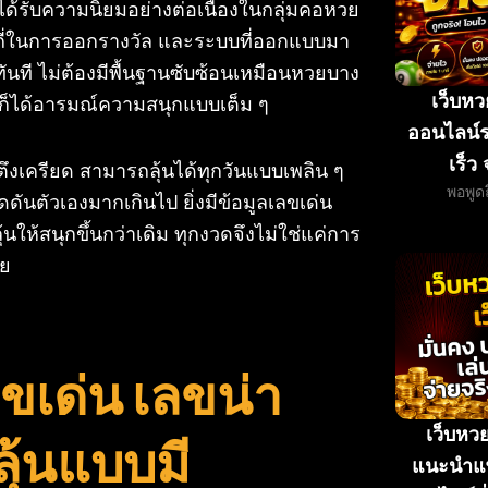
ด้รับความนิยมอย่างต่อเนื่องในกลุ่มคอหวย
มถี่ในการออกรางวัล และระบบที่ออกแบบมา
้ทันที ไม่ต้องมีพื้นฐานซับซ้อนเหมือนหวยบาง
เว็บหว
 ก็ได้อารมณ์ความสนุกแบบเต็ม ๆ
ออนไลน์
เร็ว
ึงเครียด สามารถลุ้นได้ทุกวันแบบเพลิน ๆ
พอพูด
ดันตัวเองมากเกินไป ยิ่งมีข้อมูลเลขเด่น
นให้สนุกขึ้นกว่าเดิม ทุกงวดจึงไม่ใช่แค่การ
อย
ขเด่น เลขน่า
เว็บหว
ุ้นแบบมี
แนะนำแ