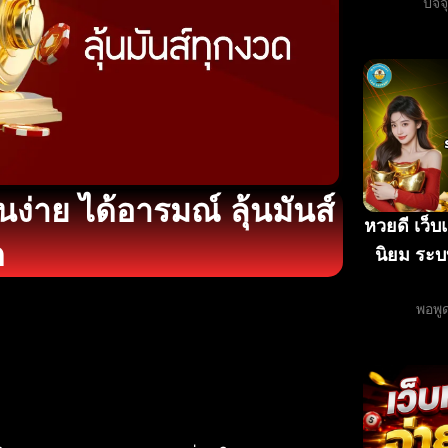
ปัจ
ง่าย ได้อารมณ์ ลุ้นมันส์
หวยดี เว็
ด
นิยม ระบ
พอพู