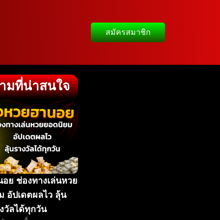
สมัครสมาชิก
มที่น่าสนใจ
นอย ช่องทางเล่นหวย
 อัปเดตผลไว ลุ้น
งวัลได้ทุกวัน