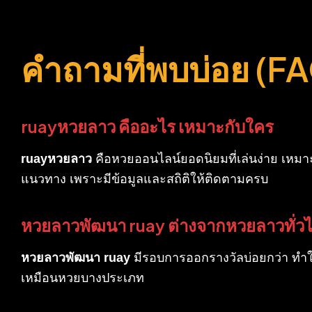
คำถามที่พบบ่อย (F
ruayหวยลาว คืออะไร เหมาะกับใคร
ruayหวยลาว
คือหวยออนไลน์ยอดนิยมที่เล่นง่าย เหมาะ
แนวทาง เพราะมีข้อมูลและสถิติให้ติดตามครบ
หวยลาวพัฒนา ruay ต่างจากหวยลาวทั่วไ
หวยลาวพัฒนา ruay
มีรอบการออกรางวัลบ่อยกว่า ทำให้ล
เหมือนหวยบางประเภท