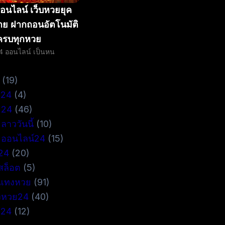
อนไลน์ เว็บหวยยุค
ง่าย ฝากถอนอัตโนมัติ
ครบทุกหวย
4 ออนไลน์ เป็นหน
(19)
จ24
(4)
ย24
(46)
ลาววันนี้
(10)
ออนไลน์24
(15)
บ24
(20)
บสล็อต
(5)
บแทงหวย
(91)
งหวย24
(40)
ี24
(12)