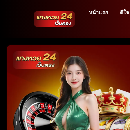
Skip
to
หน้าแรก
ดีใจ
content