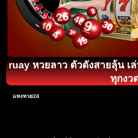
ruay หวยลาว ตัวดังสายลุ้น เล่น
ทุกงว
แทงหวย24