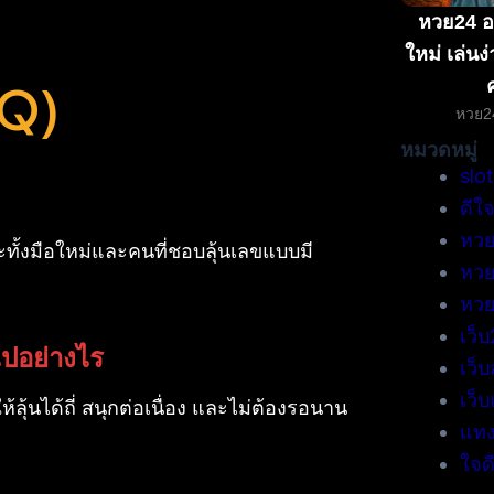
หวย24 อ
ใหม่ เล่น
AQ)
หวย2
หมวดหมู่
slot
ดีใ
หว
ทั้งมือใหม่และคนที่ชอบลุ้นเลขแบบมี
หวย
หวย
เว็
ปอย่างไร
เว็
เว็
ุ้นได้ถี่ สนุกต่อเนื่อง และไม่ต้องรอนาน
แท
ใจด