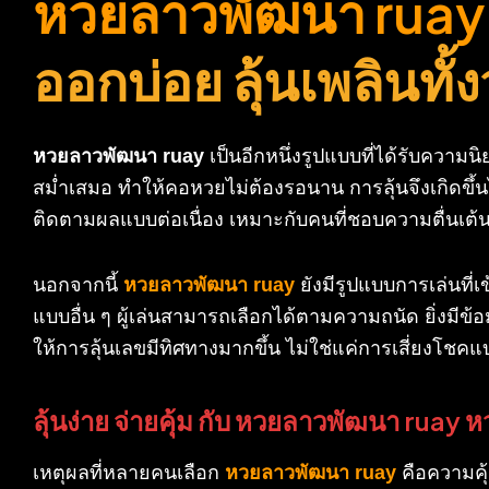
หวยลาวพัฒนา ruay
ออกบ่อย ลุ้นเพลินทั้ง
หวยลาวพัฒนา ruay
เป็นอีกหนึ่งรูปแบบที่ได้รับความ
สม่ำเสมอ ทำให้คอหวยไม่ต้องรอนาน การลุ้นจึงเกิดขึ้
ติดตามผลแบบต่อเนื่อง เหมาะกับคนที่ชอบความตื่นเต้
นอกจากนี้
หวยลาวพัฒนา ruay
ยังมีรูปแบบการเล่นที่เข
แบบอื่น ๆ ผู้เล่นสามารถเลือกได้ตามความถนัด ยิ่งมีข้อ
ให้การลุ้นเลขมีทิศทางมากขึ้น ไม่ใช่แค่การเสี่ยงโชค
ลุ้นง่าย จ่ายคุ้ม กับ หวยลาวพัฒนา ruay
เหตุผลที่หลายคนเลือก
หวยลาวพัฒนา ruay
คือความคุ้