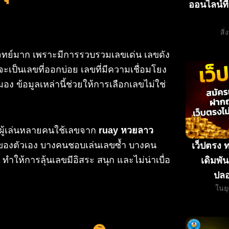
ออนไลน์ที
สิ่
ทย์มาก เพราะมีการรวบรวมเลขเด่น เลขดัง
เป็นเลขที่ออกบ่อย เลขที่มีความเชื่อมโยง
ง ข้อมูลเหล่านี้ช่วยให้การเลือกเลขไม่ใช่
 ผู้เล่นหลายคนใช้เลขจาก
ruay หวยลาว
ล์ของตัวเอง บางคนชอบเล่นเลขซ้ำ บางคน
เว็ปตรง 
ำให้การลุ้นเลขมีอิสระ สนุก และไม่น่าเบื่อ
เดิมพั
ปลอ
ในยุ