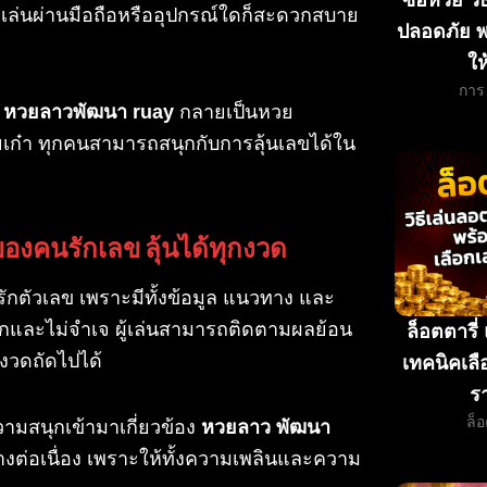
ะเล่นผ่านมือถือหรืออุปกรณ์ใดก็สะดวกสบาย
ปลอดภัย พ
ให
การ 
้
หวยลาวพัฒนา ruay
กลายเป็นหวย
สายเก๋า ทุกคนสามารถสนุกกับการลุ้นเลขได้ใน
งคนรักเลข ลุ้นได้ทุกงวด
รักตัวเลข เพราะมีทั้งข้อมูล แนวทาง และ
สนุกและไม่จำเจ ผู้เล่นสามารถติดตามผลย้อน
ล็อตตารี
งวดถัดไปได้
เทคนิคเลื
ร
ล็อ
ความสนุกเข้ามาเกี่ยวข้อง
หวยลาว พัฒนา
างต่อเนื่อง เพราะให้ทั้งความเพลินและความ