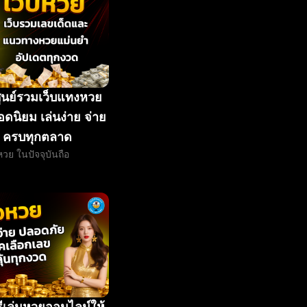
ูนย์รวมเว็บแทงหวย
ดนิยม เล่นง่าย จ่าย
ง ครบทุกตลาด
วย ในปัจจุบันถือ
ิธีเล่นหวยออนไลน์ให้