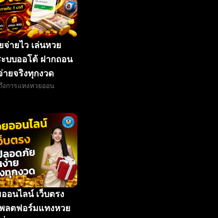
ยจ่ายไว เล่นหวย
ระบบออโต้ ฝากถอน
 จ่ายจริงทุกงวด
ถึงการแทงหวยออน
ยออนไลน์ เว็บตรง
พลตฟอร์มแทงหวย