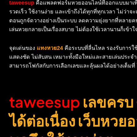
taweesup
คือแพลตฟอร์มหวยออนไลน์ที่ออกแบบมาเพื่
รวดเร็ว ใช้งานง่าย และเข้าถึงได้ทุกที่ทุกเวลา ไม่ว่าจ
ตอนถูกจัดวางอย่างเป็นระบบ ลดความยุ่งยากที่หลาย
เล่นหวยกลายเป็นเรื่องสบาย ไม่ต้องใช้เวลานานก็เข้าใจ
จุดเด่นของ
แทงหวย24
คือระบบที่ลื่นไหล รองรับการใ
แสดงชัด ไม่สับสน เหมาะทั้งมือใหม่และสายเล่นประจำ เมื่
สามารถโฟกัสกับการเลือกเลขและลุ้นผลได้อย่างเต็มที่ โ
taweesup
เลขครบ ต
ได้ต่อเนื่อง เว็บหว