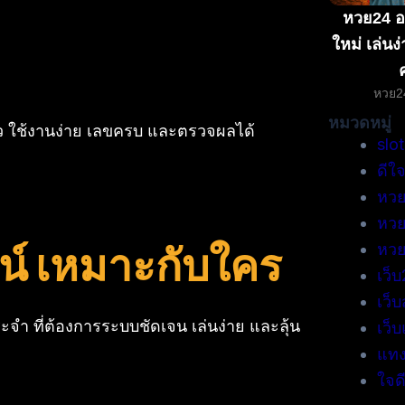
หวย24 อ
ใหม่ เล่น
หวย2
หมวดหมู่
 ใช้งานง่าย เลขครบ และตรวจผลได้
slot
ดีใ
หว
หวย
น์ เหมาะกับใคร
หวย
เว็
เว็
ระจำ ที่ต้องการระบบชัดเจน เล่นง่าย และลุ้น
เว็
แท
ใจด