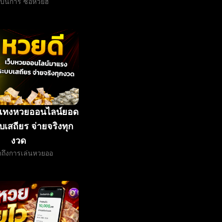
จุบันการ ซื้อหวยฮ
บแทงหวยออนไลน์ยอด
บเสถียร จ่ายจริงทุก
งวด
ดถึงการเล่นหวยออ