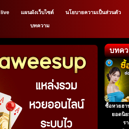
 live
แผนผังเว็บไซต์
นโยบายความเป็นส่วนตัว
บทความ
บทควา
ซื้อหวยฮา
ยอดนิยม
รา