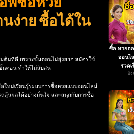
อพซื้อหวย
นง่าย ซื้อได้ใน
ซื้อ หวยออ
ออนไล
ิ่มต้นที่ดี เพราะขั้นตอนไม่ยุ่งยาก สมัครใช้
รวดเ
ขั้นตอน ทำให้ไม่สับสน
ปัจ
มือใหม่เรียนรู้ระบบการซื้อหวยแบบออนไลน์
รถลุ้นผลได้อย่างมั่นใจ และสนุกกับการซื้อ