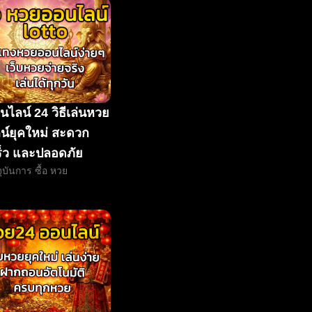
นไลน์ 24 วิธีเล่นหวย
น์ยุคใหม่ สะดวก
ร็ว และปลอดภัย
จุบันการ ซื้อ หวย