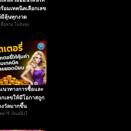
ร้อมเทคนิคเลือกเลข
้มีลุ้นทุกงวด
ซื้อหวย ในปัจจุบ
่ แนวทางการซื้อและ
อกเลขให้มีโอกาสถูก
างวัลมากขึ้น
ตตารี่ เป็นหนึ่งใ