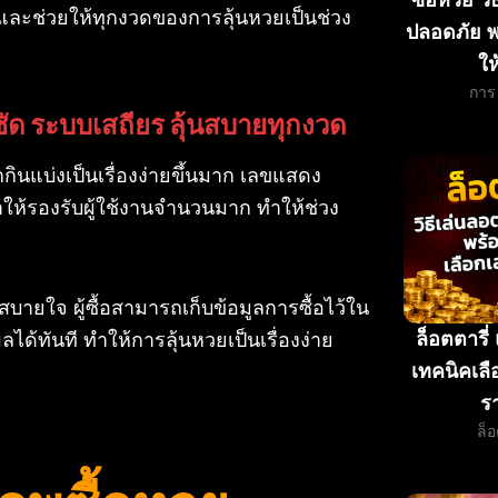
ะ และช่วยให้ทุกงวดของการลุ้นหวยเป็นช่วง
ปลอดภัย พ
ให
การ 
ัด ระบบเสถียร ลุ้นสบายทุกงวด
กินแบ่งเป็นเรื่องง่ายขึ้นมาก เลขแสดง
าให้รองรับผู้ใช้งานจำนวนมาก ทำให้ช่วง
บายใจ ผู้ซื้อสามารถเก็บข้อมูลการซื้อไว้ใน
ล็อตตารี
ันที ทำให้การลุ้นหวยเป็นเรื่องง่าย
เทคนิคเลื
ร
ล็อ