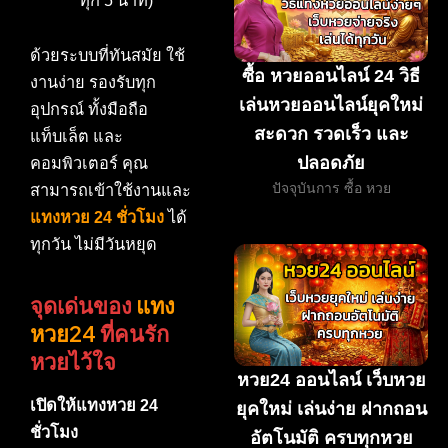
ด้วยระบบที่ทันสมัย ใช้
ซื้อ หวยออนไลน์ 24 วิธี
งานง่าย รองรับทุก
เล่นหวยออนไลน์ยุคใหม่
อุปกรณ์ ทั้งมือถือ
สะดวก รวดเร็ว และ
แท็บเล็ต และ
ปลอดภัย
คอมพิวเตอร์ คุณ
ปัจจุบันการ ซื้อ หวย
สามารถเข้าใช้งานและ
แทงหวย 24 ชั่วโมง
ได้
ทุกวัน ไม่มีวันหยุด
จุดเด่นของ
แทง
หวย24
ที่คนรัก
หวยไว้ใจ
หวย24 ออนไลน์ เว็บหวย
เปิดให้แทงหวย 24
ยุคใหม่ เล่นง่าย ฝากถอน
ชั่วโมง
อัตโนมัติ ครบทุกหวย