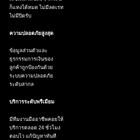
ก็แทงได้หมด ไม่มีลดเรท
ไม่มีปิดรับ
ความปลอดภัยสูงสุด
ข้อมูลส่วนตัวและ
ธุรกรรมการเงินของ
ลูกค้าถูกป้องกันด้วย
ระบบความปลอดภัย
ระดับสากล
บริการระดับพรีเมียม
มีทีมงานมืออาชีพคอยให้
บริการตลอด 24 ชั่วโมง
ตอบไว แก้ปัญหาทันที