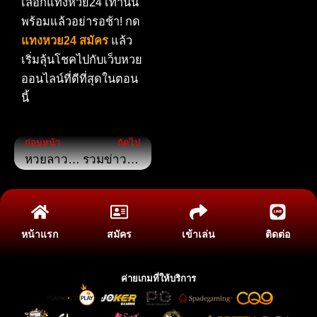
เลือกแทงหวย24 เท่านั้น
พร้อมแล้วอย่ารอช้า! กด
แทงหวย24 สมัคร
แล้ว
เริ่มลุ้นโชคไปกับเว็บหวย
ออนไลน์ที่ดีที่สุดในตอน
นี้
ก่อนหน้า
ถัดไป
Prev
Next
หวยลาว 27 มิถุนายน 2568 อัปเดตผลล่าสุด พร้อมเคล็ดลับแทงหวย
รวมข่าวหวย ที่น่าสนใจประจำงวดที่ 1/07/2025 อัปเดตก่อนใครกับหวย24
หน้าแรก
สมัคร
เข้าเล่น
ติดต่อ
ค่ายเกมที่ให้บริการ