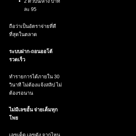
2 ตัวบน/ล่าง บาท
ละ 95
ถือว่าเป็นอัตราจ่ายที่ดี
ที่สุดในตลาด
ระบบฝาก-ถอนออโต้
รวดเร็ว
ทำรายการได้ภายใน 30
วินาที ไม่ต้องแจ้งสลิป ไม่
ต้องรอนาน
ไม่มีเลขอั้น จ่ายเต็มทุก
โพย
เลขเด็ด เลขดัง จากไหน