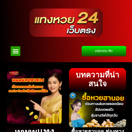
Skip
to
content
Menu
สมัครสมาชิก
บทความที่น่า
สนใจ
wwwแทง
ซื้อหวยฮานอย ช่องทาง