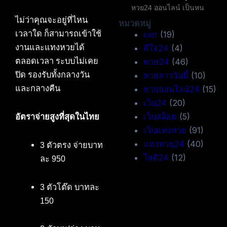
หวย24 ออนไลน์ เป็นหน
ไม่ว่าคุณจะอยู่ที่ไหน
หมวดหมู่
เวลาใด ก็สามารถเข้าใช้
slot
(19)
งานและแทงหวยได้
ดีใจ24
(4)
ตลอดเวลา ระบบไม่เคย
หวย24
(46)
ปิด รองรับทั้งกลางวัน
หวยลาววันนี้
(10)
และกลางคืน
หวยออนไลน์24
(15)
เว็บ24
(20)
เว็บสล็อต
(5)
อัตราจ่ายสูงที่สุดในไทย
เว็บแทงหวย
(91)
แทงหวย24
(40)
3 ตัวตรง จ่ายบาท
ใจดี24
(12)
ละ 950
3 ตัวโต๊ด บาทละ
150