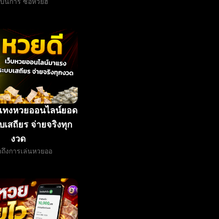
จุบันการ ซื้อหวยฮ
บแทงหวยออนไลน์ยอด
บเสถียร จ่ายจริงทุก
งวด
ดถึงการเล่นหวยออ