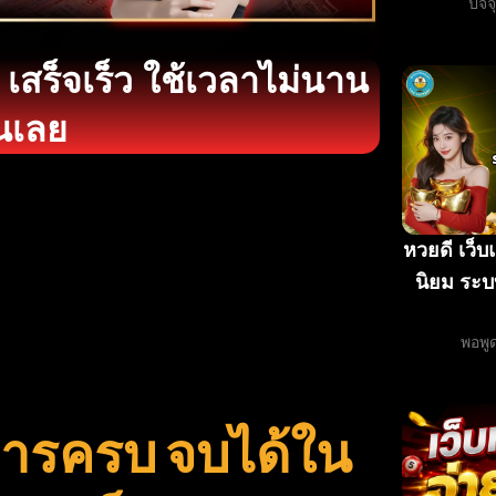
ปัจ
เสร็จเร็ว ใช้เวลาไม่นาน
นเลย
หวยดี เว็
นิยม ระบ
พอพู
การครบ จบได้ใน