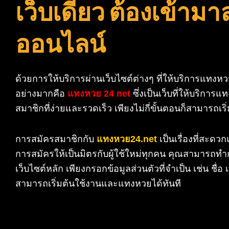
เว็บเดียว ต้องเข้าม
ออนไลน์
ด้วยการให้บริการผ่านเว็บไซต์ต่างๆ ที่ให้บริการแทงหว
อย่างมากคือ
แทงหวย 24 net
ซึ่งเป็นเว็บที่ให้บริก
สมาชิกที่ง่ายและรวดเร็ว เพียงไม่กี่ขั้นตอนก็สามารถเริ่
การสมัครสมาชิกกับ
แทงหวย24.net
เป็นเรื่องที่สะด
การสมัครให้เป็นมิตรกับผู้ใช้ใหม่ทุกคน คุณสามารถทำก
เว็บไซต์หลัก เพียงกรอกข้อมูลส่วนตัวที่จำเป็น เช่น ชื่
สามารถเริ่มต้นใช้งานและแทงหวยได้ทันที