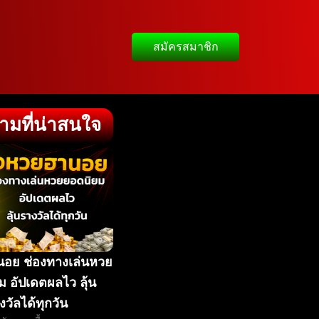
สมัครสมาชิก
มที่น่าสนใจ
นอย ช่องทางเล่นหวย
 อัปเดตผลไว ลุ้น
งวัลได้ทุกวัน