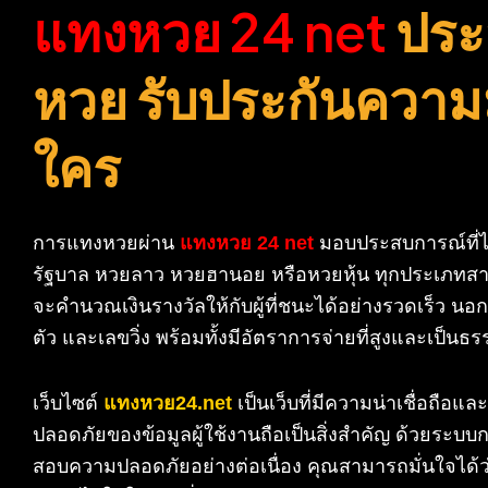
แทงหวย 24 net
ประ
หวย รับประกันความม
ใคร
การแทงหวยผ่าน
แทงหวย 24 net
มอบประสบการณ์ที่ไม่
รัฐบาล หวยลาว หวยฮานอย หรือหวยหุ้น ทุกประเภทสา
จะคำนวณเงินรางวัลให้กับผู้ที่ชนะได้อย่างรวดเร็ว นอก
ตัว และเลขวิ่ง พร้อมทั้งมีอัตราการจ่ายที่สูงและเป็นธ
เว็บไซต์
แทงหวย24.net
เป็นเว็บที่มีความน่าเชื่อถือ
ปลอดภัยของข้อมูลผู้ใช้งานถือเป็นสิ่งสำคัญ ด้วยระบบ
สอบความปลอดภัยอย่างต่อเนื่อง คุณสามารถมั่นใจได้ว่