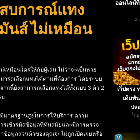
สบการณ์แทง
ออนไลน์ที
สิ่
ันส์ ไม่เหมือน
เหมือนใครให้กับผู้เล่น ไม่ว่าจะเป็นหวย
มารถเลือกแทงได้ตามที่ต้องการ โดยระบบ
จากนี้ยังสามารถเลือกแทงได้ทั้งแบบ 3 ตัว 2
เว็ปตรง 
รรม
เดิมพั
ปลอ
ในยุ
และมีมาตรฐานสูงในการให้บริการ ความ
การเข้ารหัสข้อมูลที่ทันสมัยและมีการตรวจ
าข้อมูลส่วนตัวของคุณจะไม่ถูกเปิดเผยหรือ