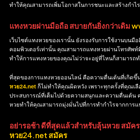
ทำให้คุณสามารถเพิ่มโอกาสในการชนะและสร้างกำไร
แทงหวยผ่านมือถือ สบายกันยิ่งกว่าเดิม
w
เว็บไซต์แทงหวยของเรานั้น ยังรองรับการใช้งานบนมือ
คอมพิวเตอร์เท่านั้น คุณสามารถแทงหวยผ่านโทรศัพท์
ทำให้การแทงหวยของคุณไม่ว่าจะอยู่ที่ไหนก็สามารถ
ที่สุดของการแทงหวยออนไลน์ คือความตื่นเต้นที่เกิดข
หวย24.net
ก็ไม่ทำให้คุณผิดหวัง เพราะทุกครั้งที่คุณเ
ประสบการณ์ที่เต็มไปด้วยความสนุกและความตื่นเต
หวยทำให้คุณสามารถมุ่งมั่นไปที่การทำกำไรจากการแ
อย่ารอช้า ดีที่สุดแล้วสำหรับลุ้นหวย สมัค
หวย24.net สมัคร