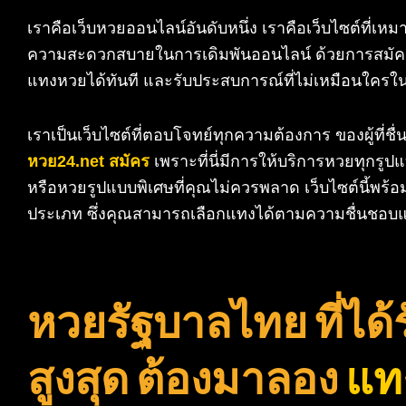
เราคือเว็บหวยออนไลน์อันดับหนึ่ง เราคือเว็บไซต์ที่เ
ความสะดวกสบายในการเดิมพันออนไลน์ ด้วยการสมัครส
แทงหวยได้ทันที และรับประสบการณ์ที่ไม่เหมือนใค
เราเป็นเว็บไซต์ที่ตอบโจทย์ทุกความต้องการ ของผู้ที
หวย24.net สมัคร
เพราะที่นี่มีการให้บริการหวยทุกรู
หรือหวยรูปแบบพิเศษที่คุณไม่ควรพลาด เว็บไซต์นี
ประเภท ซึ่งคุณสามารถเลือกแทงได้ตามความชื่นชอ
หวยรัฐบาลไทย ที่ได
สูงสุด ต้องมาลอง
แท