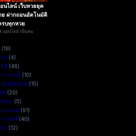
อนไลน์ เว็บหวยยุค
ง่าย ฝากถอนอัตโนมัติ
ครบทุกหวย
4 ออนไลน์ เป็นหน
(19)
จ24
(4)
ย24
(46)
ลาววันนี้
(10)
ออนไลน์24
(15)
บ24
(20)
บสล็อต
(5)
บแทงหวย
(91)
งหวย24
(40)
ี24
(12)